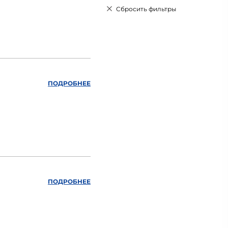
Сбросить фильтры
ПОДРОБНЕЕ
ПОДРОБНЕЕ