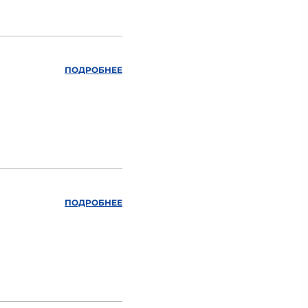
ПОДРОБНЕЕ
ПОДРОБНЕЕ