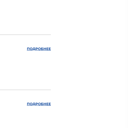
ПОДРОБНЕЕ
ПОДРОБНЕЕ