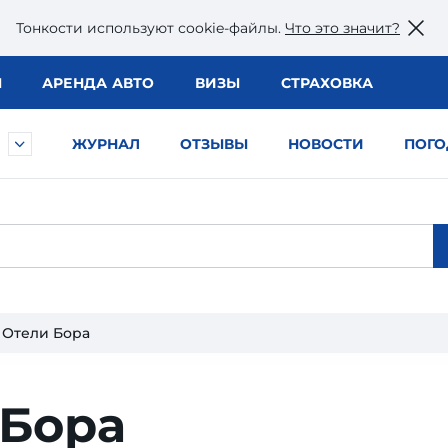
Тонкости используют сookie-файлы.
Что это значит?
Ы
АРЕНДА АВТО
ВИЗЫ
СТРАХОВКА
ЖУРНАЛ
ОТЗЫВЫ
НОВОСТИ
ПОГО
Отели Бора
 Бора