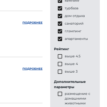
кемпинг
турбаза
дом отдыха
ПОДРОБНЕЕ
санаторий
глэмпинг
апартаменты
Рейтинг
выше 4.5
выше 4
ПОДРОБНЕЕ
выше 3
Дополнительные
параметры
размещение с
домашними
животными