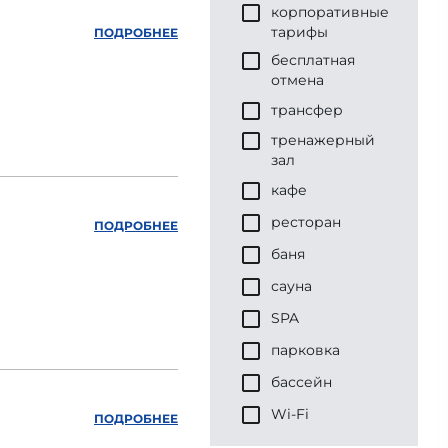
корпоративные
тарифы
ПОДРОБНЕЕ
бесплатная
отмена
трансфер
тренажерный
зал
кафе
ресторан
ПОДРОБНЕЕ
баня
сауна
SPA
парковка
бассейн
Wi-Fi
ПОДРОБНЕЕ