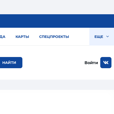
ДА
КАРТЫ
СПЕЦПРОЕКТЫ
ЕЩЕ
Войти