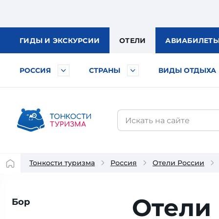
ГИДЫ
И ЭКСКУРСИИ
ОТЕЛИ
АВИА
БИЛЕТ
РОССИЯ
СТРАНЫ
ВИДЫ ОТДЫХА
Тонкости туризма
Россия
Отели России
Отели
Бор