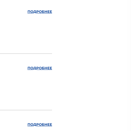
ПОДРОБНЕЕ
ПОДРОБНЕЕ
ПОДРОБНЕЕ