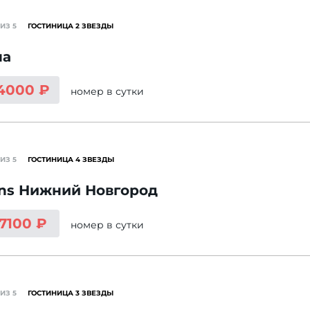
ИЗ 5
ГОСТИНИЦА 2 ЗВЕЗДЫ
на
4000 ₽
номер
в сутки
ИЗ 5
ГОСТИНИЦА 4 ЗВЕЗДЫ
ins Нижний Новгород
 7100 ₽
номер
в сутки
ИЗ 5
ГОСТИНИЦА 3 ЗВЕЗДЫ