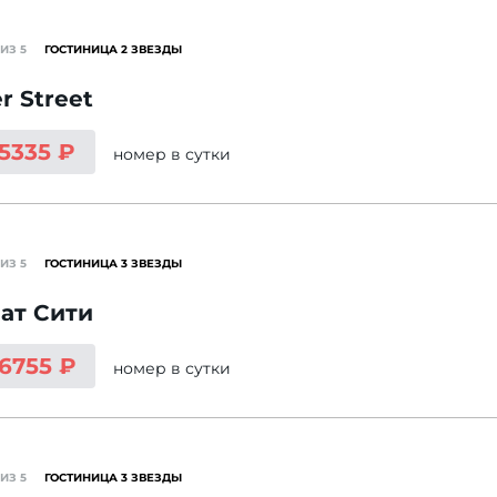
ИЗ 5
ГОСТИНИЦА 2 ЗВЕЗДЫ
r Street
 5335 ₽
номер
в сутки
ИЗ 5
ГОСТИНИЦА 3 ЗВЕЗДЫ
ат Сити
 6755 ₽
номер
в сутки
ИЗ 5
ГОСТИНИЦА 3 ЗВЕЗДЫ