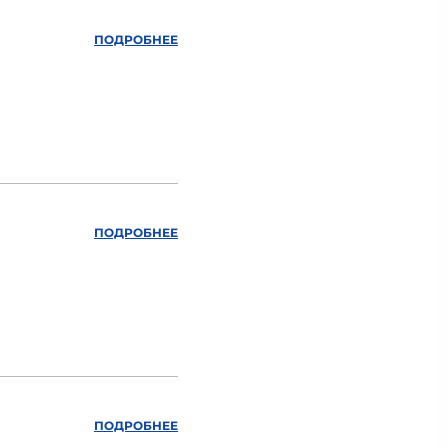
ПОДРОБНЕЕ
ПОДРОБНЕЕ
ПОДРОБНЕЕ