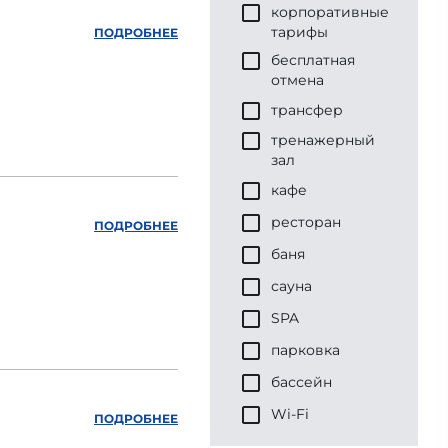
корпоративные
тарифы
ПОДРОБНЕЕ
бесплатная
отмена
трансфер
тренажерный
зал
кафе
ресторан
ПОДРОБНЕЕ
баня
сауна
SPA
парковка
бассейн
Wi-Fi
ПОДРОБНЕЕ