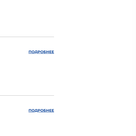
ПОДРОБНЕЕ
ПОДРОБНЕЕ