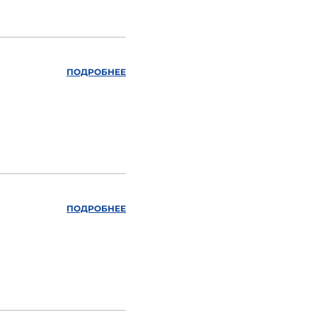
ПОДРОБНЕЕ
ПОДРОБНЕЕ