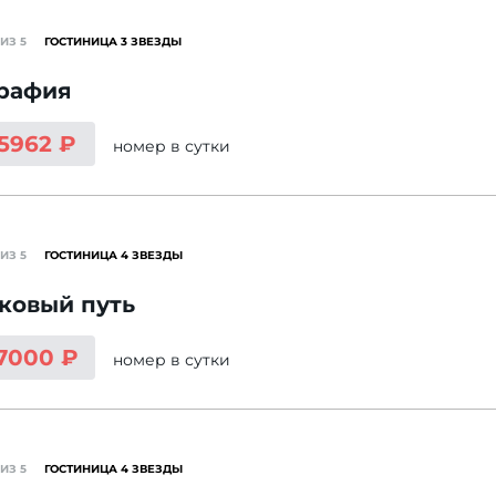
ИЗ 5
ГОСТИНИЦА 3 ЗВЕЗДЫ
графия
 5962 ₽
номер
в сутки
ИЗ 5
ГОСТИНИЦА 4 ЗВЕЗДЫ
ковый путь
 7000 ₽
номер
в сутки
ИЗ 5
ГОСТИНИЦА 4 ЗВЕЗДЫ