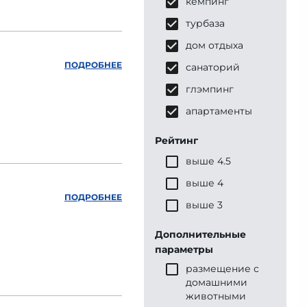
кемпинг
турбаза
дом отдыха
ПОДРОБНЕЕ
санаторий
глэмпинг
апартаменты
Рейтинг
выше 4.5
выше 4
ПОДРОБНЕЕ
выше 3
Дополнительные
параметры
размещение с
домашними
животными