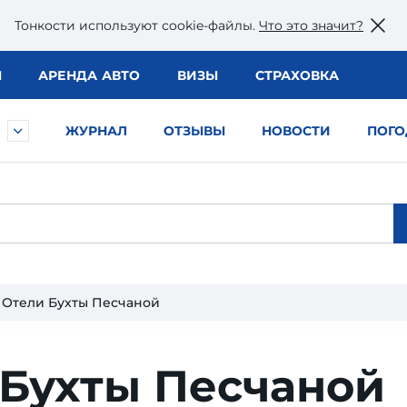
Тонкости используют сookie-файлы.
Что это значит?
Ы
АРЕНДА АВТО
ВИЗЫ
СТРАХОВКА
ЖУРНАЛ
ОТЗЫВЫ
НОВОСТИ
ПОГО
Отели Бухты Песчаной
 Бухты Песчаной