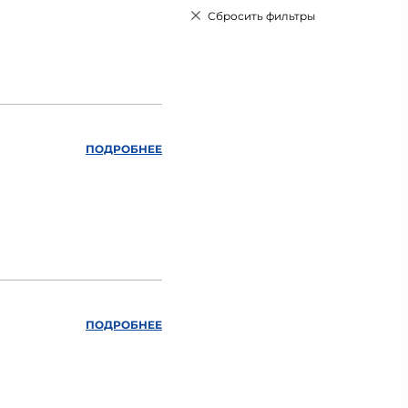
Сбросить фильтры
ПОДРОБНЕЕ
ПОДРОБНЕЕ