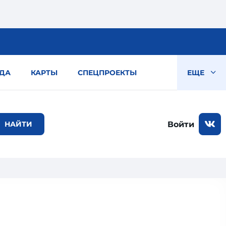
ДА
КАРТЫ
СПЕЦПРОЕКТЫ
ЕЩЕ
Войти