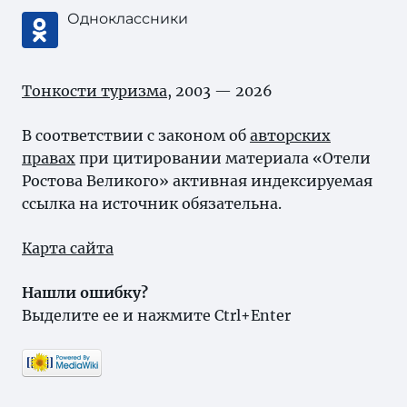
Одноклассники
Тонкости туризма
, 2003 — 2026
В соответствии с законом об
авторских
правах
при цитировании материала «Отели
Ростова Великого» активная индексируемая
ссылка на источник обязательна.
Карта сайта
Нашли ошибку?
Выделите ее и нажмите Ctrl+Enter