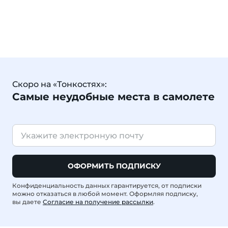
Скоро на «Тонкостях»:
Самые неудобные места в самолете
ОФОРМИТЬ ПОДПИСКУ
Конфиденциальность данных гарантируется, от подписки
можно отказаться в любой момент. Оформляя подписку,
вы даете
Согласие на получение рассылки
.