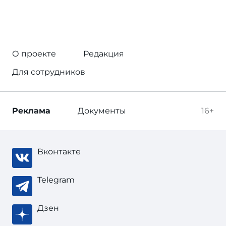
О проекте
Редакция
Для сотрудников
Реклама
Документы
16+
Вконтакте
Telegram
Дзен