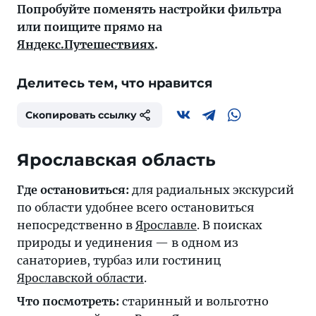
Попробуйте поменять настройки фильтра
или поищите прямо на
Яндекс.Путешествиях
.
Делитесь тем, что нравится
Скопировать ссылку
Ярославская область
Где остановиться:
для радиальных экскурсий
по области удобнее всего остановиться
непосредственно в
Ярославле
. В поисках
природы и уединения — в одном из
санаториев, турбаз или гостиниц
Ярославской области
.
Что посмотреть:
старинный и вольготно