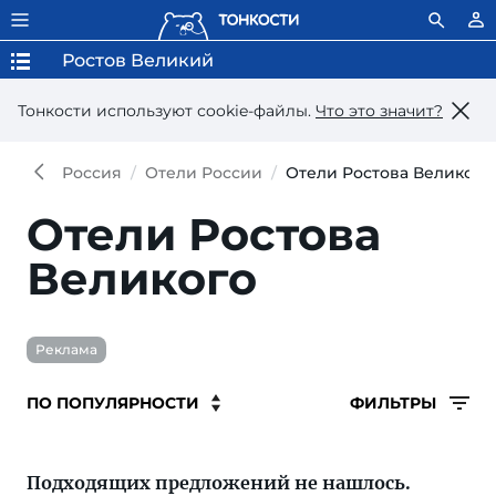
Ростов Великий
Тонкости используют сookie-файлы.
Что это значит?
Россия
Отели России
Отели Ростова Великого
Отели Ростова
Великого
Реклама
ФИЛЬТРЫ
Подходящих предложений не нашлось.