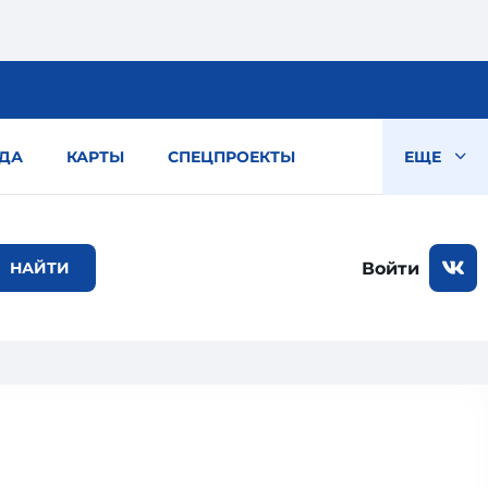
ДА
КАРТЫ
СПЕЦПРОЕКТЫ
ЕЩЕ
Войти