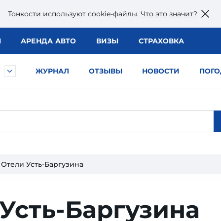
Тонкости используют сookie-файлы.
Что это значит?
Ы
АРЕНДА АВТО
ВИЗЫ
СТРАХОВКА
ЖУРНАЛ
ОТЗЫВЫ
НОВОСТИ
ПОГО
Отели Усть-Баргузина
Усть-Баргузина