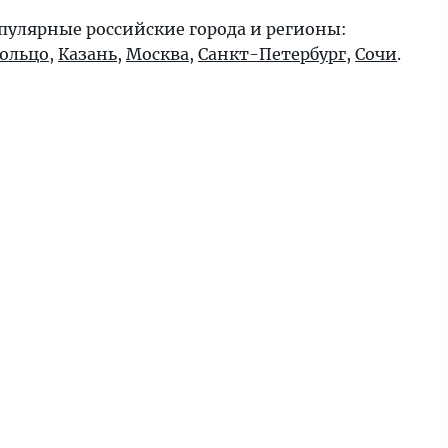
пулярные российские города и регионы:
кольцо
,
Казань
,
Москва
,
Санкт-Петербург
,
Сочи
.