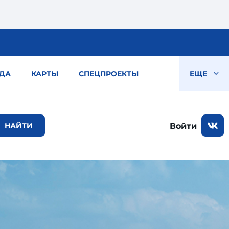
ДА
КАРТЫ
СПЕЦПРОЕКТЫ
ЕЩЕ
Войти