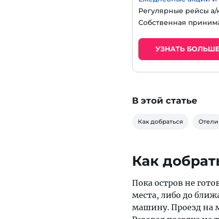
Регулярные рейсы а/
Собственная приним
УЗНАТЬ БОЛЬШ
В этой статье
Как добраться
Отели
Как добрат
Пока остров не готов
места, либо до ближ
машину. Проезд на м