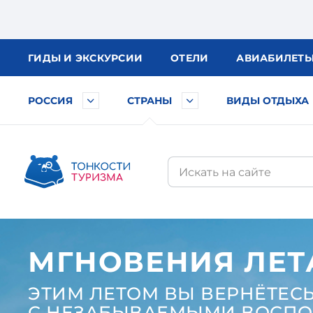
ГИДЫ
И ЭКСКУРСИИ
ОТЕЛИ
АВИА
БИЛЕТ
РОССИЯ
СТРАНЫ
ВИДЫ ОТДЫХА
МГНОВЕНИЯ ЛЕТ
ЭТИМ ЛЕТОМ ВЫ ВЕРНЁТЕСЬ
С НЕЗАБЫВАЕМЫМИ ВОСП