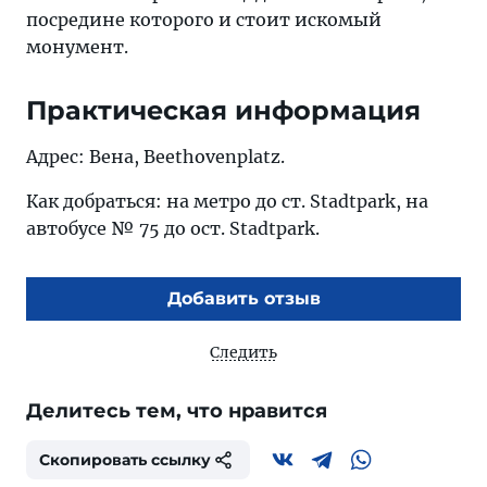
посредине которого и стоит искомый
монумент.
Практическая информация
Адрес: Вена, Beethovenplatz.
Как добраться: на метро до ст. Stadtpark, на
автобусе № 75 до ост. Stadtpark.
Добавить отзыв
Следить
Делитесь тем, что нравится
Скопировать ссылку