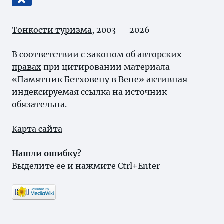
Тонкости туризма
, 2003 — 2026
В соответствии с законом об
авторских
правах
при цитировании материала
«Памятник Бетховену в Вене» активная
индексируемая ссылка на источник
обязательна.
Карта сайта
Нашли ошибку?
Выделите ее и нажмите Ctrl+Enter