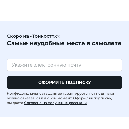
Скоро на «Тонкостях»:
Самые неудобные места в самолете
ОФОРМИТЬ ПОДПИСКУ
Конфиденциальность данных гарантируется, от подписки
можно отказаться в любой момент. Оформляя подписку,
вы даете
Согласие на получение рассылки
.