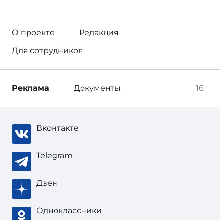
О проекте
Редакция
Для сотрудников
Реклама
Документы
16+
Вконтакте
Telegram
Дзен
Одноклассники