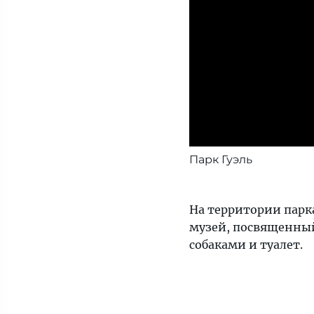
Парк Гуэль
На территории парк
музей, посвященный
собаками и туалет.