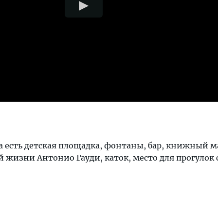
а есть детская площадка, фонтаны, бар, книжный м
 жизни Антонио Гауди, каток, место для прогулок 