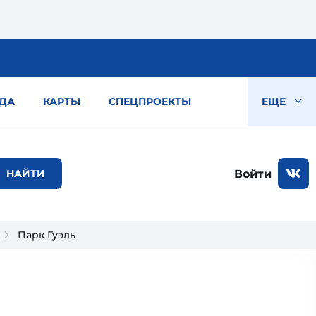
ДА
КАРТЫ
СПЕЦПРОЕКТЫ
ЕЩЕ
Войти
Парк Гуэль