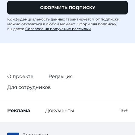
ОФОРМИТЬ ПОДПИСКУ
Конфиденциальность данных гарантируется, от подписки
можно отказаться в любой момент. Оформляя подписку,
вы даете
Согласие на получение рассылки
.
О проекте
Редакция
Для сотрудников
Реклама
Документы
16+
Вконтакте