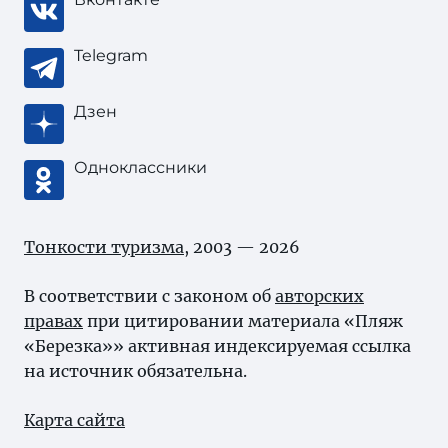
Telegram
Дзен
Одноклассники
Тонкости туризма
, 2003 — 2026
В соответствии с законом об
авторских
правах
при цитировании материала «Пляж
«Березка»» активная индексируемая ссылка
на источник обязательна.
Карта сайта