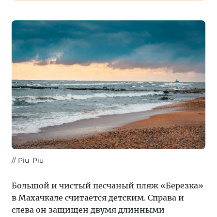
Piu_Piu
Большой и чистый песчаный пляж «Березка»
в Махачкале считается детским. Справа и
слева он защищен двумя длинными