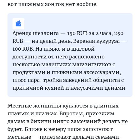
вот пляжных зонтов нет вообще.
Аренда шезлонга — 150 RUB за 2 часа, 250
RUB — на целый день. Вареная кукуруза —
100 RUB. На пляже и в шаговой
доступности от него расположено
несколько маленьких магазинчиков с
продуктами и пляжными аксессуарами,
плюс пара-тройка заведений общепита с
приличной кухней и некусачими ценами.
Местные женщины купаются в длинных
платьях и платках. Впрочем, приезжим
дамам в бикини никто замечаний делать не
будет. Ближе к вечеру пляж заполняют
местные — приезжают целыми семьями,