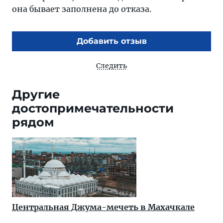
она бывает заполнена до отказа.
Добавить отзыв
Следить
Другие
достопримечательности
рядом
Центральная Джума-мечеть в Махачкале