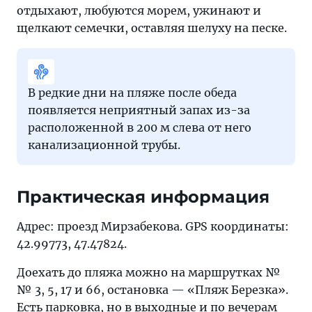
отдыхают, любуются морем, ужинают и
щелкают семечки, оставляя шелуху на песке.
В редкие дни на пляже после обеда
появляется неприятный запах из-за
расположенной в 200 м слева от него
канализационной трубы.
Практическая информация
Адрес: проезд Мирзабекова. GPS координаты:
42.99773, 47.47824.
Доехать до пляжа можно на маршрутках №
№ 3, 5, 17 и 66, остановка — «Пляж Березка».
Есть парковка, но в выходные и по вечерам