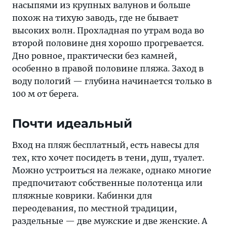
насыпями из крупных валунов и больше
похож на тихую заводь, где не бывает
высоких волн. Прохладная по утрам вода во
второй половине дня хорошо прогревается.
Дно ровное, практически без камней,
особенно в правой половине пляжа. Заход в
воду пологий — глубина начинается только в
100 м от берега.
Почти идеальный
Вход на пляж бесплатный, есть навесы для
тех, кто хочет посидеть в тени, душ, туалет.
Можно устроиться на лежаке, однако многие
предпочитают собственные полотенца или
пляжные коврики. Кабинки для
переодевания, по местной традиции,
раздельные — две мужские и две женские. А