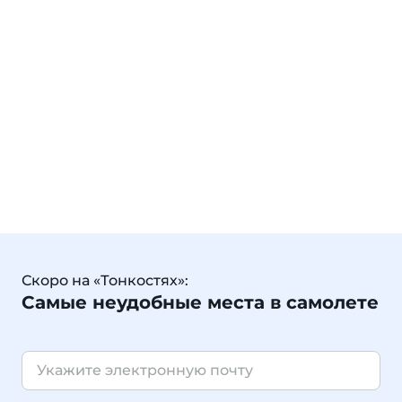
Скоро на «Тонкостях»:
Самые неудобные места в самолете