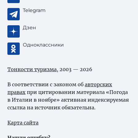
Telegram
Дзен
Одноклассники
Тонкости туризма
, 2003 — 2026
В соответствии с законом об
авторских
правах
при цитировании материала «Погода
в Италии в ноябре» активная индексируемая
ссылка на источник обязательна.
Карта сайта
Нашли ошибку?