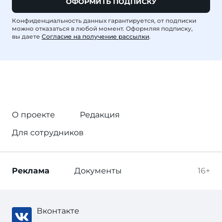
ОФОРМИТЬ ПОДПИСКУ
Конфиденциальность данных гарантируется, от подписки
можно отказаться в любой момент. Оформляя подписку,
вы даете
Согласие на получение рассылки
.
О проекте
Редакция
Для сотрудников
Реклама
Документы
16+
Вконтакте