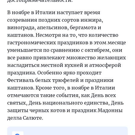
достопримечательности.
В ноябре в Италии наступает время
созревания поздних сортов инжира,
винограда, апельсинов, бергамота и
каштанов. Несмотря на то, что количество
гастрономических праздников в этом месяце
уменьшается по сравнению с октябрем, они
все равно привлекают множество желающих
насладиться местной кухней и атмосферой
праздника. Особенно ярко проходит
Фестиваль белых трюфелей и праздники
каштанов. Кроме того, в ноябре в Италии
отмечаются такие события, как День всех
святых, День национального единства, День
защиты черных котов и праздник Мадонны
делла Салюте.