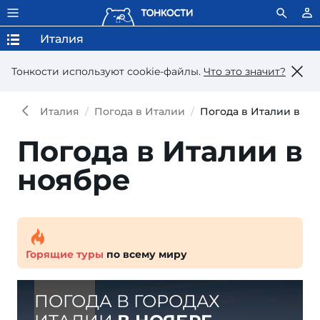
Италия
Тонкости используют сookie-файлы.
Что это значит?
Италия
Погода в Италии
Погода в Италии в но
Погода в Италии в
ноябре
Горящие туры
по всему миру
ПОГОДА В ГОРОДАХ