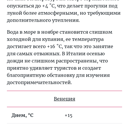
опускаться до +4 ˚C, что делает прогулки под
луной более атмосферными, но требующими
дополнительного утепления.
Вода в море в ноябре становится слишком
холодной для купания, ее температура
достигает всего +16 ˚C, так что это занятие
для самых отважных. В Италии осенью
дожди не слишком распространены, что
приятно удивляет туристов и создает
благоприятную обстановку для изучения
достопримечательностей.
Венеция
Днем, °C
+15