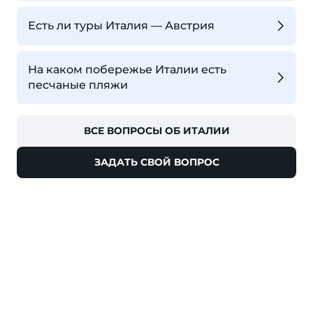
Есть ли туры Италия — Австрия
На каком побережье Италии есть
песчаные пляжи
ВСЕ ВОПРОСЫ ОБ ИТАЛИИ
ЗАДАТЬ СВОЙ ВОПРОС