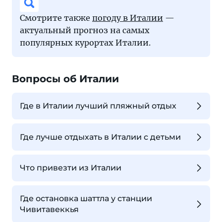
Смотрите также
погоду в Италии
—
актуальный прогноз на самых
популярных курортах Италии.
Вопросы об Италии
Где в Италии лучший пляжный отдых
Где лучше отдыхать в Италии с детьми
Что привезти из Италии
Где остановка шаттла у станции
Чивитавеккья