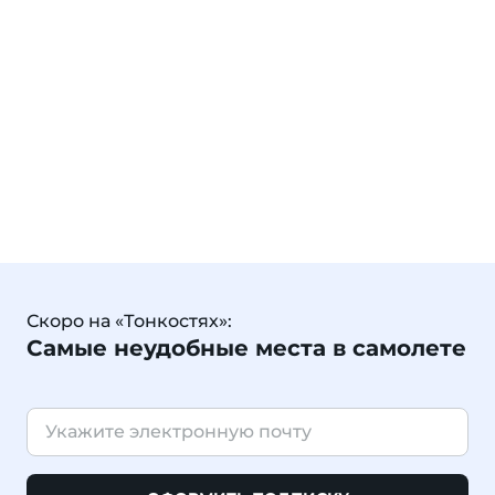
Скоро на «Тонкостях»:
Самые неудобные места в самолете