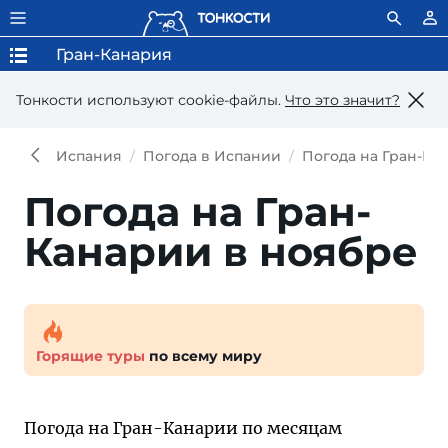
Гран-Канария
Тонкости используют сookie-файлы.
Что это значит?
Испания
Погода в Испании
Погода на Гран-Ка
Погода на Гран-
Канарии в ноябре
Горящие туры
по всему миру
Погода на Гран-Канарии по месяцам