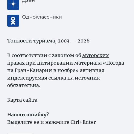
Дзен
Одноклассники
Тонкости туризма
, 2003 — 2026
В соответствии с законом об
авторских
правах
при цитировании материала «Погода
на Гран-Канарии в ноябре» активная
индексируемая ссылка на источник
обязательна.
Карта сайта
Нашли ошибку?
Выделите ее и нажмите Ctrl+Enter