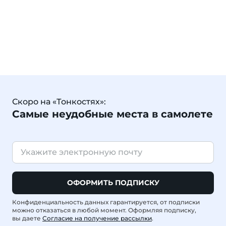
Скоро на «Тонкостях»:
Самые неудобные места в самолете
ОФОРМИТЬ ПОДПИСКУ
Конфиденциальность данных гарантируется, от подписки
можно отказаться в любой момент. Оформляя подписку,
вы даете
Согласие на получение рассылки
.