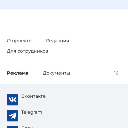
О проекте
Редакция
Для сотрудников
Реклама
Документы
16+
Вконтакте
Telegram