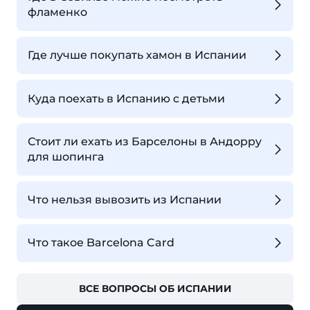
фламенко
Где лучше покупать хамон в Испании
Куда поехать в Испанию с детьми
Стоит ли ехать из Барселоны в Андорру
для шопинга
Что нельзя вывозить из Испании
Что такое Barcelona Card
ВСЕ ВОПРОСЫ ОБ ИСПАНИИ