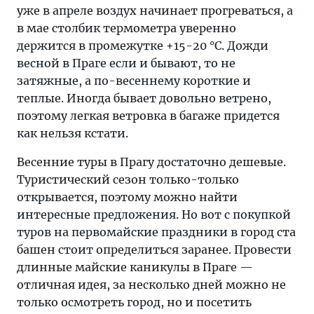
уже в апреле воздух начинает прогреваться, а
в мае столбик термометра уверенно
держится в промежутке +15-20 °C. Дожди
весной в Праге если и бывают, то не
затяжные, а по-весеннему короткие и
теплые. Иногда бывает довольно ветрено,
поэтому легкая ветровка в багаже придется
как нельзя кстати.
Весенние туры в Прагу достаточно дешевые.
Туристический сезон только-только
открывается, поэтому можно найти
интересные предложения. Но вот с покупкой
туров на первомайские праздники в город ста
башен стоит определиться заранее. Провести
длинные майские каникулы в Праге —
отличная идея, за несколько дней можно не
только осмотреть город, но и посетить