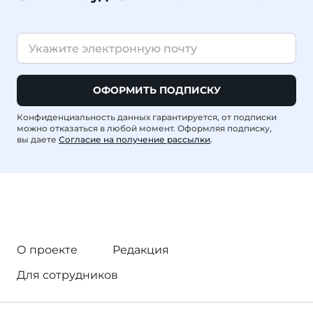
ОФОРМИТЬ ПОДПИСКУ
Конфиденциальность данных гарантируется, от подписки
можно отказаться в любой момент. Оформляя подписку,
вы даете
Согласие на получение рассылки
.
О проекте
Редакция
Для сотрудников