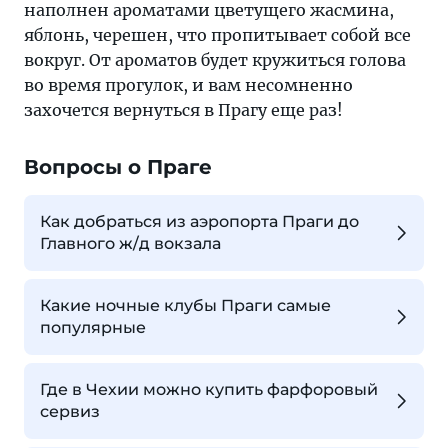
наполнен ароматами цветущего жасмина,
яблонь, черешен, что пропитывает собой все
вокруг. От ароматов будет кружиться голова
во время прогулок, и вам несомненно
захочется вернуться в Прагу еще раз!
Вопросы о Праге
Как добраться из аэропорта Праги до
Главного ж/д вокзала
Какие ночные клубы Праги самые
популярные
Где в Чехии можно купить фарфоровый
сервиз