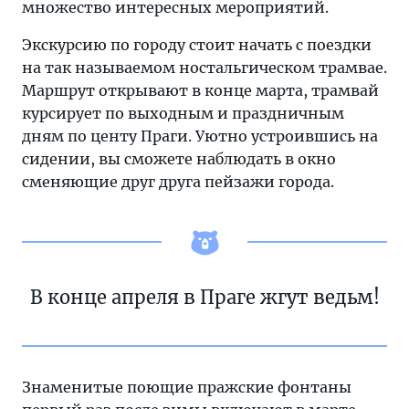
множество интересных мероприятий.
Экскурсию по городу стоит начать с поездки
на так называемом ностальгическом трамвае.
Маршрут открывают в конце марта, трамвай
курсирует по выходным и праздничным
дням по центу Праги. Уютно устроившись на
сидении, вы сможете наблюдать в окно
сменяющие друг друга пейзажи города.
В конце апреля в Праге жгут ведьм!
Знаменитые поющие пражские фонтаны