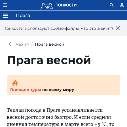
Прага
Тонкости используют сookie-файлы.
Что это значит?
Чехия
Прага весной
Прага весной
Горящие туры
по всему миру
Теплая
погода в Праге
устанавливается
весной достаточно быстро. И если средняя
дневная температура в марте всего +5 °C, то