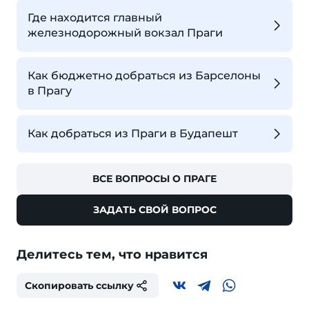
Где находится главный
железнодорожный вокзал Праги
Как бюджетно добраться из Барселоны
в Прагу
Как добраться из Праги в Будапешт
ВСЕ ВОПРОСЫ О ПРАГЕ
ЗАДАТЬ СВОЙ ВОПРОС
Делитесь тем, что нравится
Скопировать ссылку