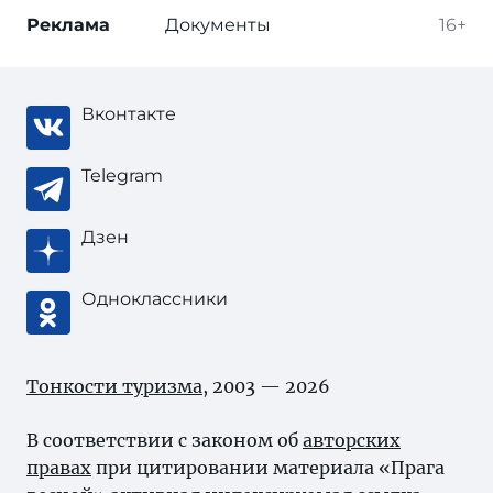
Реклама
Документы
16+
Вконтакте
Telegram
Дзен
Одноклассники
Тонкости туризма
, 2003 — 2026
В соответствии с законом об
авторских
правах
при цитировании материала «Прага