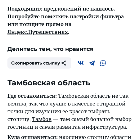
Подходящих предложений не нашлось.
Попробуйте поменять настройки фильтра
или поищите прямо на
Яндекс.Путешествиях
.
Делитесь тем, что нравится
Скопировать ссылку
Тамбовская область
Где остановиться:
Тамбовская область
не так
велика, так что лучше в качестве отправной
точки для изучения ее красот выбрать
столицу,
Тамбов
— там самый большой выбор
гостиниц и самая развитая инфраструктура.
Куда отправиться:
нарядную столицу области