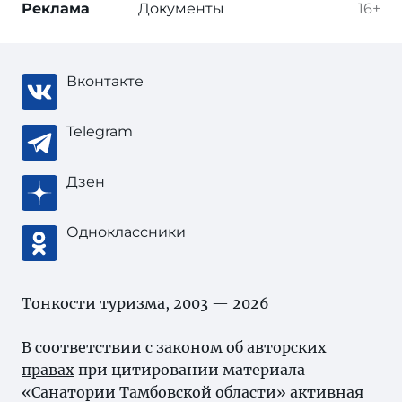
Реклама
Документы
16+
Вконтакте
Telegram
Дзен
Одноклассники
Тонкости туризма
, 2003 — 2026
В соответствии с законом об
авторских
правах
при цитировании материала
«Санатории Тамбовской области» активная