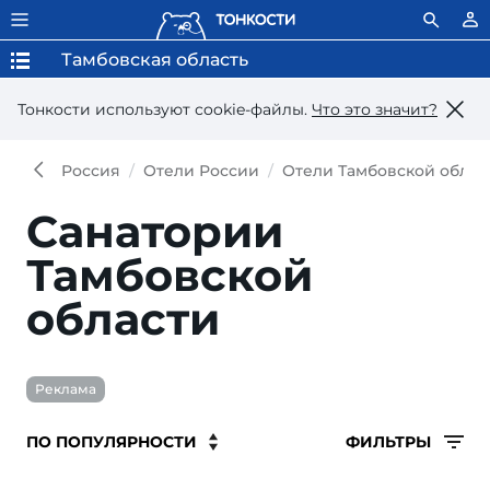
Тамбовская область
Тонкости используют сookie-файлы.
Что это значит?
Россия
Отели России
Отели Тамбовской облас
Санатории
Тамбовской
области
Реклама
ФИЛЬТРЫ