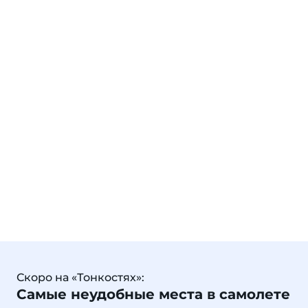
Скоро на «Тонкостях»:
Самые неудобные места в самолете