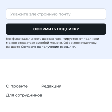
ОФОРМИТЬ ПОДПИСКУ
Конфиденциальность данных гарантируется, от подписки
можно отказаться в любой момент. Оформляя подписку,
вы даете
Согласие на получение рассылки
.
О проекте
Редакция
Для сотрудников