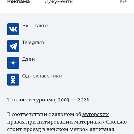
Реклама
Документы
16+
Вконтакте
Telegram
Дзен
Одноклассники
Тонкости туризма
, 2003 — 2026
В соответствии с законом об
авторских
правах
при цитировании материала «Сколько
стоит проезд в венском метро» активная