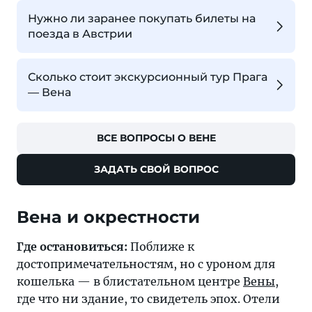
Нужно ли заранее покупать билеты на
поезда в Австрии
Сколько стоит экскурсионный тур Прага
— Вена
ВСЕ ВОПРОСЫ О ВЕНЕ
ЗАДАТЬ СВОЙ ВОПРОС
Вена и окрестности
Где остановиться:
Поближе к
достопримечательностям, но с уроном для
кошелька — в блистательном центре
Вены
,
где что ни здание, то свидетель эпох. Отели