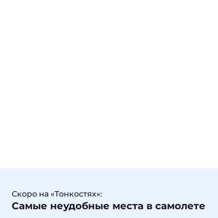
Скоро на «Тонкостях»:
Самые неудобные места в самолете