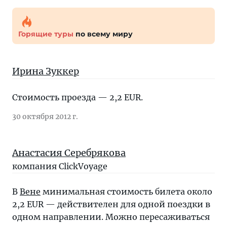
Горящие туры
по всему миру
Ирина Зуккер
Стоимость проезда — 2,2 EUR.
30 октября 2012 г.
Анастасия Серебрякова
компания ClickVoyage
В
Вене
минимальная стоимость билета около
2,2 EUR — действителен для одной поездки в
одном направлении. Можно пересаживаться