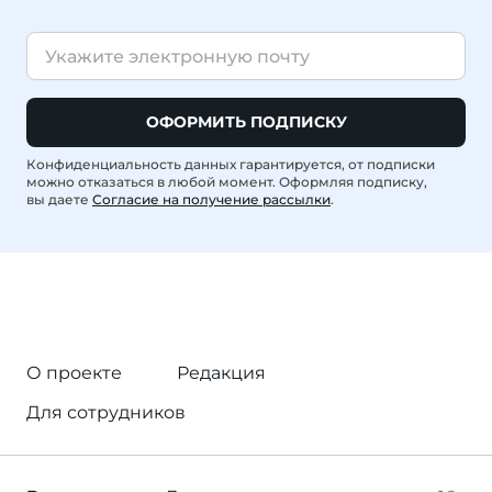
ОФОРМИТЬ ПОДПИСКУ
Конфиденциальность данных гарантируется, от подписки
можно отказаться в любой момент. Оформляя подписку,
вы даете
Согласие на получение рассылки
.
О проекте
Редакция
Для сотрудников