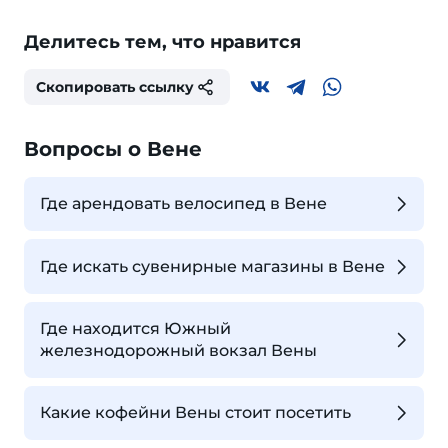
Делитесь тем, что нравится
Скопировать ссылку
Вопросы о Вене
Где арендовать велосипед в Вене
Где искать сувенирные магазины в Вене
Где находится Южный
железнодорожный вокзал Вены
Какие кофейни Вены стоит посетить