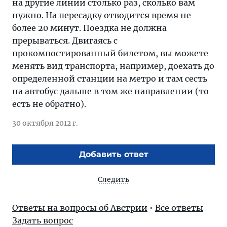
на другие линии столько раз, сколько вам
нужно. На пересадку отводится время не
более 20 минут. Поездка не должна
прерываться. Двигаясь с
прокомпостированный билетом, вы можете
менять вид транспорта, например, доехать до
определенной станции на метро и там сесть
на автобус дальше в том же направлении (то
есть не обратно).
30 октября 2012 г.
Добавить ответ
Следить
Ответы на вопросы об Австрии
•
Все ответы
Задать вопрос