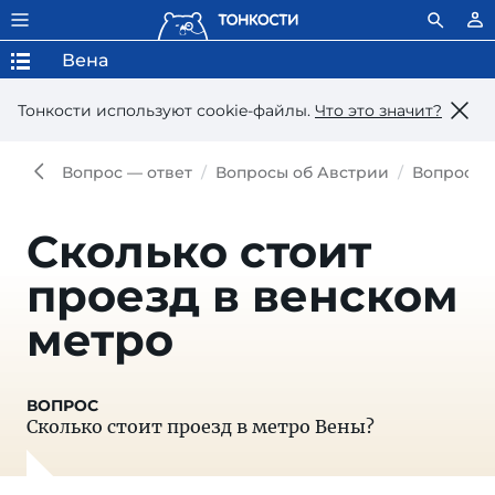
Вена
Тонкости используют сookie-файлы.
Что это значит?
Вопрос — ответ
Вопросы об Австрии
Вопросы 
Сколько стоит
проезд в венском
метро
Сколько стоит проезд в метро Вены?