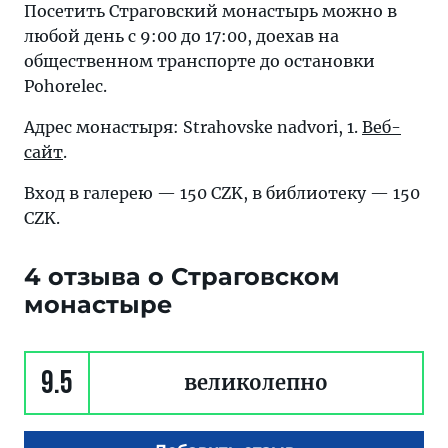
Посетить Страговский монастырь можно в
любой день с 9:00 до 17:00, доехав на
общественном транспорте до остановки
Pohorelec.
Адрес монастыря: Strahovske nadvori, 1.
Веб-
сайт
.
Вход в галерею — 150 CZK, в библиотеку — 150
CZK.
4 отзыва о Страговском
монастыре
9.5
великолепно