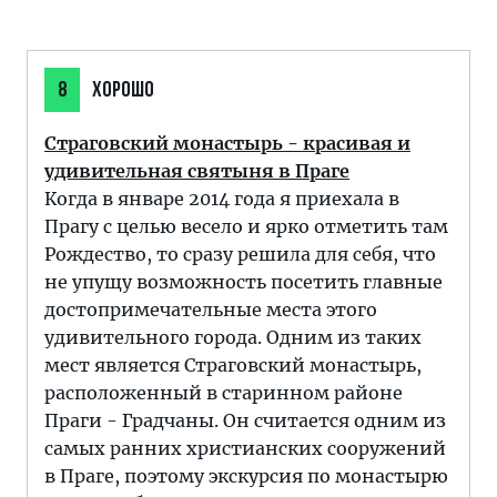
8
ХОРОШО
Страговский монастырь - красивая и
удивительная святыня в Праге
Когда в январе 2014 года я приехала в
Прагу с целью весело и ярко отметить там
Рождество, то сразу решила для себя, что
не упущу возможность посетить главные
достопримечательные места этого
удивительного города. Одним из таких
мест является Страговский монастырь,
расположенный в старинном районе
Праги - Градчаны. Он считается одним из
самых ранних христианских сооружений
в Праге, поэтому экскурсия по монастырю