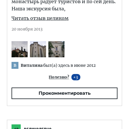
монастырь радует туристов и по сей день.
Наша экскурсия была,
Читать отзыв целиком
20 ноября 2013
Виталина
был(а) здесь в июне 2012
В
Полезно?
3
Прокомментировать