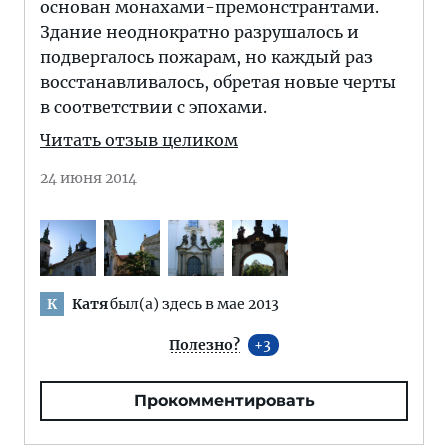
основан монахами-премонстрантами.
Здание неоднократно разрушалось и
подвергалось пожарам, но каждый раз
восстанавливалось, обретая новые черты
в соответствии с эпохами.
Читать отзыв целиком
24 июня 2014
Катя
был(а) здесь в мае 2013
К
Полезно?
3
Прокомментировать