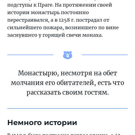
подступы к Праге. На протяжении своей
истории монастырь постоянно
перестраивался, а в 1258 г. пострадал от
сильнейшего пожара, возникшего по вине
заснувшего у горящей свечи монаха.
Монастырю, несмотря на обет
молчания его обитателей, есть что
рассказать своим гостям.
Немного истории