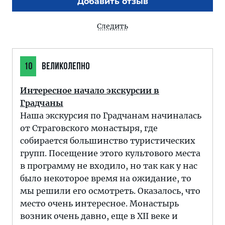
Добавить отзыв
Следить
10
ВЕЛИКОЛЕПНО
Интересное начало экскурсии в
Градчаны
Наша экскурсия по Градчанам начиналась
от Страговского монастыря, где
собирается большинство туристических
групп. Посещение этого культового места
в программу не входило, но так как у нас
было некоторое время на ожидание, то
мы решили его осмотреть. Оказалось, что
место очень интересное. Монастырь
возник очень давно, еще в XII веке и