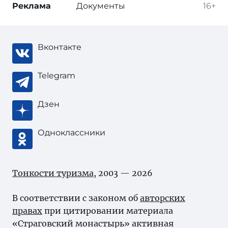
Реклама
Документы
16+
Вконтакте
Telegram
Дзен
Одноклассники
Тонкости туризма
, 2003 — 2026
В соответствии с законом об
авторских
правах
при цитировании материала
«Страговский монастырь» активная