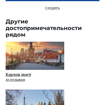
Следить
Другие
достопримечательности
рядом
Карлов мост
10 отзывов