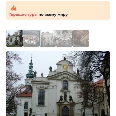
Горящие туры
по всему миру