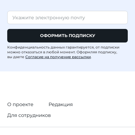
ОФОРМИТЬ ПОДПИСКУ
Конфиденциальность данных гарантируется, от подписки
можно отказаться в любой момент. Оформляя подписку,
вы даете
Согласие на получение рассылки
.
О проекте
Редакция
Для сотрудников