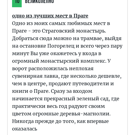
10
ВЕЛИКОЛЕПНО
одно из лучших мест в Праге
Одно из моих самых любимых мест в
Праге - это Страговский монастырь.
Добраться сюда можно на трамвае, выйдя
на остановке Погорелец и всего через пару
минут Вы уже окажетесь у входа в
огромный монастырский комплекс. У
ворот расположилась неплохая
сувенирная лавка, где несколько дешевле,
чем в центре, продают путеводители и
книги о Праге. Сразу за входом
начинается прекрасный зеленый сад, где
практически весь год радуют своим
цветом огромные деревья-магнолии.
Никогда прежде до того, как впервые
оказалась