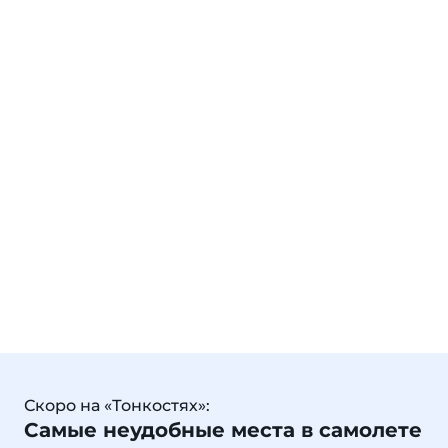
Скоро на «Тонкостях»:
Самые неудобные места в самолете