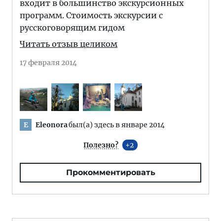
входит в большинство экскурсионных
программ. Стоимость экскурсии с
русскоговорящим гидом
Читать отзыв целиком
17 февраля 2014
Eleonora
был(а) здесь в январе 2014
E
Полезно?
2
Прокомментировать