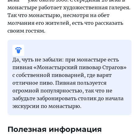
монастыре работает художественная галерея.
Так что монастырю, несмотря на обет
молчания его жителей, есть что рассказать
своим гостям.
Да, чуть не забыли: при монастыре есть
пивная «Монастырский пивовар Страгов»
с собственной пивоварней, где варят
отличное пиво. Пивная пользуется
огромной популярностью, так что не
забудьте забронировать столик до начала
экскурсии по монастырю.
Полезная информация