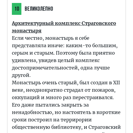
10
ВЕЛИКОЛЕПНО
Архитектурный комплекс Страговского
монастыря
Если честно, монастырь я себе
представляла иначе: каким-то большим,
серым и старым. Поэтому была приятно
удивлена, увидев целый комплекс
достопримечательностей, одна лучше
другой.
Монастырь очень старый, был создан в ХII
веке, неоднократно страдал от пожаров,
оккупаций и много раз перестраивался.
Его даже пытались закрыть за
ненадобностью, но настоятель в короткие
сроки построил на террирории
общественную библиотеку, и Страговский