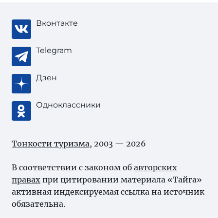
Вконтакте
Telegram
Дзен
Одноклассники
Тонкости туризма
, 2003 — 2026
В соответствии с законом об
авторских
правах
при цитировании материала «Тайга»
активная индексируемая ссылка на источник
обязательна.