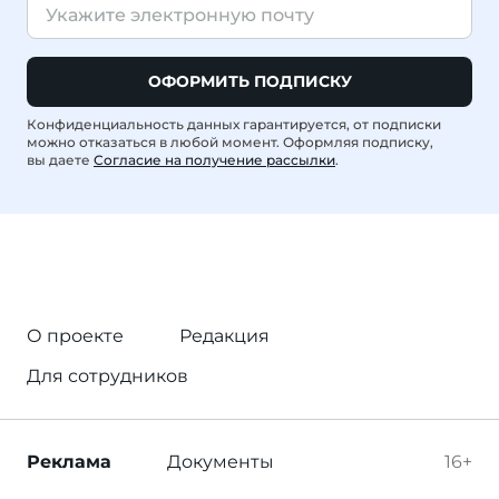
ОФОРМИТЬ ПОДПИСКУ
Конфиденциальность данных гарантируется, от подписки
можно отказаться в любой момент. Оформляя подписку,
вы даете
Согласие на получение рассылки
.
О проекте
Редакция
Для сотрудников
Реклама
Документы
16+