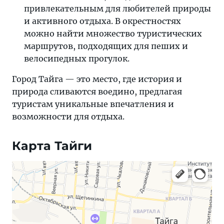
привлекательным для любителей природы
и активного отдыха. В окрестностях
можно найти множество туристических
маршрутов, подходящих для пеших и
велосипедных прогулок.
Город Тайга — это место, где история и
природа сливаются воедино, предлагая
туристам уникальные впечатления и
возможности для отдыха.
Карта Тайги
Яндекс Карты — транспорт, навигация, поиск мест