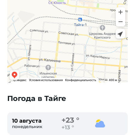
Погода в Тайге
+23 °
10 августа
понедельник
+13 °