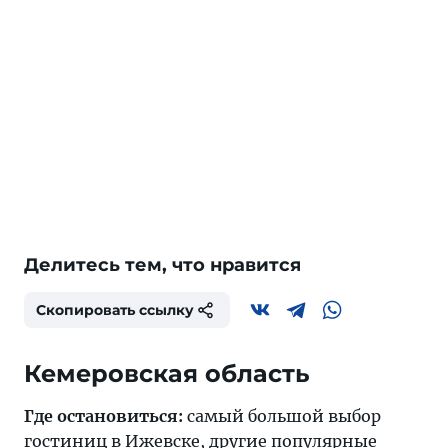
Делитесь тем, что нравится
Скопировать ссылку
Кемеровская область
Где остановиться:
самый большой выбор
гостиниц в
Ижевске
, другие популярные