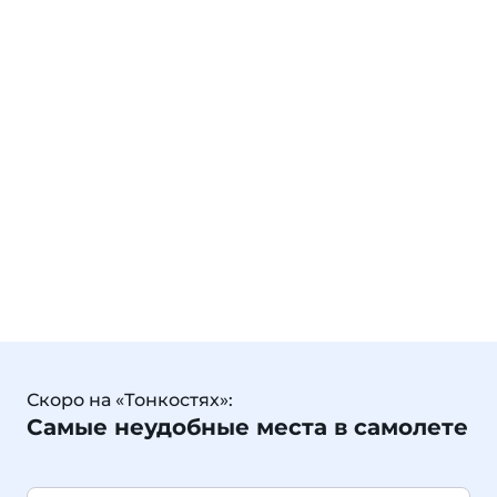
Скоро на «Тонкостях»:
Самые неудобные места в самолете