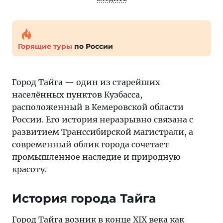
Горящие туры
по России
Город Тайга — один из старейших
населённых пунктов Кузбасса,
расположенный в Кемеровской области
России. Его история неразрывно связана с
развитием Транссибирской магистрали, а
современный облик города сочетает
промышленное наследие и природную
красоту.
История города Тайга
Город Тайга возник в конце XIX века как