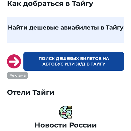
Как добраться в Тайгу
Найти дешевые авиабилеты в Тайгу
ПОИСК ДЕШЕВЫХ БИЛЕТОВ НА
АВТОБУС ИЛИ Ж/Д В ТАЙГУ
Реклама
Отели Тайги
Новости России