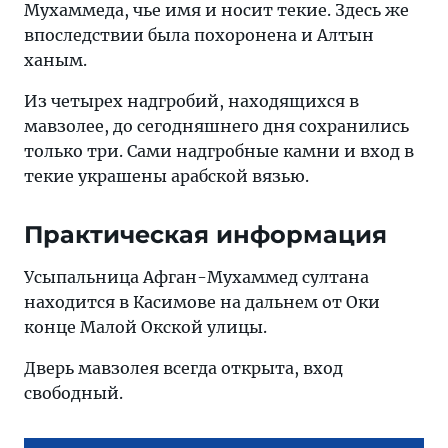
Мухаммеда, чье имя и носит текие. Здесь же
впоследствии была похоронена и Алтын
ханым.
Из четырех надгробий, находящихся в
мавзолее, до сегодняшнего дня сохранились
только три. Сами надгробные камни и вход в
текие украшены арабской вязью.
Практическая информация
Усыпальница Афган-Мухаммед султана
находится в Касимове на дальнем от Оки
конце Малой Окской улицы.
Дверь мавзолея всегда открыта, вход
свободный.