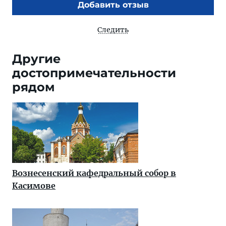
Добавить отзыв
Следить
Другие
достопримечательности
рядом
Вознесенский кафедральный собор в
Касимове