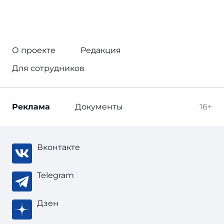
О проекте
Редакция
Для сотрудников
Реклама
Документы
16+
Вконтакте
Telegram
Дзен