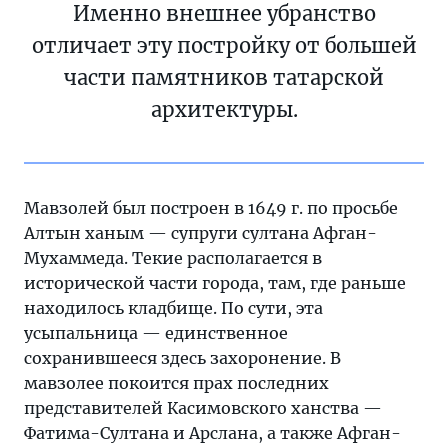
Именно внешнее убранство
отличает эту постройку от большей
части памятников татарской
архитектуры.
Мавзолей был построен в 1649 г. по просьбе
Алтын ханым — супруги султана Афган-
Мухаммеда. Текие располагается в
исторической части города, там, где раньше
находилось кладбище. По сути, эта
усыпальница — единственное
сохранившееся здесь захоронение. В
мавзолее покоится прах последних
представителей Касимовского ханства —
Фатима-Султана и Арслана, а также Афган-