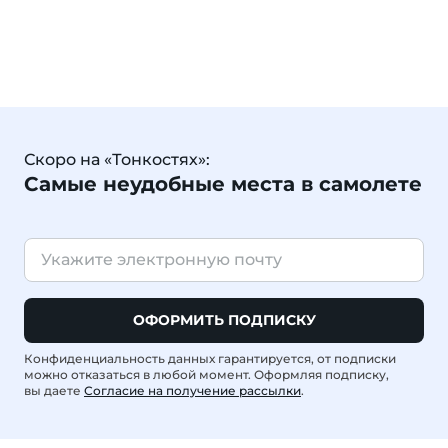
Скоро на «Тонкостях»:
Самые неудобные места в самолете
ОФОРМИТЬ ПОДПИСКУ
Конфиденциальность данных гарантируется, от подписки
можно отказаться в любой момент. Оформляя подписку,
вы даете
Согласие на получение рассылки
.