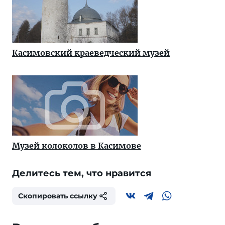
Касимовский краеведческий музей
Музей колоколов в Касимове
Делитесь тем, что нравится
Скопировать ссылку