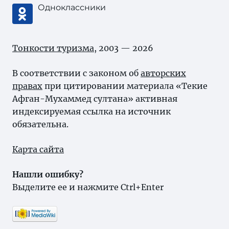
Одноклассники
Тонкости туризма
, 2003 — 2026
В соответствии с законом об
авторских
правах
при цитировании материала «Текие
Афган-Мухаммед султана» активная
индексируемая ссылка на источник
обязательна.
Карта сайта
Нашли ошибку?
Выделите ее и нажмите Ctrl+Enter