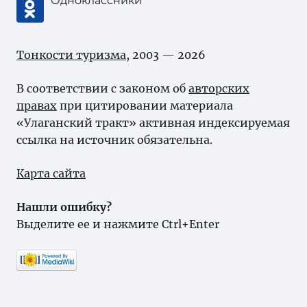
Одноклассники
Тонкости туризма
, 2003 — 2026
В соответствии с законом об
авторских
правах
при цитировании материала
«Улаганский тракт» активная индексируемая
ссылка на источник обязательна.
Карта сайта
Нашли ошибку?
Выделите ее и нажмите Ctrl+Enter