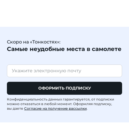
Скоро на «Тонкостях»:
Самые неудобные места в самолете
ОФОРМИТЬ ПОДПИСКУ
Конфиденциальность данных гарантируется, от подписки
можно отказаться в любой момент. Оформляя подписку,
вы даете
Согласие на получение рассылки
.