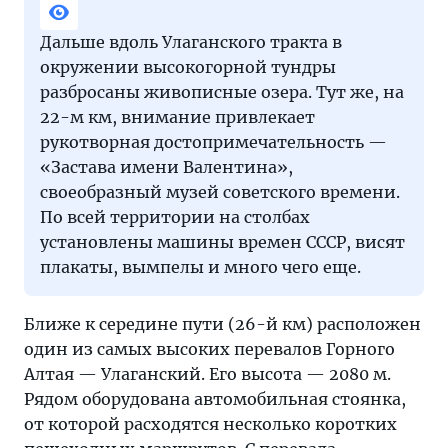
Дальше вдоль Улаганского тракта в
окружении высокогорной тундры
разбросаны живописные озера. Тут же, на
22-м км, внимание привлекает
рукотворная достопримечательность —
«Застава имени Валентина»,
своеобразный музей советского времени.
По всей территории на столбах
установлены машины времен СССР, висят
плакаты, вымпелы и много чего еще.
Ближе к середине пути (26-й км) расположен
один из самых высоких перевалов Горного
Алтая — Улаганский. Его высота — 2080 м.
Рядом оборудована автомобильная стоянка,
от которой расходятся несколько коротких