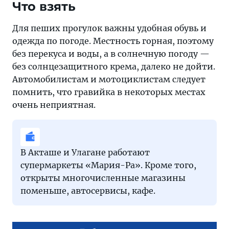
Что взять
Для пеших прогулок важны удобная обувь и
одежда по погоде. Местность горная, поэтому
без перекуса и воды, а в солнечную погоду —
без солнцезащитного крема, далеко не дойти.
Автомобилистам и мотоциклистам следует
помнить, что гравийка в некоторых местах
очень неприятная.
В Акташе и Улагане работают
супермаркеты «Мария-Ра». Кроме того,
открыты многочисленные магазины
поменьше, автосервисы, кафе.