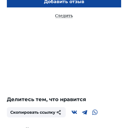
Добавить отзыв
Следить
Делитесь тем, что нравится
Скопировать ссылку