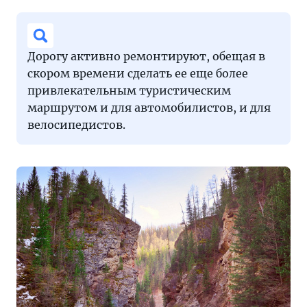
Дорогу активно ремонтируют, обещая в
скором времени сделать ее еще более
привлекательным туристическим
маршрутом и для автомобилистов, и для
велосипедистов.