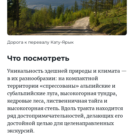
Дорога к перевалу Кату-Ярык
Что посмотреть
Уникальность здешней природы и климата —
в их разнообразии: на компактной
территории «спрессованы» альпийские и
субальпийские луга, высокогорная тундра,
кедровые леса, лиственничная тайга и
высокогорная степь. Вдоль тракта находится
ряд достопримечательностей, делающих его
достойной целью для целенаправленных
экскурсий.