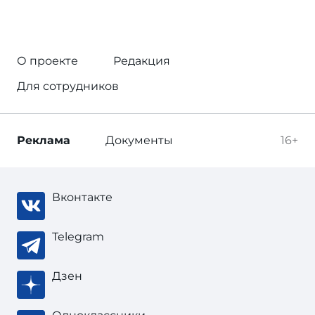
О проекте
Редакция
Для сотрудников
Реклама
Документы
16+
Вконтакте
Telegram
Дзен