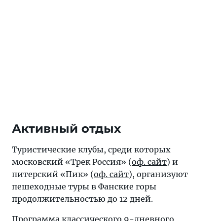
Активный отдых
Туристические клубы, среди которых
московский «Трек Россия» (
оф. сайт
) и
питерский «Пик» (
оф. сайт
), организуют
пешеходные туры в Фанские горы
продолжительностью до 12 дней.
Программа классического 9-дневного