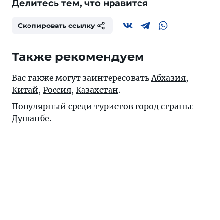
Делитесь тем, что нравится
Скопировать ссылку
Также рекомендуем
Вас также могут заинтересовать
Абхазия
,
Китай
,
Россия
,
Казахстан
.
Популярный среди туристов город страны:
Душанбе
.