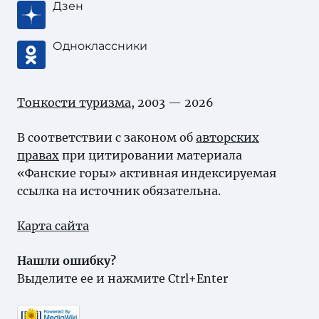
Дзен
Одноклассники
Тонкости туризма
, 2003 — 2026
В соответствии с законом об
авторских
правах
при цитировании материала
«Фанские горы» активная индексируемая
ссылка на источник обязательна.
Карта сайта
Нашли ошибку?
Выделите ее и нажмите Ctrl+Enter