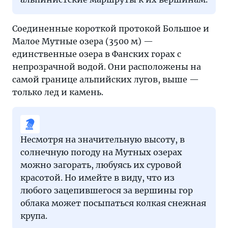
Соединенные короткой протокой Большое и
Малое Мутные озера (3500 м) —
единственные озера в Фанских горах с
непрозрачной водой. Они расположены на
самой границе альпийских лугов, выше —
только лед и камень.
Несмотря на значительную высоту, в
солнечную погоду на Мутных озерах
можно загорать, любуясь их суровой
красотой. Но имейте в виду, что из
любого зацепившегося за вершины гор
облака может посыпаться колкая снежная
крупа.