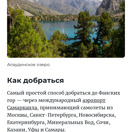
Алаудинское озеро
Как добраться
Самый простой способ добраться до Фанских
гор — через международный
аэропорт
Самарканда
, принимающий самолеты из
Москвы, Санкт-Петербурга, Новосибирска,
Екатеринбурга, Минеральных Вод, Сочи,
Казани, Уфы и Самары.