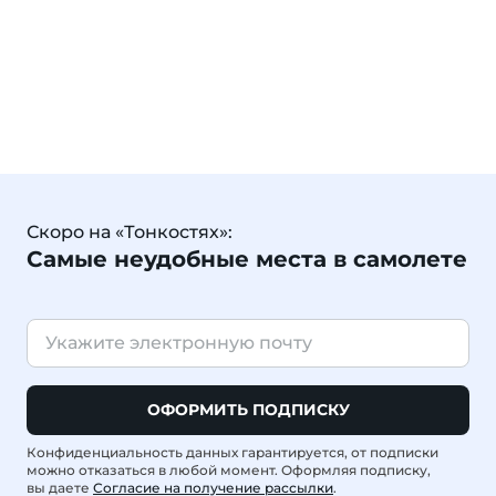
Скоро на «Тонкостях»:
Самые неудобные места в самолете
ОФОРМИТЬ ПОДПИСКУ
Конфиденциальность данных гарантируется, от подписки
можно отказаться в любой момент. Оформляя подписку,
вы даете
Согласие на получение рассылки
.