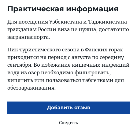
Практическая информация
Для посещения Узбекистана и Таджикистана
гражданам России виза не нужна, достаточно
загранпаспорта.
Пик туристического сезона в Фанских горах
приходится на период с августа по середину
сентября. Во избежание кишечных инфекций
воду из озер необходимо фильтровать,
кипятить или пользоваться таблетками для
обеззараживания.
Добавить отзыв
Следить