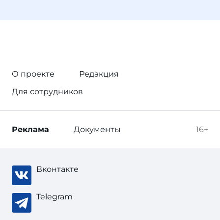
О проекте
Редакция
Для сотрудников
Реклама
Документы
16+
Вконтакте
Telegram