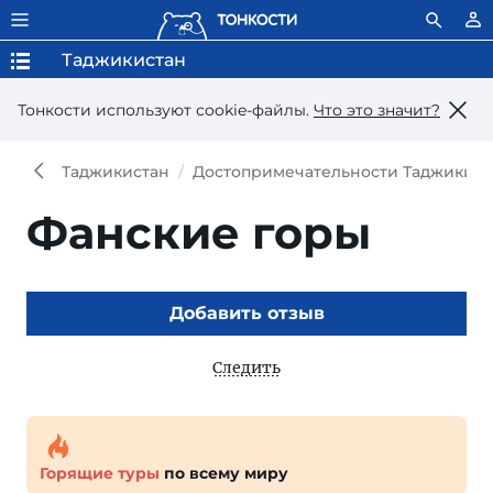
Таджикистан
Тонкости используют сookie-файлы.
Что это значит?
Таджикистан
Достопримечательности Таджикист
Фанские горы
Добавить отзыв
Следить
Горящие туры
по всему миру