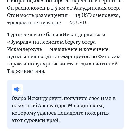
собирающихся покорять окрестные вершины.
Он расположен в 1,5 км от Алаудинских озер.
Стоимость размещения — 15 USD с человека,
трехразовое питание — 25 USD.
Туристические базы «Искандеркуль» и
«Зумрад» на лесистом берегу озера
Искандеркуль — начальные и конечные
пункты пешеходных маршрутов по Фанским
горам и популярные места отдыха жителей
Таджикистана.
Озеро Искандеркуль получило свое имя в
память об Александре Македонском,
которому удалось ненадолго покорить
этот суровый край.