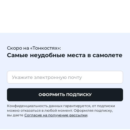
Скоро на «Тонкостях»:
Самые неудобные места в самолете
ОФОРМИТЬ ПОДПИСКУ
Конфиденциальность данных гарантируется, от подписки
можно отказаться в любой момент. Оформляя подписку,
вы даете
Согласие на получение рассылки
.