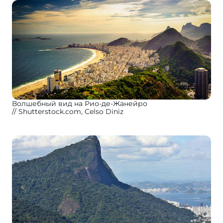
Волшебный вид на Рио-де-Жанейро
Shutterstock.com, Celso Diniz