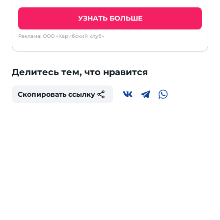
УЗНАТЬ БОЛЬШЕ
Реклама: ООО «Карибский клуб»
Делитесь тем, что нравится
Скопировать ссылку