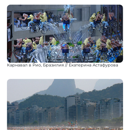
Карнавал в Рио, Бразилия
Екатерина Астафурова