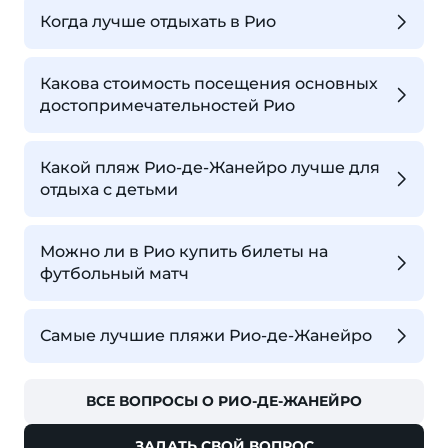
Когда лучше отдыхать в Рио
Какова стоимость посещения основных
достопримечательностей Рио
Какой пляж Рио-де-Жанейро лучше для
отдыха с детьми
Можно ли в Рио купить билеты на
футбольный матч
Самые лучшие пляжи Рио-де-Жанейро
ВСЕ ВОПРОСЫ О РИО-ДЕ-ЖАНЕЙРО
ЗАДАТЬ СВОЙ ВОПРОС