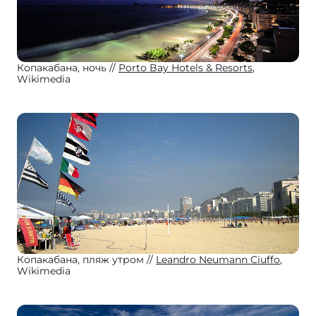
Копакабана, ночь
Porto Bay Hotels & Resorts
,
Wikimedia
Копакабана, пляж утром
Leandro Neumann Ciuffo
,
Wikimedia