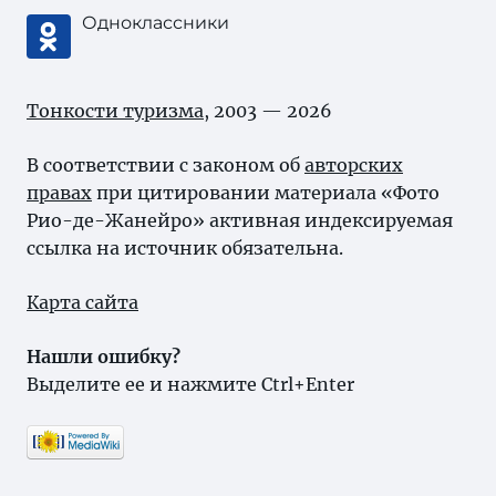
Одноклассники
Тонкости туризма
, 2003 — 2026
В соответствии с законом об
авторских
правах
при цитировании материала «Фото
Рио-де-Жанейро» активная индексируемая
ссылка на источник обязательна.
Карта сайта
Нашли ошибку?
Выделите ее и нажмите Ctrl+Enter