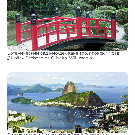
Ботанический сад Рио-де-Жанейро, японский сад
Halley Pacheco de Oliveira
, Wikimedia