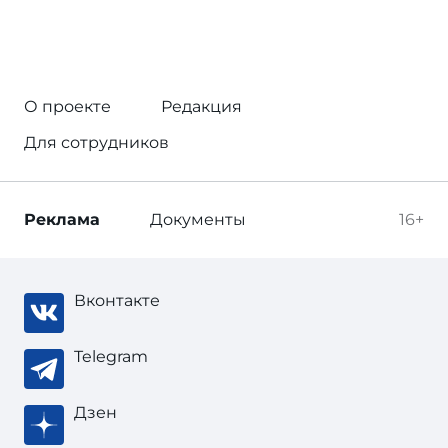
О проекте
Редакция
Для сотрудников
Реклама
Документы
16+
Вконтакте
Telegram
Дзен