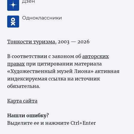
Дзен
Одноклассники
Тонкости туризма
, 2003 — 2026
В соответствии с законом об
авторских
правах
при цитировании материала
«Художественный музей Лиона» активная
индексируемая ссылка на источник
обязательна.
Карта сайта
Нашли ошибку?
Выделите ее и нажмите Ctrl+Enter