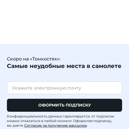
Скоро на «Тонкостях»:
Самые неудобные места в самолете
ОФОРМИТЬ ПОДПИСКУ
Конфиденциальность данных гарантируется, от подписки
можно отказаться в любой момент. Оформляя подписку,
вы даете
Согласие на получение рассылки
.