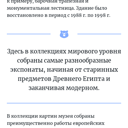
к примеру, барочная трапезная и
монументальная лестница. Здание было
восстановлено в период с 1988 г. по 1998 г.
Здесь в коллекциях мирового уровня
собраны самые разнообразные
экспонаты, начиная от старинных
предметов Древнего Египта и
заканчивая модерном.
В коллекции картин музея собраны
преимущественно работы европейских