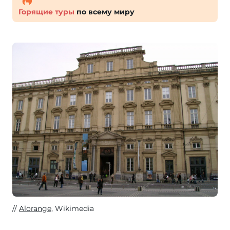
Горящие туры
по всему миру
Alorange
, Wikimedia