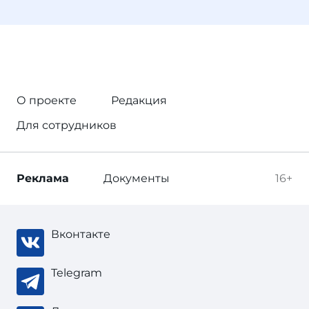
О проекте
Редакция
Для сотрудников
Реклама
Документы
16+
Вконтакте
Telegram