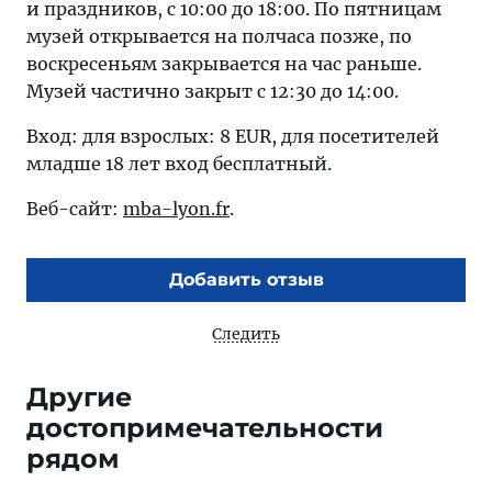
и праздников, с 10:00 до 18:00. По пятницам
музей открывается на полчаса позже, по
воскресеньям закрывается на час раньше.
Музей частично закрыт с 12:30 до 14:00.
Вход: для взрослых: 8 EUR, для посетителей
младше 18 лет вход бесплатный.
Веб-сайт:
mba-lyon.fr
.
Добавить отзыв
Следить
Другие
достопримечательности
рядом