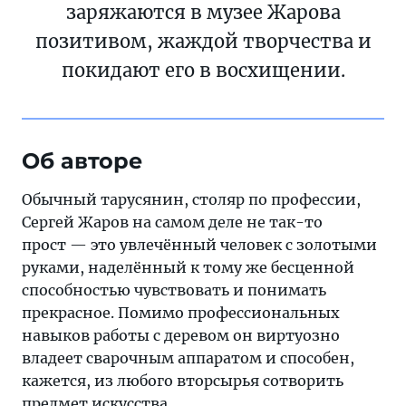
заряжаются в музее Жарова
позитивом, жаждой творчества и
покидают его в восхищении.
Об авторе
Обычный тарусянин, столяр по профессии,
Сергей Жаров на самом деле не так-то
прост — это увлечённый человек с золотыми
руками, наделённый к тому же бесценной
способностью чувствовать и понимать
прекрасное. Помимо профессиональных
навыков работы с деревом он виртуозно
владеет сварочным аппаратом и способен,
кажется, из любого вторсырья сотворить
предмет искусства.