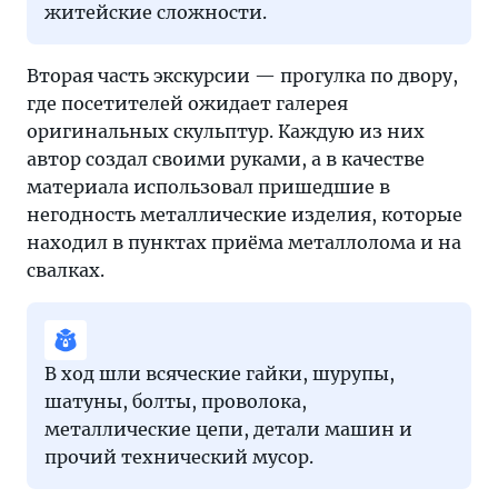
житейские сложности.
Вторая часть экскурсии — прогулка по двору,
где посетителей ожидает галерея
оригинальных скульптур. Каждую из них
автор создал своими руками, а в качестве
материала использовал пришедшие в
негодность металлические изделия, которые
находил в пунктах приёма металлолома и на
свалках.
В ход шли всяческие гайки, шурупы,
шатуны, болты, проволока,
металлические цепи, детали машин и
прочий технический мусор.