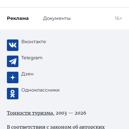
Реклама
Документы
16+
Вконтакте
Telegram
Дзен
Одноклассники
Тонкости туризма
, 2003 — 2026
В соответствии с законом об
авторских