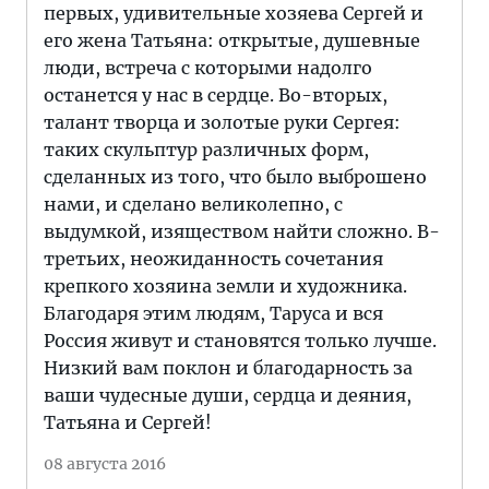
первых, удивительные хозяева Сергей и
его жена Татьяна: открытые, душевные
люди, встреча с которыми надолго
останется у нас в сердце. Во-вторых,
талант творца и золотые руки Сергея:
таких скульптур различных форм,
сделанных из того, что было выброшено
нами, и сделано великолепно, с
выдумкой, изяществом найти сложно. В-
третьих, неожиданность сочетания
крепкого хозяина земли и художника.
Благодаря этим людям, Таруса и вся
Россия живут и становятся только лучше.
Низкий вам поклон и благодарность за
ваши чудесные души, сердца и деяния,
Татьяна и Сергей!
08 августа 2016