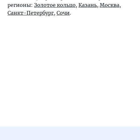
регионы:
Золотое кольцо
,
Казань
,
Москва
,
Санкт-Петербург
,
Сочи
.