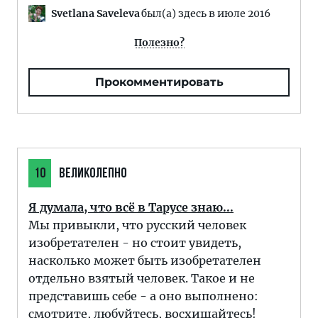
Svetlana Saveleva
был(а) здесь в июле 2016
Полезно?
Прокомментировать
10
ВЕЛИКОЛЕПНО
Я думала, что всё в Тарусе знаю...
Мы привыкли, что русский человек
изобретателен - но стоит увидеть,
насколько может быть изобретателен
отдельно взятый человек. Такое и не
представишь себе - а оно выполнено:
смотрите, любуйтесь, восхищайтесь!