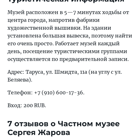
Музей расположен в 5—7 минутах ходьбы от
центра города, напротив фабрики
художественной вышивки. На здании
установлена большая вывеска, поэтому найти
его очень просто. Работает музей каждый
день, посещение туристическими группами
осуществляется по предварительной записи.
Адрес: Таруса, ул. Шмидта, 11а (на углу с ул.
Беляева).
Телефон: +7 (910) 600-17-36.
Вход: 200 RUB.
7 отзывов о Частном музее
Сергея Жарова