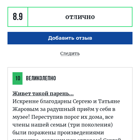
8.9
отлично
Добавить отзыв
Следить
10
ВЕЛИКОЛЕПНО
Живет такой парень...
Искренне благодарны Сергею и Татьяне
Жаровым за радушный приём у себя в
музее! Переступив порог их дома, все
члены нашей семьи (три поколения)
были поражены произведениями