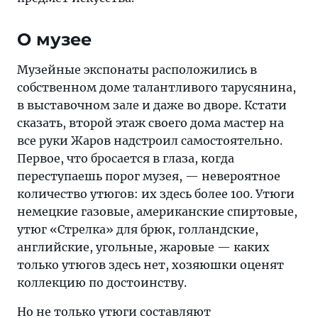
О музее
Музейные экспонаты расположились в
собственном доме талантливого тарусянина,
в выставочном зале и даже во дворе. Кстати
сказать, второй этаж своего дома мастер на
все руки Жаров надстроил самостоятельно.
Первое, что бросается в глаза, когда
переступаешь порог музея, — невероятное
количество утюгов: их здесь более 100. Утюги
немецкие газовые, американские спиртовые,
утюг «Стрелка» для брюк, голландские,
английские, угольные, жаровые — каких
только утюгов здесь нет, хозяюшки оценят
коллекцию по достоинству.
Но не только утюги составляют