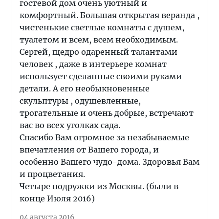
гостевой дом очень уютный и
комфортный. Большая открытая веранда ,
чистенькие светлые комнаты с душем,
туалетом и всем, всем необходимым.
Сергей, щедро одаренный талантами
человек , даже в интерьере комнат
использует сделанные своими руками
детали. А его необыкновенные
скульптуры , одушевленные,
трогательные и очень добрые, встречают
вас во всех уголках сада.
Спасибо Вам огромное за незабываемые
впечатления от Вашего города, и
особенно Вашего чудо-дома. Здоровья Вам
и процветания.
Четыре подружки из Москвы. (были в
конце Июля 2016)
04 августа 2016