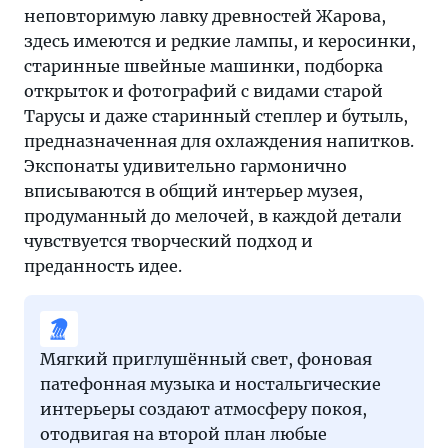
неповторимую лавку древностей Жарова,
здесь имеются и редкие лампы, и керосинки,
старинные швейные машинки, подборка
открыток и фотографий с видами старой
Тарусы и даже старинный степлер и бутыль,
предназначенная для охлаждения напитков.
Экспонаты удивительно гармонично
вписываются в общий интерьер музея,
продуманный до мелочей, в каждой детали
чувствуется творческий подход и
преданность идее.
Мягкий приглушённый свет, фоновая
патефонная музыка и ностальгические
интерьеры создают атмосферу покоя,
отодвигая на второй план любые