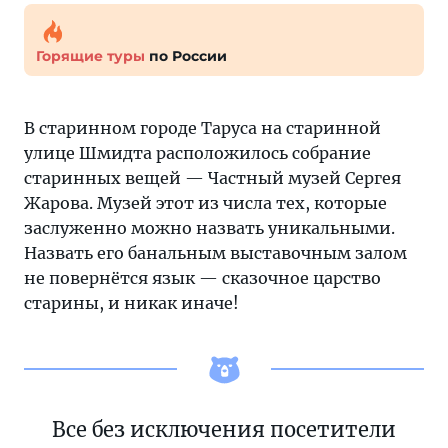
Горящие туры
по России
В старинном городе Таруса на старинной
улице Шмидта расположилось собрание
старинных вещей — Частный музей Сергея
Жарова. Музей этот из числа тех, которые
заслуженно можно назвать уникальными.
Назвать его банальным выставочным залом
не повернётся язык — сказочное царство
старины, и никак иначе!
Все без исключения посетители