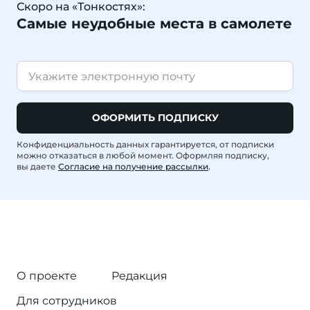
Скоро на «Тонкостях»:
Самые неудобные места в самолете
ОФОРМИТЬ ПОДПИСКУ
Конфиденциальность данных гарантируется, от подписки
можно отказаться в любой момент. Оформляя подписку,
вы даете
Согласие на получение рассылки
.
О проекте
Редакция
Для сотрудников