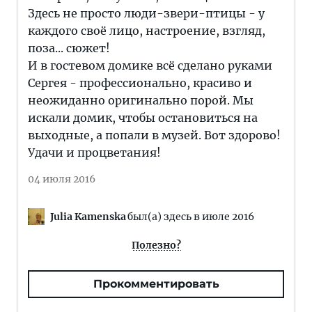
Здесь не просто люди-звери-птицы - у
каждого своё лицо, настроение, взгляд,
поза... сюжет!
И в гостевом домике всё сделано руками
Сергея - профессионально, красиво и
неожиданно оригинально порой. Мы
искали домик, чтобы остановиться на
выходные, а попали в музей. Вот здорово!
Удачи и процветания!
04 июля 2016
Julia Kamenska
был(а) здесь в июле 2016
Полезно?
Прокомментировать