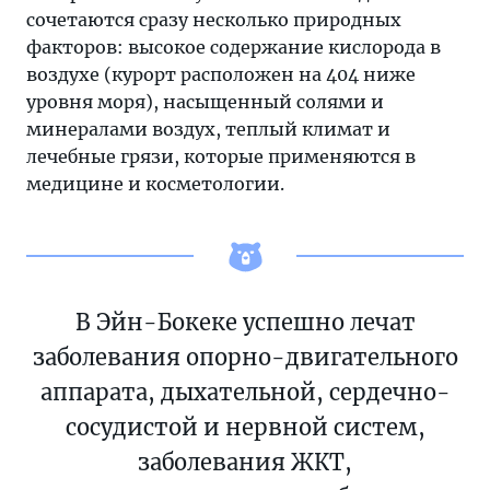
сочетаются сразу несколько природных
факторов: высокое содержание кислорода в
воздухе (курорт расположен на 404 ниже
уровня моря), насыщенный солями и
минералами воздух, теплый климат и
лечебные грязи, которые применяются в
медицине и косметологии.
В Эйн-Бокеке успешно лечат
заболевания опорно-двигательного
аппарата, дыхательной, сердечно-
сосудистой и нервной систем,
заболевания ЖКТ,