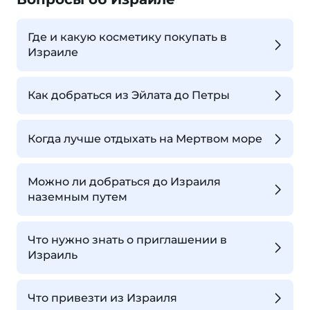
Где и какую косметику покупать в
Израиле
Как добраться из Эйлата до Петры
Когда лучше отдыхать на Мертвом море
Можно ли добраться до Израиля
наземным путем
Что нужно знать о приглашении в
Израиль
Что привезти из Израиля