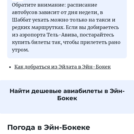
Обратите внимание: расписание
автобусов зависит от дня недели, в
Шаббат уехать можно только на такси и
редких маршрутках. Если вы добираетесь
из аэропорта Тель-Авива, постарайтесь
купить билеты так, чтобы прилететь рано
утром.
Как добраться из Эйлата в Эйн-Бокек
Найти дешевые авиабилеты в Эйн-
Бокек
Погода в Эйн-Бокеке