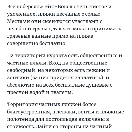
Все побережье Эйн-Бокек очень чистое и
ухоженное, пляжи песчаные с солью.
Местами они сменяются участками с
целебной грязью, так что можно принимать
грязевые ванные прямо на пляже —
совершенно бесплатно.
На территории курорта есть общественные и
частные пляжи. Вход на общественные
свободный, на некоторых есть лежаки и
зонтики (за них придется заплатить), и
абсолютно на всех бесплатные душевые с
пресной водой и туалеты.
Территория частных пляжей более
благоустроенная, а лежаки, зонты и пляжные
полотенца для постояльцев включены в
стоимость. Зайти со стороны на частный