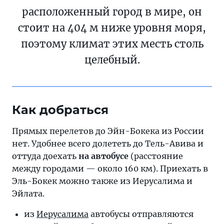
расположенный город в мире, он
стоит на 404 м ниже уровня моря,
поэтому климат этих месть столь
целебный.
Как добраться
Прямых перелетов до Эйн-Бокека из России
нет. Удобнее всего долететь до Тель-Авива и
оттуда доехать
на автобусе
(расстояние
между городами — около 160 км). Приехать в
Эль-Бокек можно также из Иерусалима и
Эйлата.
из
Иерусалима
автобусы отправляются