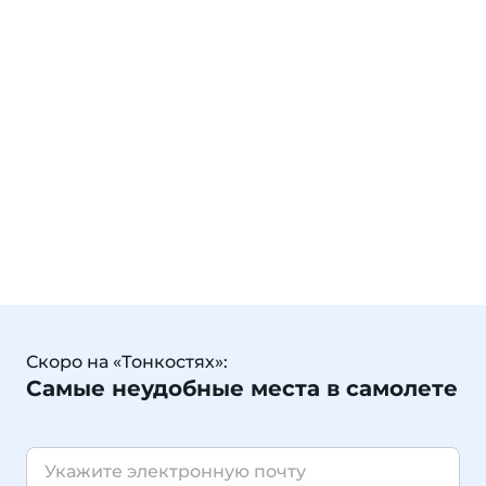
Скоро на «Тонкостях»:
Самые неудобные места в самолете