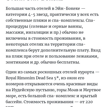
Большая часть отелей в Эйн-Бокеке —
категории 4-5 звезд, практически у всех есть
собственные пляжи и спа-комплексы. Спа-
процедуры (солевые и серные ванны,
массажи, ингаляции и пр.) обычно не
включены в стоимость проживания, в
некоторых отелях на территории спа-
комплекса берут дополнительную плату. Вход
на пляж при отеле и пользование лежаками,
зонтиками и др. обычно бесплатны.
Один из самых роскошных отелей курорта —
Royal Rimonim Dead Sea 5*, из окон его
номеров открываются очень красивые виды
на Иудейскую пустыню, горы Моав и Мертвое
море, есть большой спа-комплекс и крытый
бассейн. Стоимость проживания — от 220