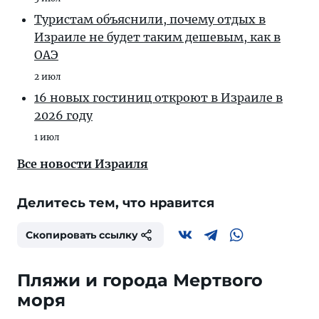
Туристам объяснили, почему отдых в
Израиле не будет таким дешевым, как в
ОАЭ
2 июл
16 новых гостиниц откроют в Израиле в
2026 году
1 июл
Все новости Израиля
Делитесь тем, что нравится
Скопировать ссылку
Пляжи и города Мертвого
моря