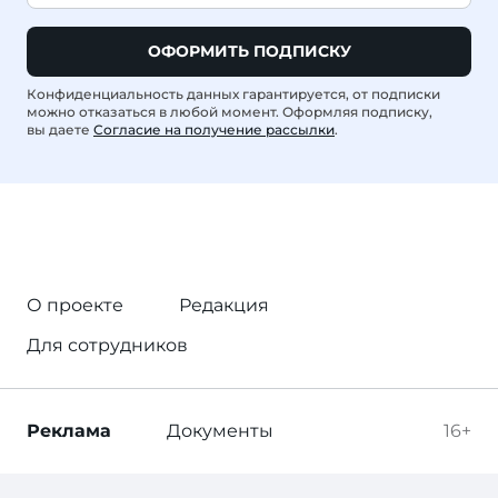
ОФОРМИТЬ ПОДПИСКУ
Конфиденциальность данных гарантируется, от подписки
можно отказаться в любой момент. Оформляя подписку,
вы даете
Согласие на получение рассылки
.
О проекте
Редакция
Для сотрудников
Реклама
Документы
16+