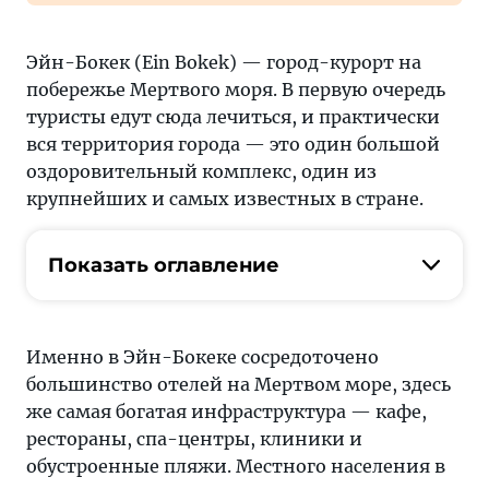
Эйн-Бокек (Ein Bokek) — город-курорт на
побережье Мертвого моря. В первую очередь
туристы едут сюда лечиться, и практически
вся территория города — это один большой
оздоровительный комплекс, один из
крупнейших и самых известных в стране.
Показать оглавление
Именно в Эйн-Бокеке сосредоточено
большинство отелей на Мертвом море, здесь
же самая богатая инфраструктура — кафе,
рестораны, спа-центры, клиники и
обустроенные пляжи. Местного населения в