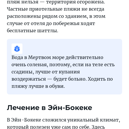
пляж нельзя — территория огорожена.
Частные приотельные пляжи не всегда
расположены рядом со зданием, в этом
случае от отеля до побережья ходят
бесплатные шаттлы.
Вода в Мертвом море действительно
очень соленая, поэтому, если на теле есть
ссадины, лучше от купания
воздержаться — будет больно. Ходить по
пляжу лучше в обуви.
Лечение в Эйн-Бокеке
В Эйн-Бокеке сложился уникальный климат,
который полезен уже сам по себе. Здесь