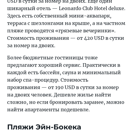
USD в сутки за номер на двоих. Еще один
шикарный отель — Leonardo Club Hotel deluxe.
Здесь есть собственный мини-аквапарк,
терраса с шезлонгами на крыше, а на частном
пляже проводятся «грязевые вечеринки».
Стоимость проживания — от 420 USD в сутки
за номер на двоих.
Более бюджетные гостиницы тоже
предлагают хороший сервис. Практически в
каждой есть бассейн, сауна и минимальный
набор спа-процедур. Стоимость
проживания — от 190 USD в сутки за номер
на двоих человек. Дешевле жилье найти
сложно, но если бронировать заранее, можно
найти апартаменты подешевле.
Пляжи Эйн-Бокека