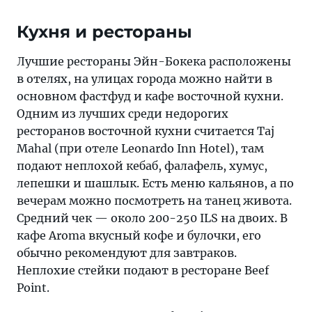
Кухня и рестораны
Лучшие рестораны Эйн-Бокека расположены
в отелях, на улицах города можно найти в
основном фастфуд и кафе восточной кухни.
Одним из лучших среди недорогих
ресторанов восточной кухни считается Taj
Mahal (при отеле Leonardo Inn Hotel), там
подают неплохой кебаб, фалафель, хумус,
лепешки и шашлык. Есть меню кальянов, а по
вечерам можно посмотреть на танец живота.
Средний чек — около 200-250 ILS на двоих. В
кафе Aroma вкусный кофе и булочки, его
обычно рекомендуют для завтраков.
Неплохие стейки подают в ресторане Beef
Point.