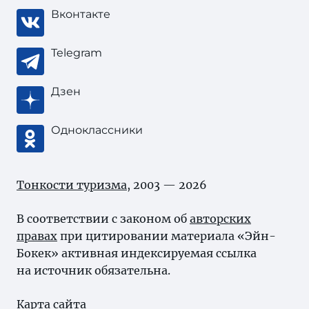
Вконтакте
Telegram
Дзен
Одноклассники
Тонкости туризма
, 2003 — 2026
В соответствии с законом об
авторских
правах
при цитировании материала «Эйн-
Бокек» активная индексируемая ссылка
на источник обязательна.
Карта сайта