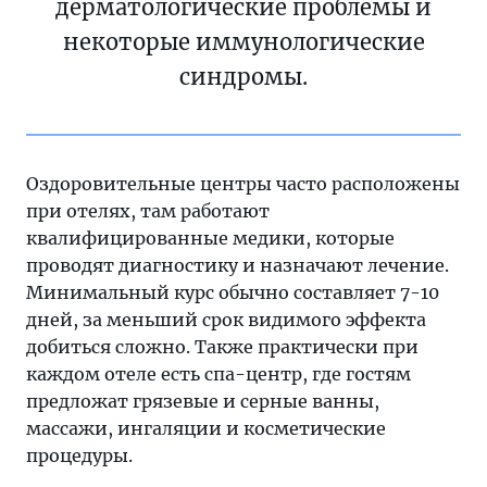
дерматологические проблемы и
некоторые иммунологические
синдромы.
Оздоровительные центры часто расположены
при отелях, там работают
квалифицированные медики, которые
проводят диагностику и назначают лечение.
Минимальный курс обычно составляет 7-10
дней, за меньший срок видимого эффекта
добиться сложно. Также практически при
каждом отеле есть спа-центр, где гостям
предложат грязевые и серные ванны,
массажи, ингаляции и косметические
процедуры.