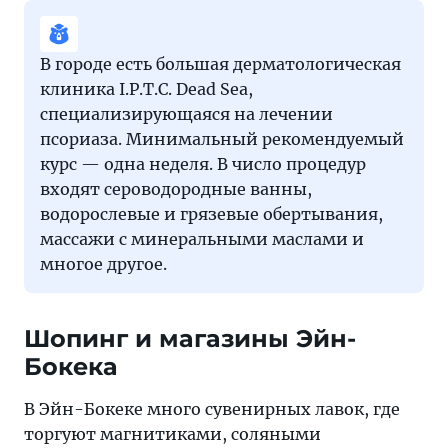
В городе есть большая дерматологическая
клиника I.P.T.C. Dead Sea,
специализирующаяся на лечении
псориаза. Минимальный рекомендуемый
курс — одна неделя. В число процедур
входят сероводородные ванны,
водорослевые и грязевые обертывания,
массажи с минеральными маслами и
многое другое.
Шопинг и магазины Эйн-
Бокека
В Эйн-Бокеке много сувенирных лавок, где
торгуют магнитиками, соляными