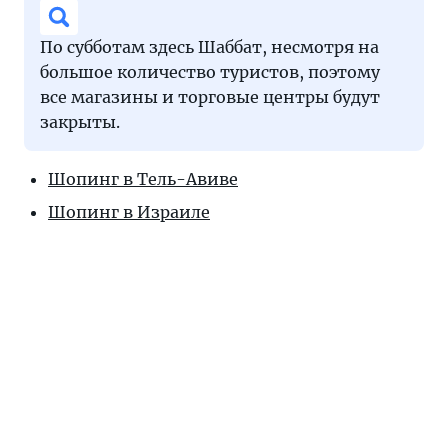
По субботам здесь Шаббат, несмотря на
большое количество туристов, поэтому
все магазины и торговые центры будут
закрыты.
Шопинг в Тель-Авиве
Шопинг в Израиле