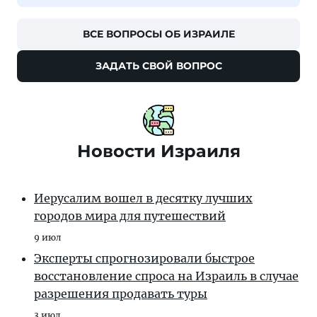
ВСЕ ВОПРОСЫ ОБ ИЗРАИЛЕ
ЗАДАТЬ СВОЙ ВОПРОС
Новости Израиля
Иерусалим вошел в десятку лучших
городов мира для путешествий
9 июл
Эксперты спрогнозировали быстрое
восстановление спроса на Израиль в случае
разрешения продавать туры
3 июл