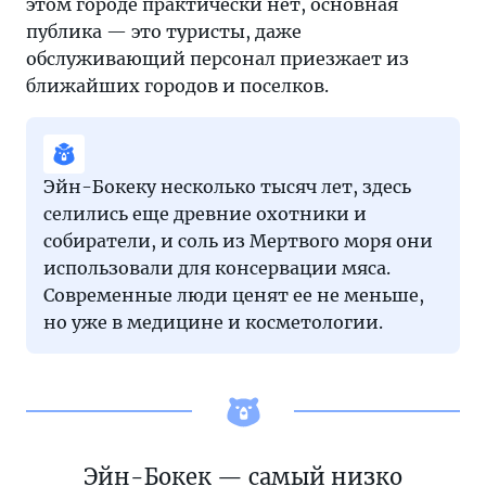
этом городе практически нет, основная
публика — это туристы, даже
обслуживающий персонал приезжает из
ближайших городов и поселков.
Эйн-Бокеку несколько тысяч лет, здесь
селились еще древние охотники и
собиратели, и соль из Мертвого моря они
использовали для консервации мяса.
Современные люди ценят ее не меньше,
но уже в медицине и косметологии.
Эйн-Бокек — самый низко