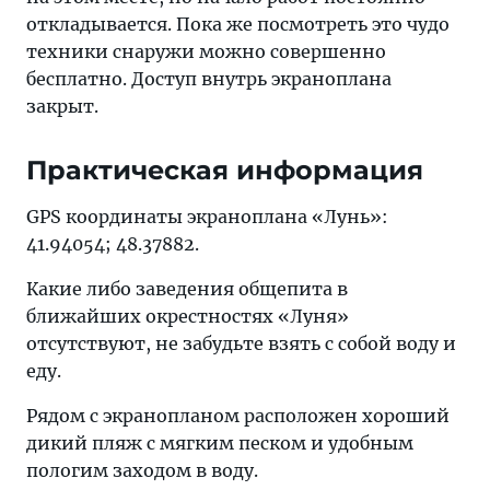
откладывается. Пока же посмотреть это чудо
техники снаружи можно совершенно
бесплатно. Доступ внутрь экраноплана
закрыт.
Практическая информация
GPS координаты экраноплана «Лунь»:
41.94054; 48.37882.
Какие либо заведения общепита в
ближайших окрестностях «Луня»
отсутствуют, не забудьте взять с собой воду и
еду.
Рядом с экранопланом расположен хороший
дикий пляж с мягким песком и удобным
пологим заходом в воду.