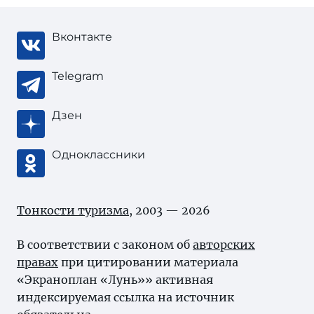
Вконтакте
Telegram
Дзен
Одноклассники
Тонкости туризма
, 2003 — 2026
В соответствии с законом об
авторских
правах
при цитировании материала
«Экраноплан «Лунь»» активная
индексируемая ссылка на источник