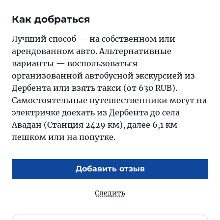
Как добраться
Лучший способ — на собственном или
арендованном авто. Альтернативные
варианты — воспользоваться
организованной автобусной экскурсией из
Дербента или взять такси (от 630 RUB).
Самостоятельные путешественники могут на
электричке доехать из Дербента до села
Авадан (Станция 2429 км), далее 6,1 км
пешком или на попутке.
Добавить отзыв
Следить