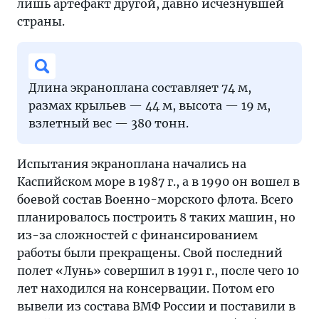
лишь артефакт другой, давно исчезнувшей
страны.
Длина экраноплана составляет 74 м,
размах крыльев — 44 м, высота — 19 м,
взлетный вес — 380 тонн.
Испытания экраноплана начались на
Каспийском море в 1987 г., а в 1990 он вошел в
боевой состав Военно-морского флота. Всего
планировалось построить 8 таких машин, но
из-за сложностей с финансированием
работы были прекращены. Свой последний
полет «Лунь» совершил в 1991 г., после чего 10
лет находился на консервации. Потом его
вывели из состава ВМФ России и поставили в