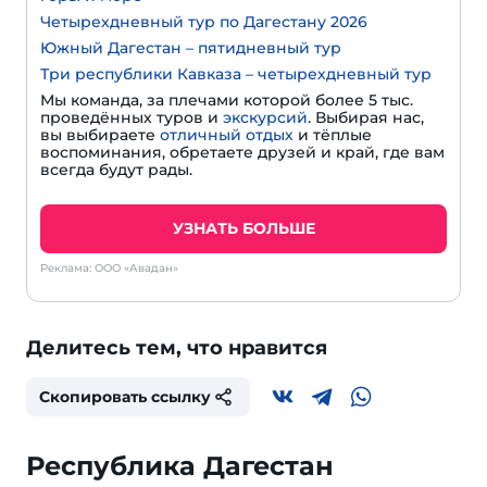
Четырехдневный тур по Дагестану 2026
Южный Дагестан – пятидневный тур
Три республики Кавказа – четырехдневный тур
Мы команда, за плечами которой более 5 тыс.
проведённых туров и
экскурсий
. Выбирая нас,
вы выбираете
отличный отдых
и тёплые
воспоминания, обретаете друзей и край, где вам
всегда будут рады.
УЗНАТЬ БОЛЬШЕ
Реклама: ООО «Авадан»
Делитесь тем, что нравится
Скопировать ссылку
Республика Дагестан