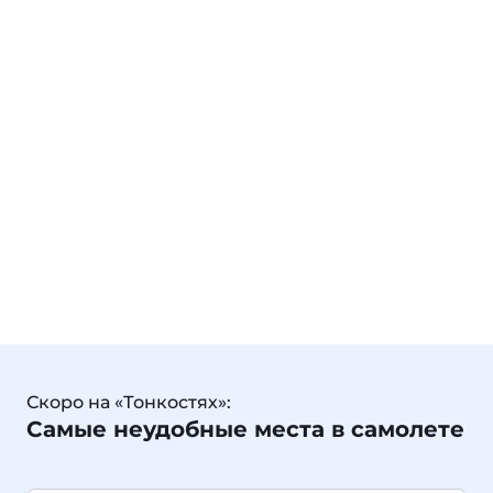
Скоро на «Тонкостях»:
Самые неудобные места в самолете