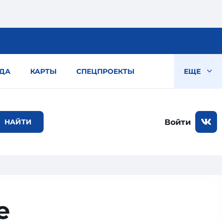
ДА
КАРТЫ
СПЕЦПРОЕКТЫ
ЕЩЕ
Войти
е