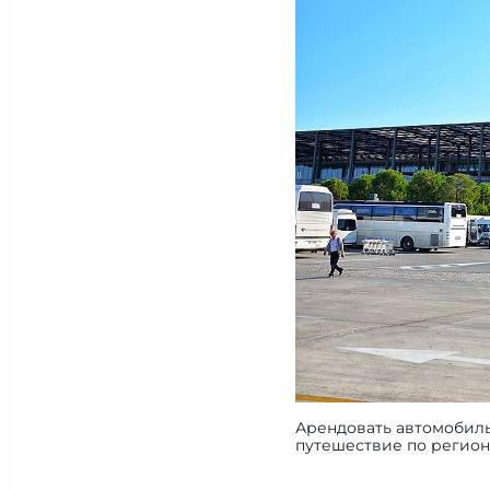
Арендовать автомобиль
путешествие по регио