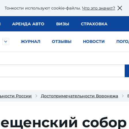
Тонкости используют сookie-файлы.
Что это значит?
Ы
АРЕНДА АВТО
ВИЗЫ
СТРАХОВКА
ЖУРНАЛ
ОТЗЫВЫ
НОВОСТИ
ПОГО
ьности России
Достопримечательности Воронежа
вещенский собор