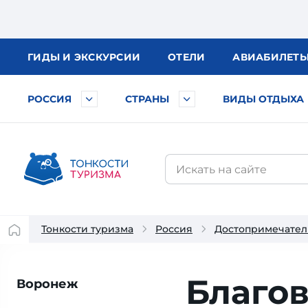
ГИДЫ
И ЭКСКУРСИИ
ОТЕЛИ
АВИА
БИЛЕТ
РОССИЯ
СТРАНЫ
ВИДЫ ОТДЫХА
Тонкости туризма
Россия
Достопримечател
Благо
Воронеж