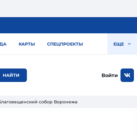
ДА
КАРТЫ
СПЕЦПРОЕКТЫ
ЕЩЕ
Войти
Благовещенский собор Воронежа