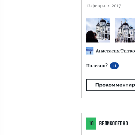
12 февраля 2017
Анастасия Титко
Полезно?
1
Прокомментир
10
ВЕЛИКОЛЕПНО