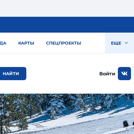
ДА
КАРТЫ
СПЕЦПРОЕКТЫ
ЕЩЕ
Войти