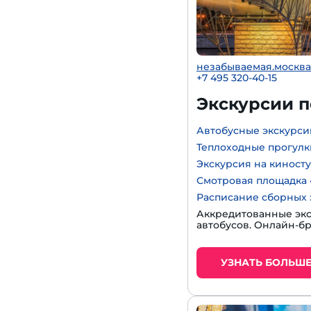
незабываемая.москва
+7 495 320-40-15
Экскурсии 
Автобусные экскурси
Теплоходные прогулк
Экскурсия на киност
Смотровая площадка 
Расписание сборных 
Аккредитованные экс
автобусов. Онлайн-б
УЗНАТЬ БОЛЬШ