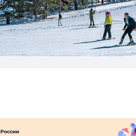
 России