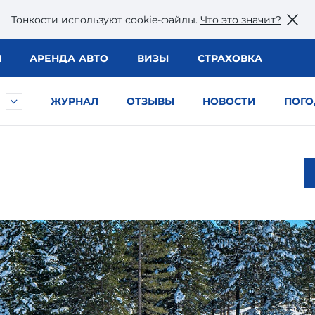
Тонкости используют сookie-файлы.
Что это значит?
Ы
АРЕНДА АВТО
ВИЗЫ
СТРАХОВКА
ЖУРНАЛ
ОТЗЫВЫ
НОВОСТИ
ПОГО