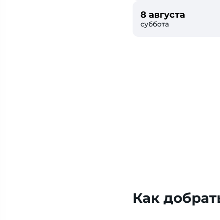
8 августа
суббота
Как добрат