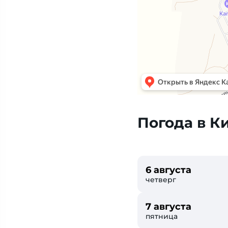
Погода в К
6 августа
четверг
7 августа
пятница