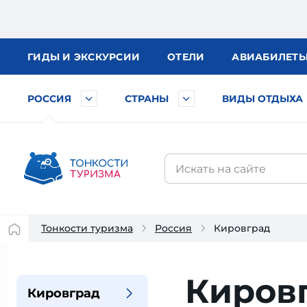
ГИДЫ
И ЭКСКУРСИИ
ОТЕЛИ
АВИА
БИЛЕТ
РОССИЯ
СТРАНЫ
ВИДЫ ОТДЫХА
Тонкости туризма
Россия
Кировград
Киров
Кировград