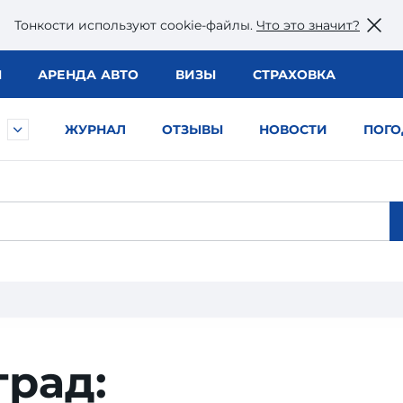
Тонкости используют сookie-файлы.
Что это значит?
Ы
АРЕНДА АВТО
ВИЗЫ
СТРАХОВКА
ЖУРНАЛ
ОТЗЫВЫ
НОВОСТИ
ПОГО
град: