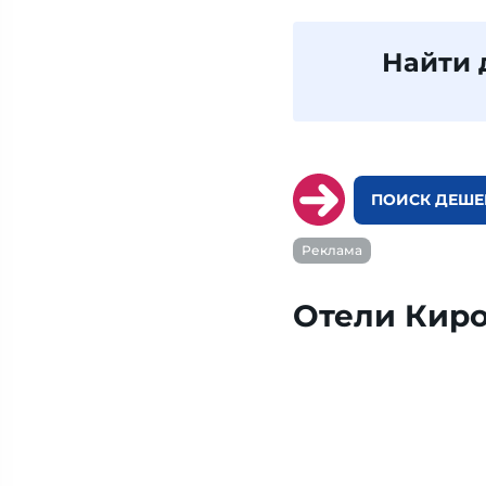
Найти 
ПОИСК ДЕШЕ
Реклама
Отели Кир