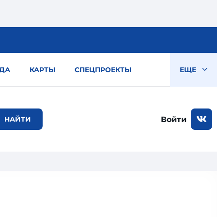
ДА
КАРТЫ
СПЕЦПРОЕКТЫ
ЕЩЕ
Войти