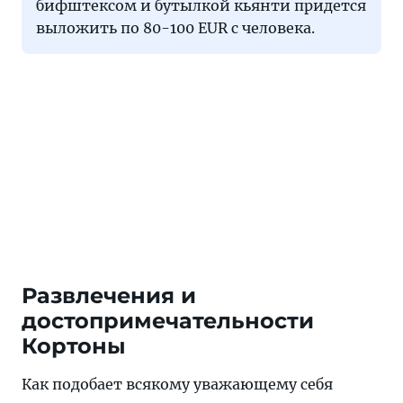
бифштексом и бутылкой кьянти придется
выложить по 80-100 EUR с человека.
Развлечения и
достопримечательности
Кортоны
Как подобает всякому уважающему себя