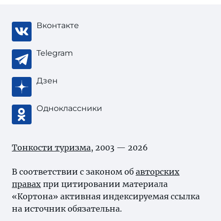
Вконтакте
Telegram
Дзен
Одноклассники
Тонкости туризма
, 2003 — 2026
В соответствии с законом об
авторских
правах
при цитировании материала
«Кортона» активная индексируемая ссылка
на источник обязательна.