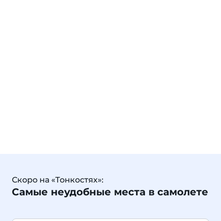
Скоро на «Тонкостях»:
Самые неудобные места в самолете