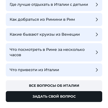
Где лучше отдыхать в Италии с детьми
Как добраться из Римини в Рим
Какие бывают круизы из Венеции
Что посмотреть в Риме за несколько
часов
Что привезти из Италии
ВСЕ ВОПРОСЫ ОБ ИТАЛИИ
ЗАДАТЬ СВОЙ ВОПРОС