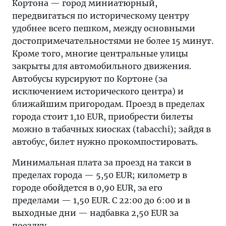
Кортона — город миниатюрный,
передвигаться по историческому центру
удобнее всего пешком, между основными
достопримечательностями не более 15 минут.
Кроме того, многие центральные улицы
закрыты для автомобильного движения.
Автобусы курсируют по Кортоне (за
исключением исторического центра) и
ближайшим пригородам. Проезд в пределах
города стоит 1,10 EUR, приобрести билеты
можно в табачных киосках (tabacchi); зайдя в
автобус, билет нужно прокомпостировать.
Минимальная плата за проезд на такси в
пределах города — 5,50 EUR; километр в
городе обойдется в 0,90 EUR, за его
пределами — 1,50 EUR. С 22:00 до 6:00 и в
выходные дни — надбавка 2,50 EUR за
поездку.