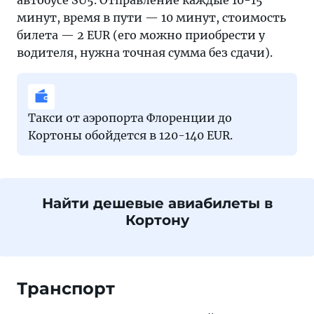
автобусе SU5. Отправление каждые 10-15
минут, время в пути — 10 минут, стоимость
билета — 2 EUR (его можно приобрести у
водителя, нужна точная сумма без сдачи).
Такси от аэропорта Флоренции до
Кортоны обойдется в 120-140 EUR.
Найти дешевые авиабилеты в
Кортону
Транспорт