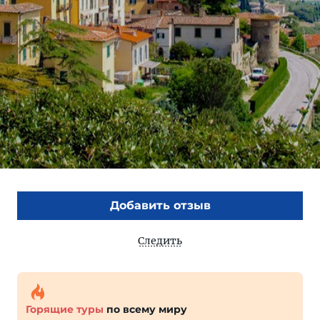
Добавить отзыв
Следить
Горящие туры
по всему миру