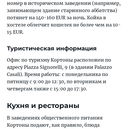
номер в историческом заведении (например,
занимающем здание старинного аббатства)
потянет на 140-160 EUR за ночь. Койка в
хостеле облегчит кошелек не более чем на 10-
15 EUR.
Туристическая информация
Офис по туризму Кортоны расположен по
адресу Piazza Signorelli, 9 (в здании Palazzo
Casali). Время работы: с понедельника по
пятницу с 9:00 до 12:30, по вторникам и
четвергам также с 15:00 до 17:30.
Кухня и рестораны
В заведениях общественного питания
Кортоны подают, как правило, блюда