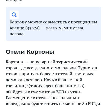
Кортону можно совместить с посещением
Ареццо
(33 км) — всего 20 минут на
поезде.
Отели Кортоны
Кортона — популярный туристический
город, где всегда много молодежи. Туристов
готовы принять более 40 отелей, гостевых
домов и хостелов. Ночь в бюджетной
гостинице (таких здесь большинство)
обойдется в сумму от 30 EUR в сутки.
Размещение в отеле с несколькими
«звездами» будет стоить не меньше 80 EUR, а