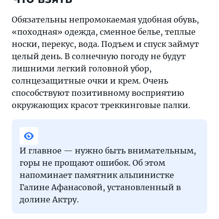
Обязательны непромокаемая удобная обувь,
«походная» одежда, сменное белье, теплые
носки, перекус, вода. Подъем и спуск займут
целый день. В солнечную погоду не будут
лишними легкий головной убор,
солнцезащитные очки и крем. Очень
способствуют позитивному восприятию
окружающих красот треккинговые палки.
И главное — нужно быть внимательным,
горы не прощают ошибок. Об этом
напоминает памятник альпинистке
Галине Афанасовой, установленный в
долине Актру.