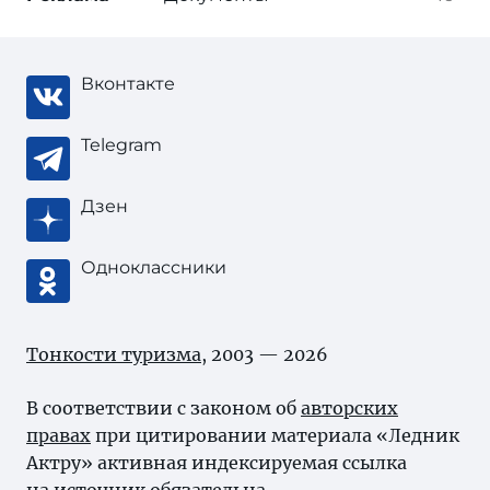
Вконтакте
Telegram
Дзен
Одноклассники
Тонкости туризма
, 2003 — 2026
В соответствии с законом об
авторских
правах
при цитировании материала «Ледник
Актру» активная индексируемая ссылка