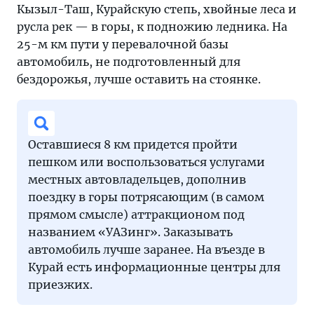
Кызыл-Таш, Курайскую степь, хвойные леса и
русла рек — в горы, к подножию ледника. На
25-м км пути у перевалочной базы
автомобиль, не подготовленный для
бездорожья, лучше оставить на стоянке.
Оставшиеся 8 км придется пройти
пешком или воспользоваться услугами
местных автовладельцев, дополнив
поездку в горы потрясающим (в самом
прямом смысле) аттракционом под
названием «УАЗинг». Заказывать
автомобиль лучше заранее. На въезде в
Курай есть информационные центры для
приезжих.