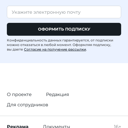
ОФОРМИТЬ ПОДПИСКУ
Конфиденциальность данных гарантируется, от подписки
можно отказаться в любой момент. Оформляя подписку,
вы даете
Согласие на получение рассылки
.
О проекте
Редакция
Для сотрудников
Реклама
Документы
16+