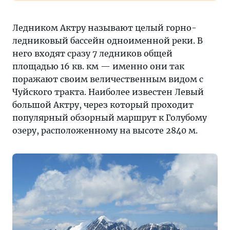
Ледником Актру называют целый горно-
ледниковый бассейн одноименной реки. В
него входят сразу 7 ледников общей
площадью 16 кв. км — именно они так
поражают своим величественным видом с
Чуйского тракта. Наиболее известен Левый
большой Актру, через который проходит
популярный обзорный маршрут к Голубому
озеру, расположенному на высоте 2840 м.