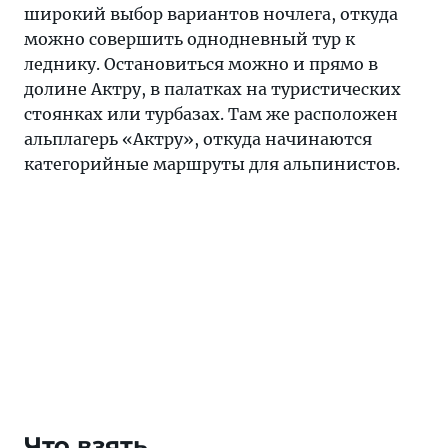
широкий выбор вариантов ночлега, откуда
можно совершить однодневный тур к
леднику. Остановиться можно и прямо в
долине Актру, в палатках на туристических
стоянках или турбазах. Там же расположен
альплагерь «Актру», откуда начинаются
категорийные маршруты для альпинистов.
Что взять