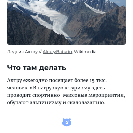
Ледник Актру
AlexeyBaturin
, Wikimedia
Что там делать
Актру ежегодно посещает более 15 тыс.
человек. «В нагрузку» к туризму здесь
проводят спортивно-массовые мероприятия,
обучают альпинизму и скалолазанию.