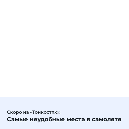
Скоро на «Тонкостях»:
Самые неудобные места в самолете