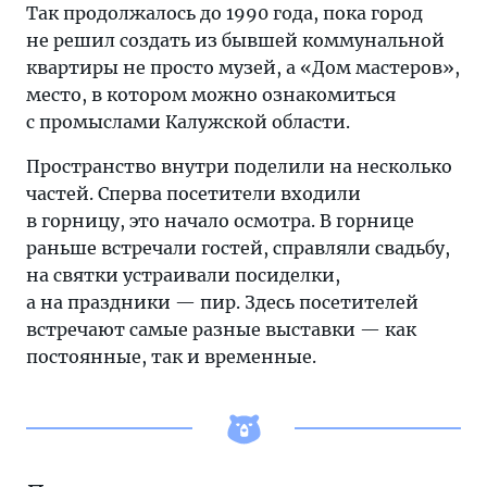
Так продолжалось до 1990 года, пока город
не решил создать из бывшей коммунальной
квартиры не просто музей, а «Дом мастеров»,
место, в котором можно ознакомиться
с промыслами Калужской области.
Пространство внутри поделили на несколько
частей. Сперва посетители входили
в горницу, это начало осмотра. В горнице
раньше встречали гостей, справляли свадьбу,
на святки устраивали посиделки,
а на праздники — пир. Здесь посетителей
встречают самые разные выставки — как
постоянные, так и временные.