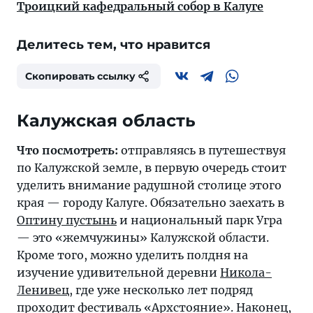
Троицкий кафедральный собор в Калуге
Делитесь тем, что нравится
Скопировать ссылку
Калужская область
Что посмотреть:
отправляясь в путешествуя
по Калужской земле, в первую очередь стоит
уделить внимание радушной столице этого
края — городу Калуге. Обязательно заехать в
Оптину пустынь
и национальный парк Угра
— это «жемчужины» Калужской области.
Кроме того, можно уделить полдня на
изучение удивительной деревни
Никола-
Ленивец
, где уже несколько лет подряд
проходит фестиваль «Архстояние». Наконец,