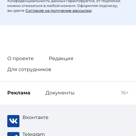
Конфиденциальность данных гарантируется, от подписки
можно отказаться в любой момент. Оформляя подписку,
вы даете
Согласие на получение рассылки
.
О проекте
Редакция
Для сотрудников
Реклама
Документы
16+
Вконтакте
Telegram