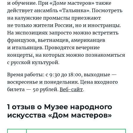
и обучение. При «Доме мастеров» также
действует ансамбль «Тальянка». Посмотреть
на калужские промыслы приезжают
не только жители России, но и иностранцы.
На экспозициях запросто можно встретить
французов, вьетнамцев, американцев
и итальянцев. Проводятся вечерние
концерты, на которых можно познакомиться
с русской культурой.
Время работы: с 9:30 до 18:00, выходные —
воскресенье и понедельник. Цена входного
билета — 50 рублей.
Веб-сайт
.
1 отзыв о Музее народного
искусства «Дом мастеров»