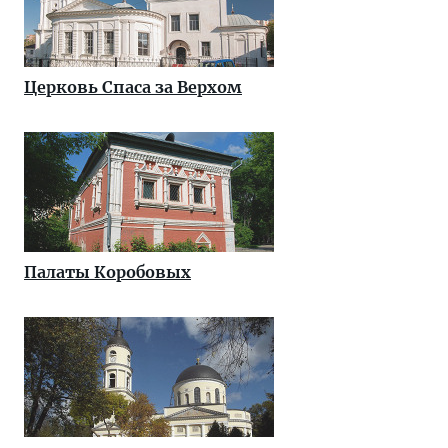
Церковь Спаса за Верхом
Палаты Коробовых