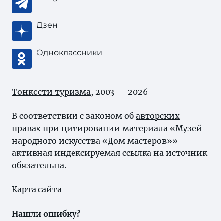
Дзен
Одноклассники
Тонкости туризма
, 2003 — 2026
В соответствии с законом об
авторских
правах
при цитировании материала «Музей
народного искусства «Дом мастеров»»
активная индексируемая ссылка на источник
обязательна.
Карта сайта
Нашли ошибку?