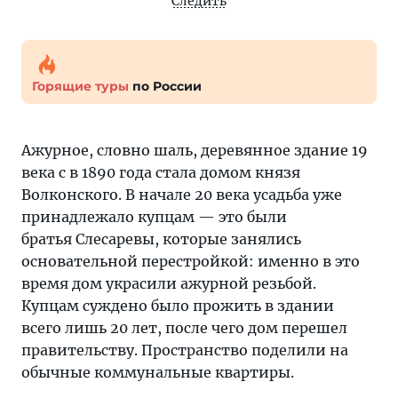
Следить
Горящие туры
по России
Ажурное, словно шаль, деревянное здание 19
века с в 1890 года стала домом князя
Волконского. В начале 20 века усадьба уже
принадлежало купцам — это были
братья Слесаревы, которые занялись
основательной перестройкой: именно в это
время дом украсили ажурной резьбой.
Купцам суждено было прожить в здании
всего лишь 20 лет, после чего дом перешел
правительству. Пространство поделили на
обычные коммунальные квартиры.