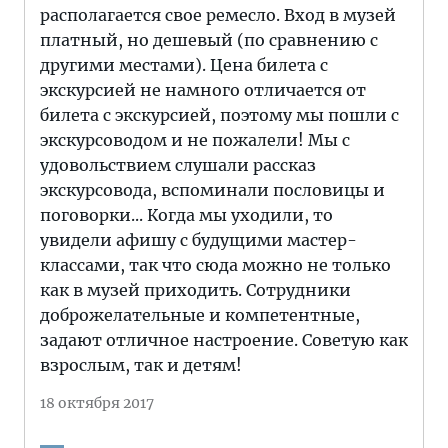
располагается свое ремесло. Вход в музей
платный, но дешевый (по сравнению с
другими местами). Цена билета с
экскурсией не намного отличается от
билета с экскурсией, поэтому мы пошли с
экскурсоводом и не пожалели! Мы с
удовольствием слушали рассказ
экскурсовода, вспоминали пословицы и
поговорки... Когда мы уходили, то
увидели афишу с будущими мастер-
классами, так что сюда можно не только
как в музей приходить. Сотрудники
доброжелательные и компетентные,
задают отличное настроение. Советую как
взрослым, так и детям!
18 октября 2017