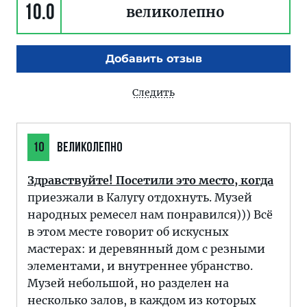
10.0
великолепно
Добавить отзыв
Следить
10
ВЕЛИКОЛЕПНО
Здравствуйте! Посетили это место, когда
приезжали в Калугу отдохнуть. Музей
народных ремесел нам понравился))) Всё
в этом месте говорит об искусных
мастерах: и деревянный дом с резными
элементами, и внутреннее убранство.
Музей небольшой, но разделен на
несколько залов, в каждом из которых