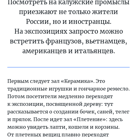
Посмотреть на калужские промыслы
приезжают не только жители
России, но и иностранцы.
На экспозициях запросто можно
встретить французов, вьетнамцев,
американцев и итальянцев.
Первым следует зал «Керамика». Это
традиционные игрушки и гончарное ремесло.
Потом посетители медленно переходят
к экспозиции, посвященной дереву: тут
рассказывается о создании бочек, саней, телег
и прялок. После идет зал «Плетение»: здесь
можно увидеть лапти, кошели и корзины.
От плетеных вещиц плавно переходят