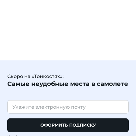
Скоро на «Тонкостях»:
Самые неудобные места в самолете
ОФОРМИТЬ ПОДПИСКУ