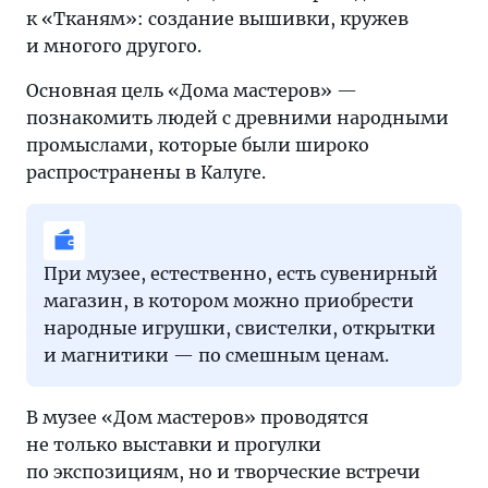
к «Тканям»: создание вышивки, кружев
и многого другого.
Основная цель «Дома мастеров» —
познакомить людей с древними народными
промыслами, которые были широко
распространены в Калуге.
При музее, естественно, есть сувенирный
магазин, в котором можно приобрести
народные игрушки, свистелки, открытки
и магнитики — по смешным ценам.
В музее «Дом мастеров» проводятся
не только выставки и прогулки
по экспозициям, но и творческие встречи