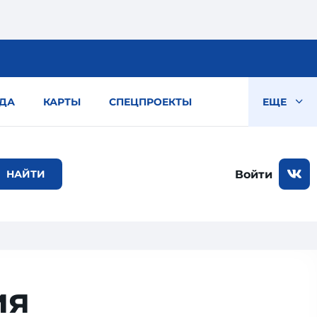
ДА
КАРТЫ
СПЕЦПРОЕКТЫ
ЕЩЕ
Войти
ия