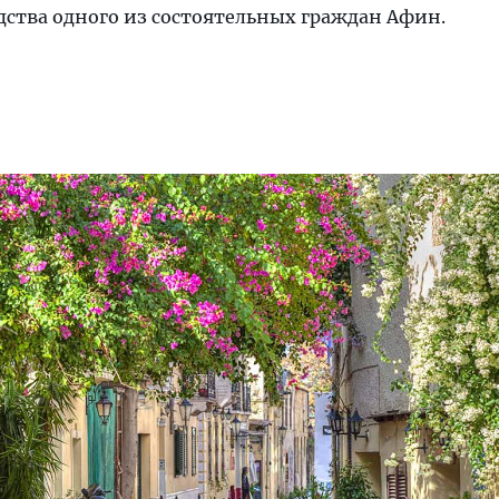
едства одного из состоятельных граждан Афин.