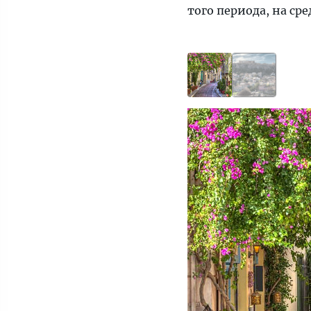
того периода, на ср