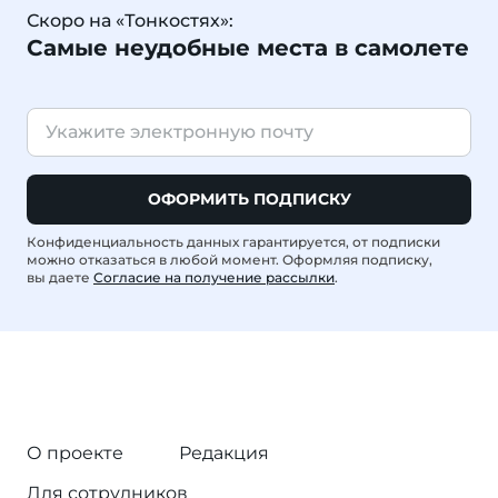
Скоро на «Тонкостях»:
Самые неудобные места в самолете
ОФОРМИТЬ ПОДПИСКУ
Конфиденциальность данных гарантируется, от подписки
можно отказаться в любой момент. Оформляя подписку,
вы даете
Согласие на получение рассылки
.
О проекте
Редакция
Для сотрудников