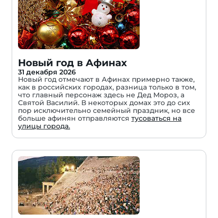
Новый год в Афинах
31 декабря 2026
Новый год отмечают в Афинах примерно также,
как в российских городах, разница только в том,
что главный персонаж здесь не Дед Мороз, а
Святой Василий. В некоторых домах это до сих
пор исключительно семейный праздник, но все
больше афинян отправляются
тусоваться на
улицы города.