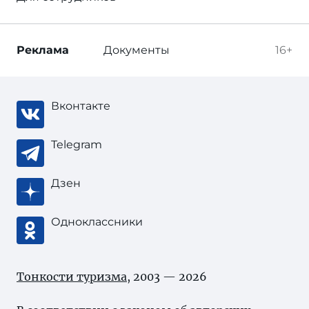
Реклама
Документы
16+
Вконтакте
Telegram
Дзен
Одноклассники
Тонкости туризма
, 2003 — 2026