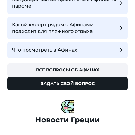
пароме
Какой курорт рядом с Афинами
подходит для пляжного отдыха
Что посмотреть в Афинах
ВСЕ ВОПРОСЫ ОБ АФИНАХ
ЗАДАТЬ СВОЙ ВОПРОС
Новости Греции