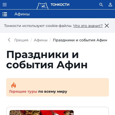
Афины
Тонкости используют сookie-файлы.
Что это значит?
Греция
Афины
Праздники и события Афин
Праздники и
события Афин
Горящие туры
по всему миру