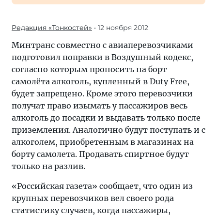
Редакция «Тонкостей»
• 12 ноября 2012
Минтранс совместно с авиаперевозчиками
подготовил поправки в Воздушный кодекс,
согласно которым проносить на борт
самолёта алкоголь, купленный в Duty Free,
будет запрещено. Кроме этого перевозчики
получат право изымать у пассажиров весь
алкоголь до посадки и выдавать только после
приземления. Аналогично будут поступать и с
алкоголем, приобретенным в магазинах на
борту самолета. Продавать спиртное будут
только на разлив.
«Российская газета» сообщает, что один из
крупных перевозчиков вел своего рода
статистику случаев, когда пассажиры,