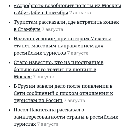
«Аэрофлот» возобновит полеты из Москвы
в Абу-Даби с 1 октября
7 августа
Туристам рассказали, где встретить кошек
в Стамбуле
7 августа
Названо условие, при котором Мексика
станет массовым направлением для
российских туристов
7 августа
Стало известно, кто из иностранцев
больше всего тратит на шопинг в
Москве
7 августа
В Грузии завели дело после появления в
Сети сообщений о плохом отношении к
туристам из России
7 августа
Посол Пакистана рассказал о
заинтересованности страны в российских
туристах
7 августа