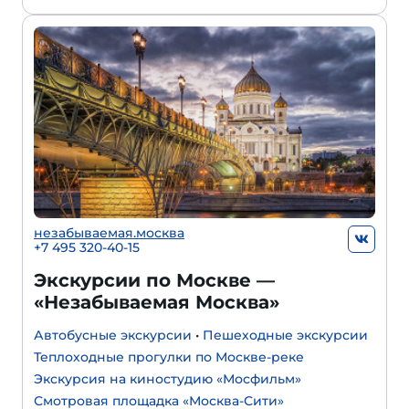
незабываемая.москва
+7 495 320-40-15
Экскурсии по Москве —
«Незабываемая Москва»
Автобусные экскурсии
•
Пешеходные экскурсии
Теплоходные прогулки по Москве-реке
Экскурсия на киностудию «Мосфильм»
Смотровая площадка «Москва-Сити»