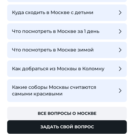
Куда сходить в Москве с детьми
Что посмотреть в Москве за 1 день
Что посмотреть в Москве зимой
Как добраться из Москвы в Коломну
Какие соборы Москвы считаются
самыми красивыми
ВСЕ ВОПРОСЫ О МОСКВЕ
ЗАДАТЬ СВОЙ ВОПРОС