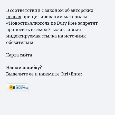
В соответствии с законом об
авторских
правах
при цитировании материала
«Новости/Алкоголь из Duty Free запретят
проносить в самолёты» активная
индексируемая ссылка на источник
обязательна.
Карта сайта
Нашли ошибку?
Выделите ее и нажмите Ctrl+Enter