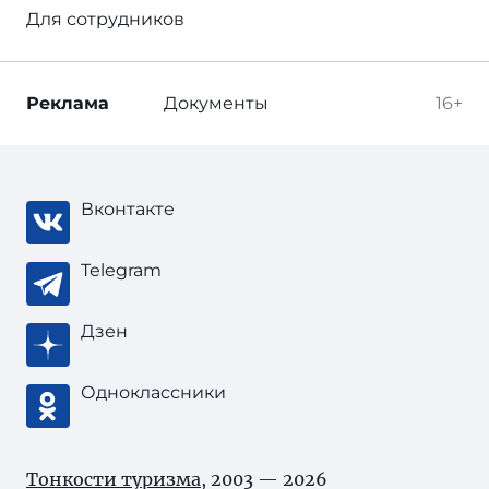
Для сотрудников
Реклама
Документы
16+
Вконтакте
Telegram
Дзен
Одноклассники
Тонкости туризма
, 2003 — 2026