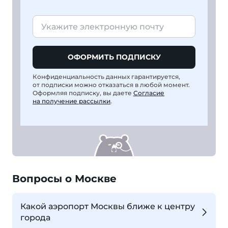
ОФОРМИТЬ ПОДПИСКУ
Конфиденциальность данных гарантируется,
от подписки можно отказаться в любой момент.
Оформляя подписку, вы даете
Согласие
на получение рассылки
.
Вопросы о Москве
Какой аэропорт Москвы ближе к центру
города