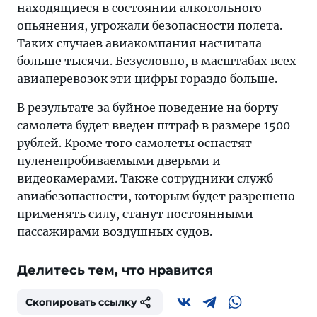
находящиеся в состоянии алкогольного
опьянения, угрожали безопасности полета.
Таких случаев авиакомпания насчитала
больше тысячи. Безусловно, в масштабах всех
авиаперевозок эти цифры гораздо больше.
В результате за буйное поведение на борту
самолета будет введен штраф в размере 1500
рублей. Кроме того самолеты оснастят
пуленепробиваемыми дверьми и
видеокамерами. Также сотрудники служб
авиабезопасности, которым будет разрешено
применять силу, станут постоянными
пассажирами воздушных судов.
Делитесь тем, что нравится
Скопировать ссылку