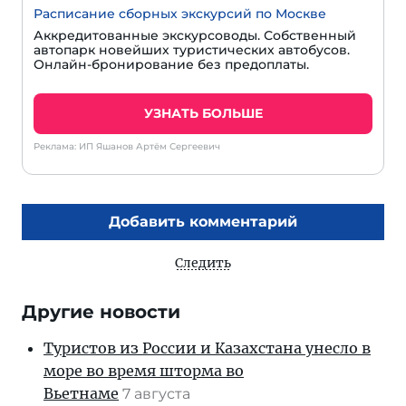
Расписание сборных экскурсий по Москве
Аккредитованные экскурсоводы. Собственный
автопарк новейших туристических автобусов.
Онлайн-бронирование без предоплаты.
УЗНАТЬ БОЛЬШЕ
Реклама: ИП Яшанов Артём Сергеевич
Добавить комментарий
Следить
Другие новости
Туристов из России и Казахстана унесло в
море во время шторма во
Вьетнаме
7 августа