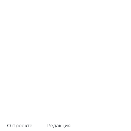
О проекте
Редакция