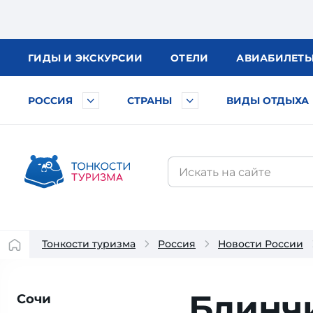
ГИДЫ
И ЭКСКУРСИИ
ОТЕЛИ
АВИА
БИЛЕТ
РОССИЯ
СТРАНЫ
ВИДЫ ОТДЫХА
Тонкости туризма
Россия
Новости России
Блинчи
Сочи