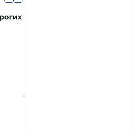
рогих