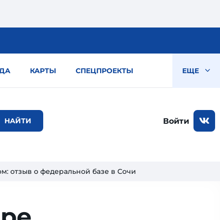
ДА
КАРТЫ
СПЕЦПРОЕКТЫ
ЕЩЕ
Войти
ом: отзыв о федеральной базе в Сочи
оре