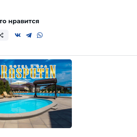
то нравится