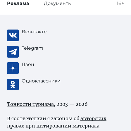
Реклама
Документы
16+
Вконтакте
Telegram
Дзен
Одноклассники
Тонкости туризма
, 2003 — 2026
В соответствии с законом об
авторских
правах
при цитировании материала