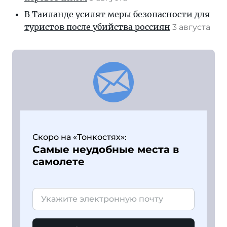
В Таиланде усилят меры безопасности для
туристов после убийства россиян
3 августа
Скоро на «Тонкостях»:
Самые неудобные места в
самолете