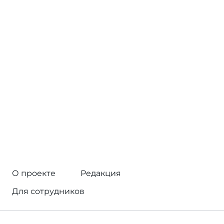
О проекте
Редакция
Для сотрудников