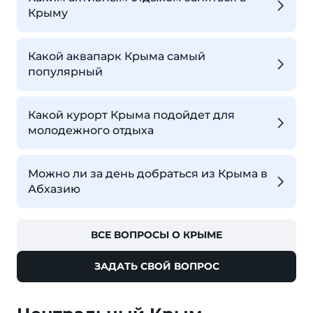
Крыму
Какой аквапарк Крыма самый
популярный
Какой курорт Крыма подойдет для
молодежного отдыха
Можно ли за день добраться из Крыма в
Абхазию
ВСЕ ВОПРОСЫ О КРЫМЕ
ЗАДАТЬ СВОЙ ВОПРОС