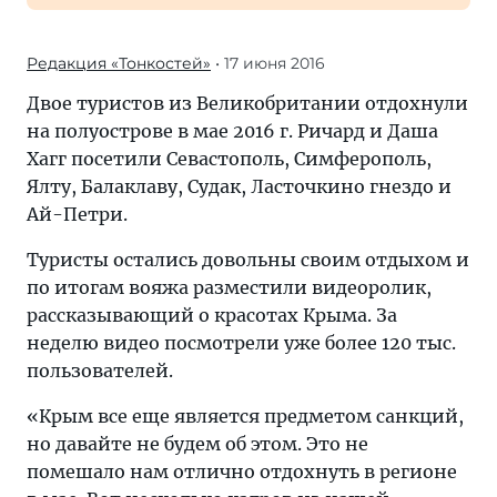
Редакция «Тонкостей»
• 17 июня 2016
Двое туристов из Великобритании отдохнули
на полуострове в мае 2016 г. Ричард и Даша
Хагг посетили Севастополь, Симферополь,
Ялту, Балаклаву, Судак, Ласточкино гнездо и
Ай-Петри.
Туристы остались довольны своим отдыхом и
по итогам вояжа разместили видеоролик,
рассказывающий о красотах Крыма. За
неделю видео посмотрели уже более 120 тыс.
пользователей.
«Крым все еще является предметом санкций,
но давайте не будем об этом. Это не
помешало нам отлично отдохнуть в регионе