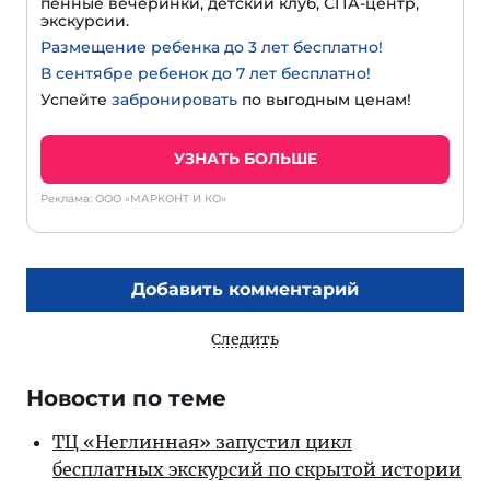
пенные вечеринки, детский клуб, СПА-центр,
экскурсии.
Размещение ребенка до 3 лет бесплатно!
В сентябре ребенок до 7 лет бесплатно!
Успейте
забронировать
по выгодным ценам!
УЗНАТЬ БОЛЬШЕ
Реклама: ООО «МАРКОНТ И КО»
Добавить комментарий
Следить
Новости по теме
ТЦ «Неглинная» запустил цикл
бесплатных экскурсий по скрытой истории