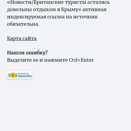
«Новости/Британские туристы остались
довольны отдыхом в Крыму» активная
индексируемая ссылка на источник
обязательна.
Карта сайта
Нашли ошибку?
Выделите ее и нажмите Ctrl+Enter