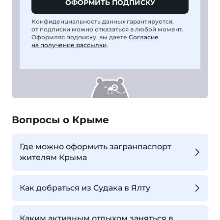
ОФОРМИТЬ ПОДПИСКУ
Конфиденциальность данных гарантируется,
от подписки можно отказаться в любой момент.
Оформляя подписку, вы даете
Согласие
на получение рассылки
.
Вопросы о Крыме
Где можно оформить загранпаспорт
жителям Крыма
Как добраться из Судака в Ялту
Каким активным отдыхом заняться в