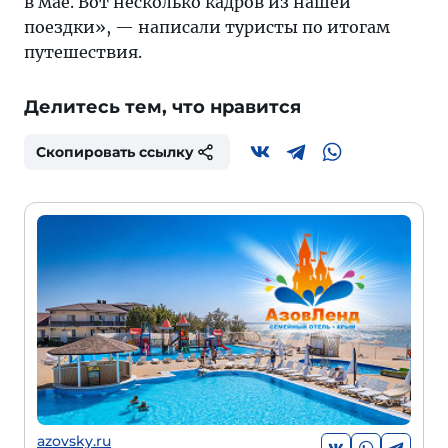
в мае. Вот несколько кадров из нашей
поездки», — написали туристы по итогам
путешествия.
Делитесь тем, что нравится
Скопировать ссылку
azovsky.ru