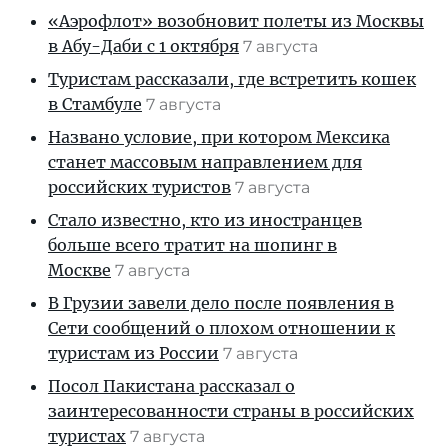
«Аэрофлот» возобновит полеты из Москвы
в Абу-Даби с 1 октября
7 августа
Туристам рассказали, где встретить кошек
в Стамбуле
7 августа
Названо условие, при котором Мексика
станет массовым направлением для
российских туристов
7 августа
Стало известно, кто из иностранцев
больше всего тратит на шопинг в
Москве
7 августа
В Грузии завели дело после появления в
Сети сообщений о плохом отношении к
туристам из России
7 августа
Посол Пакистана рассказал о
заинтересованности страны в российских
туристах
7 августа