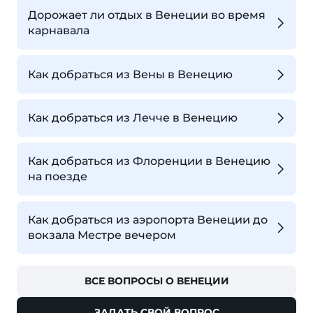
Дорожает ли отдых в Венеции во время
карнавала
Как добраться из Вены в Венецию
Как добраться из Лечче в Венецию
Как добраться из Флоренции в Венецию
на поезде
Как добраться из аэропорта Венеции до
вокзала Местре вечером
ВСЕ ВОПРОСЫ О ВЕНЕЦИИ
ЗАДАТЬ СВОЙ ВОПРОС