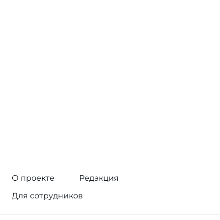
О проекте
Редакция
Для сотрудников