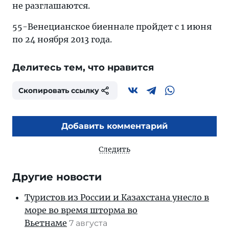
не разглашаются.
55-Венецианское биеннале пройдет с 1 июня
по 24 ноября 2013 года.
Делитесь тем, что нравится
Скопировать ссылку
Добавить комментарий
Следить
Другие новости
Туристов из России и Казахстана унесло в
море во время шторма во
Вьетнаме
7 августа