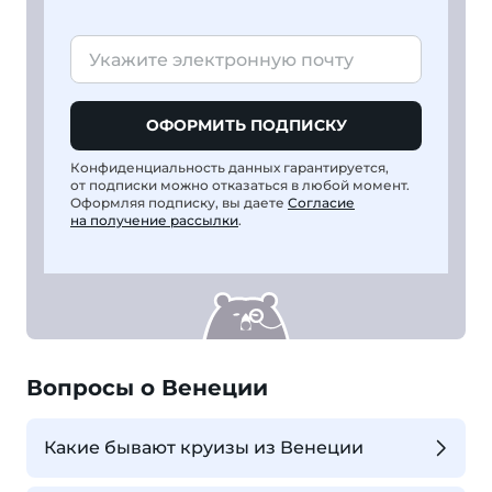
ОФОРМИТЬ ПОДПИСКУ
Конфиденциальность данных гарантируется,
от подписки можно отказаться в любой момент.
Оформляя подписку, вы даете
Согласие
на получение рассылки
.
Вопросы о Венеции
Какие бывают круизы из Венеции