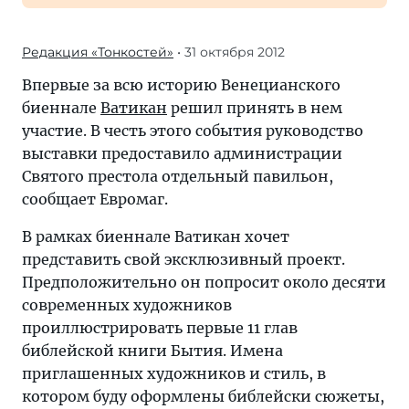
Редакция «Тонкостей»
• 31 октября 2012
Впервые за всю историю Венецианского
биеннале
Ватикан
решил принять в нем
участие. В честь этого события руководство
выставки предоставило администрации
Святого престола отдельный павильон,
сообщает Евромаг.
В рамках биеннале Ватикан хочет
представить свой эксклюзивный проект.
Предположительно он попросит около десяти
современных художников
проиллюстрировать первые 11 глав
библейской книги Бытия. Имена
приглашенных художников и стиль, в
котором буду оформлены библейски сюжеты,