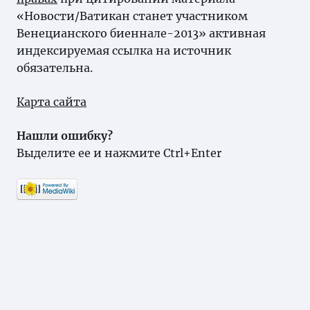
«Новости/Ватикан станет участником
Венецианского биеннале-2013» активная
индексируемая ссылка на источник
обязательна.
Карта сайта
Нашли ошибку?
Выделите ее и нажмите Ctrl+Enter