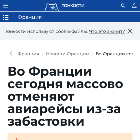
Франция
Тонкости используют сookie-файлы.
Что это значит?
Франция
Новости Франции
Во Франции сегод
Во Франции
сегодня массово
отменяют
авиарейсы из-за
забастовки