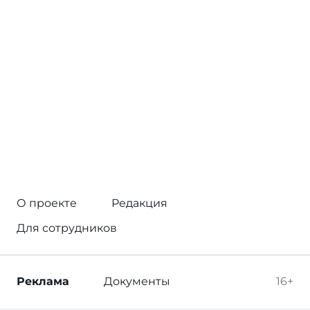
О проекте
Редакция
Для сотрудников
Реклама
Документы
16+