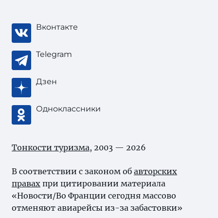
Вконтакте
Telegram
Дзен
Одноклассники
Тонкости туризма
, 2003 — 2026
В соответствии с законом об
авторских
правах
при цитировании материала
«Новости/Во Франции сегодня массово
отменяют авиарейсы из-за забастовки»