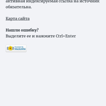
активная индексируемая ссылка на источник
обязательна.
Карта сайта
Нашли ошибку?
Выделите ее и нажмите Ctrl+Enter