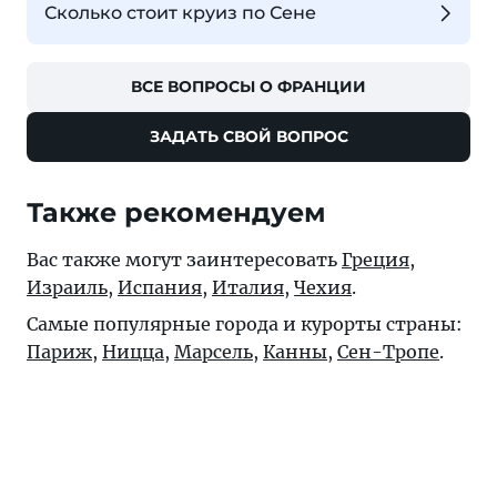
Сколько стоит круиз по Сене
ВСЕ ВОПРОСЫ О ФРАНЦИИ
ЗАДАТЬ СВОЙ ВОПРОС
Также рекомендуем
Вас также могут заинтересовать
Греция
,
Израиль
,
Испания
,
Италия
,
Чехия
.
Самые популярные города и курорты страны:
Париж
,
Ницца
,
Марсель
,
Канны
,
Сен-Тропе
.