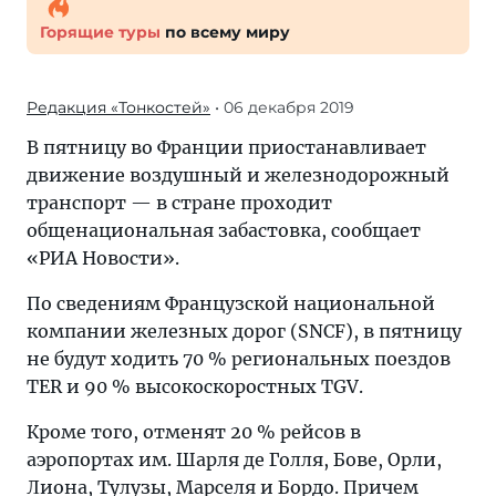
Горящие туры
по всему миру
Редакция «Тонкостей»
• 06 декабря 2019
В пятницу во Франции приостанавливает
движение воздушный и железнодорожный
транспорт — в стране проходит
общенациональная забастовка, сообщает
«РИА Новости».
По сведениям Французской национальной
компании железных дорог (SNCF), в пятницу
не будут ходить 70 % региональных поездов
TER и 90 % высокоскоростных TGV.
Кроме того, отменят 20 % рейсов в
аэропортах им. Шарля де Голля, Бове, Орли,
Лиона, Тулузы, Марселя и Бордо. Причем