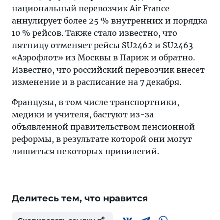
национальный перевозчик Air France
аннулирует более 25 % внутренних и порядка
10 % рейсов. Также стало известно, что
пятницу отменяет рейсы SU2462 и SU2463
«Аэрофлот» из Москвы в Париж и обратно.
Известно, что российский перевозчик внесет
изменение и в расписание на 7 декабря.
Французы, в том числе транспортники,
медики и учителя, бастуют из-за
объявленной правительством пенсионной
реформы, в результате которой они могут
лишиться некоторых привилегий.
Делитесь тем, что нравится