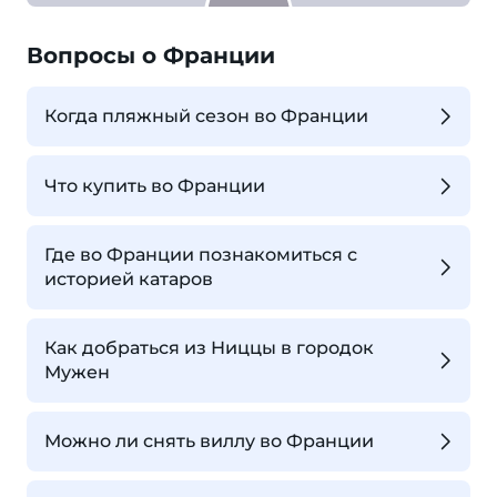
Вопросы о Франции
Когда пляжный сезон во Франции
Что купить во Франции
Где во Франции познакомиться с
историей катаров
Как добраться из Ниццы в городок
Мужен
Можно ли снять виллу во Франции