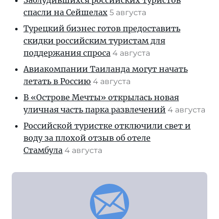
Заблудившихся российских туристов
спасли на Сейшелах
5 августа
Турецкий бизнес готов предоставить
скидки российским туристам для
поддержания спроса
4 августа
Авиакомпании Таиланда могут начать
летать в Россию
4 августа
В «Острове Мечты» открылась новая
уличная часть парка развлечений
4 августа
Российской туристке отключили свет и
воду за плохой отзыв об отеле
Стамбула
4 августа