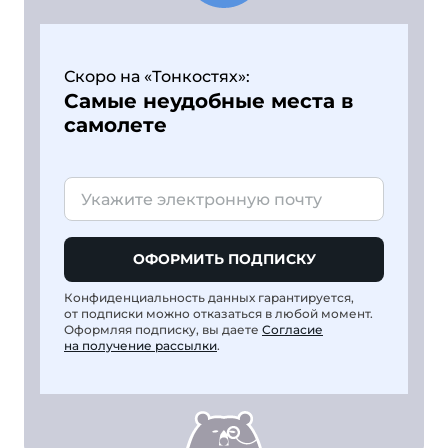
Скоро на «Тонкостях»:
Самые неудобные места в
самолете
ОФОРМИТЬ ПОДПИСКУ
Конфиденциальность данных гарантируется,
от подписки можно отказаться в любой момент.
Оформляя подписку, вы даете
Согласие
на получение рассылки
.