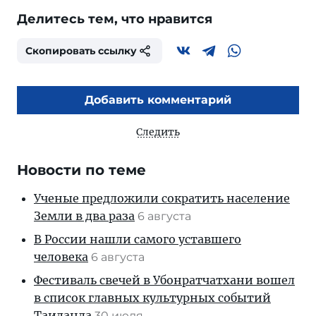
Делитесь тем, что нравится
Скопировать ссылку
Добавить комментарий
Следить
Новости по теме
Ученые предложили сократить население
Земли в два раза
6 августа
В России нашли самого уставшего
человека
6 августа
Фестиваль свечей в Убонратчатхани вошел
в список главных культурных событий
Таиланда
30 июля