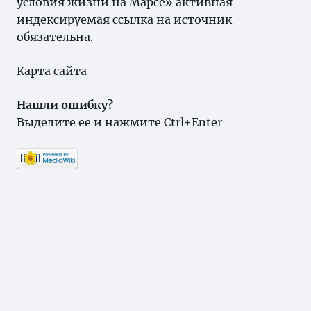
условия жизни на Марсе» активная
индексируемая ссылка на источник
обязательна.
Карта сайта
Нашли ошибку?
Выделите ее и нажмите Ctrl+Enter