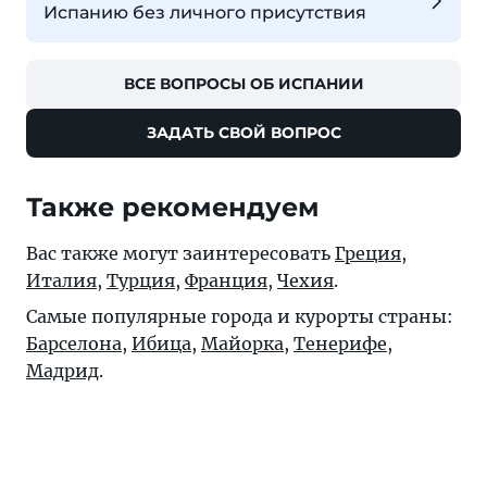
Испанию без личного присутствия
ВСЕ ВОПРОСЫ ОБ ИСПАНИИ
ЗАДАТЬ СВОЙ ВОПРОС
Также рекомендуем
Вас также могут заинтересовать
Греция
,
Италия
,
Турция
,
Франция
,
Чехия
.
Самые популярные города и курорты страны:
Барселона
,
Ибица
,
Майорка
,
Тенерифе
,
Мадрид
.