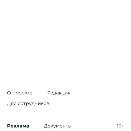
О проекте
Редакция
Для сотрудников
Реклама
Документы
16+