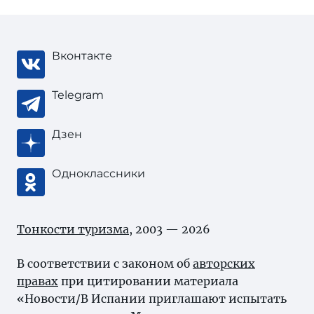
Вконтакте
Telegram
Дзен
Одноклассники
Тонкости туризма
, 2003 — 2026
В соответствии с законом об
авторских
правах
при цитировании материала
«Новости/В Испании приглашают испытать