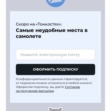
Скоро на «Тонкостях»:
Самые неудобные места в
самолете
ОФОРМИТЬ ПОДПИСКУ
Конфиденциальность данных гарантируется,
от подписки можно отказаться в любой момент.
Оформляя подписку, вы даете
Согласие
на получение рассылки
.