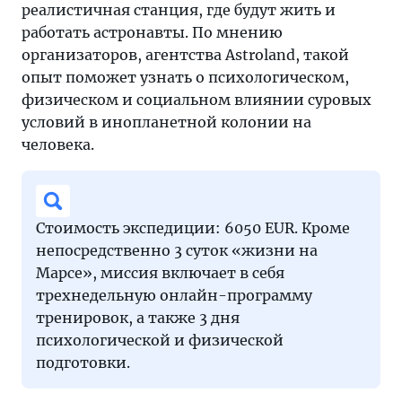
реалистичная станция, где будут жить и
работать астронавты. По мнению
организаторов, агентства Astroland, такой
опыт поможет узнать о психологическом,
физическом и социальном влиянии суровых
условий в инопланетной колонии на
человека.
Стоимость экспедиции: 6050 EUR. Кроме
непосредственно 3 суток «жизни на
Марсе», миссия включает в себя
трехнедельную онлайн-программу
тренировок, а также 3 дня
психологической и физической
подготовки.