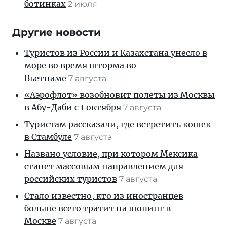
ботинках
2 июля
Другие новости
Туристов из России и Казахстана унесло в
море во время шторма во
Вьетнаме
7 августа
«Аэрофлот» возобновит полеты из Москвы
в Абу-Даби с 1 октября
7 августа
Туристам рассказали, где встретить кошек
в Стамбуле
7 августа
Названо условие, при котором Мексика
станет массовым направлением для
российских туристов
7 августа
Стало известно, кто из иностранцев
больше всего тратит на шопинг в
Москве
7 августа