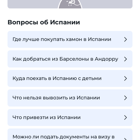
Вопросы об Испании
Где лучше покупать хамон в Испании
Как добраться из Барселоны в Андорру
Куда поехать в Испанию с детьми
Что нельзя вывозить из Испании
Что привезти из Испании
Можно ли подать документы на визу в