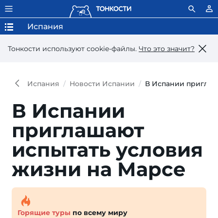
Испания
Тонкости используют сookie-файлы.
Что это значит?
Испания
Новости Испании
В Испании приглаш
В Испании
приглашают
испытать условия
жизни на Марсе
Горящие туры
по всему миру