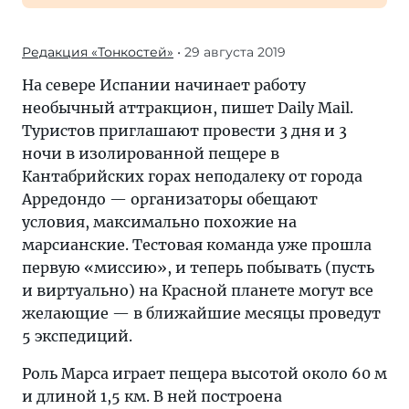
Редакция «Тонкостей»
• 29 августа 2019
На севере Испании начинает работу
необычный аттракцион, пишет Daily Mail.
Туристов приглашают провести 3 дня и 3
ночи в изолированной пещере в
Кантабрийских горах неподалеку от города
Арредондо — организаторы обещают
условия, максимально похожие на
марсианские. Тестовая команда уже прошла
первую «миссию», и теперь побывать (пусть
и виртуально) на Красной планете могут все
желающие — в ближайшие месяцы проведут
5 экспедиций.
Роль Марса играет пещера высотой около 60 м
и длиной 1,5 км. В ней построена