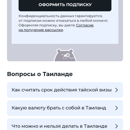
ОФОРМИТЬ ПОДПИСКУ
Конфиденциальность данных гарантируется,
от подписки можно отказаться в любой момент.
Оформляя подписку, вы даете
Согласие
на получение рассылки
.
Вопросы о Таиланде
Как считать срок действия тайской визы
Какую валюту брать с собой в Таиланд
Что можно и нельзя делать в Таиланде