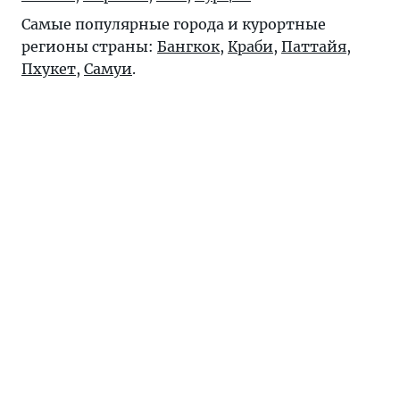
Самые популярные города и курортные
регионы страны:
Бангкок
,
Краби
,
Паттайя
,
Пхукет
,
Самуи
.