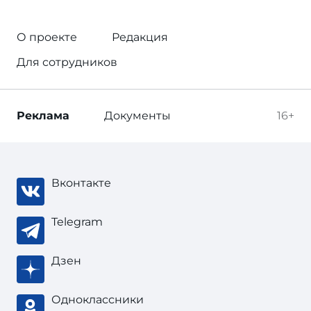
О проекте
Редакция
Для сотрудников
Реклама
Документы
16+
Вконтакте
Telegram
Дзен
Одноклассники