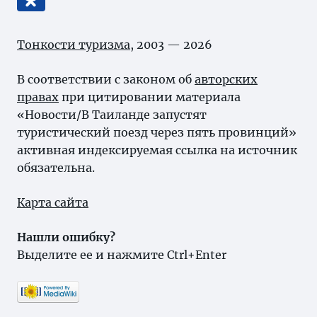
Тонкости туризма
, 2003 — 2026
В соответствии с законом об
авторских
правах
при цитировании материала
«Новости/В Таиланде запустят
туристический поезд через пять провинций»
активная индексируемая ссылка на источник
обязательна.
Карта сайта
Нашли ошибку?
Выделите ее и нажмите Ctrl+Enter