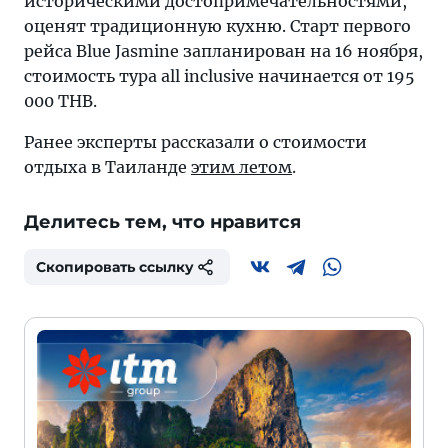
историческими достопримечательностями,
оценят традиционную кухню. Старт первого
рейса Blue Jasmine запланирован на 16 ноября,
стоимость тура all inclusive начинается от 195
000 THB.
Ранее эксперты рассказали о стоимости
отдыха в Таиланде
этим летом
.
Делитесь тем, что нравится
Скопировать ссылку