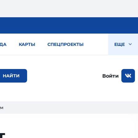
ДА
КАРТЫ
СПЕЦПРОЕКТЫ
ЕЩЕ
Войти
ом
т