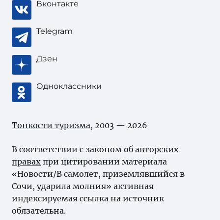
Вконтакте
Telegram
Дзен
Одноклассники
Тонкости туризма
, 2003 — 2026
В соответствии с законом об
авторских
правах
при цитировании материала
«Новости/В самолет, приземлявшийся в
Сочи, ударила молния» активная
индексируемая ссылка на источник
обязательна.