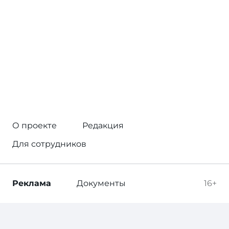
О проекте
Редакция
Для сотрудников
Реклама
Документы
16+