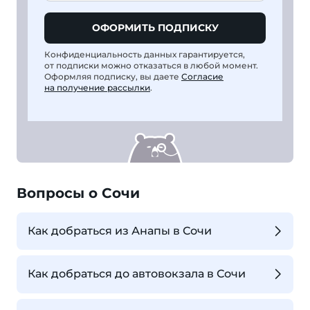
ОФОРМИТЬ ПОДПИСКУ
Конфиденциальность данных гарантируется,
от подписки можно отказаться в любой момент.
Оформляя подписку, вы даете
Согласие
на получение рассылки
.
Вопросы о Сочи
Как добраться из Анапы в Сочи
Как добраться до автовокзала в Сочи