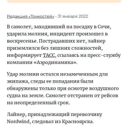
Редакция «Тонкостей»
• 31 января 2022
В самолет, заходивший на посадку в Сочи,
ударила молния, инцидент произошел в
воскресенье. Пострадавших нет, лайнер
приземлился без лишних сложностей,
информирует
ТАСС
, ссылаясь на пресс-службу
компании «Аэродинамика».
Удар молнии остался незамеченным для
экипажа, следы ее попадания были
обнаружены только при осмотре воздушного
судна на земле. Самолет отстранен от рейсов
на неопределенный срок.
Лайнер, принадлежащий перевозчику
Nordwind, следовал из Красноярска.