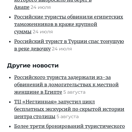
Анапе
24 июля
Российские туристы обвинили египетских
таможенников в краже крупной
суммы
24 июля
Российский турист в Турции спас тонущую
в реке девочку
24 июля
Другие новости
Российского туриста задержали из-за
обвинений в домогательствах к местной
женщине в Египте
5 августа
ТЦ «Неглинная» запустил цикл
бесплатных экскурсий по скрытой истории
центра столицы
5 августа
Более трети бронирований туристического