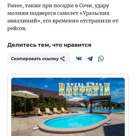
Ранее, также при посадке в Сочи, удару
молнии подвергся самолет «Уральских
авиалиний», его временно отстранили от
рейсов.
Делитесь тем, что нравится
Скопировать ссылку