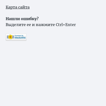
Карта сайта
Нашли ошибку?
Выделите ее и нажмите Ctrl+Enter