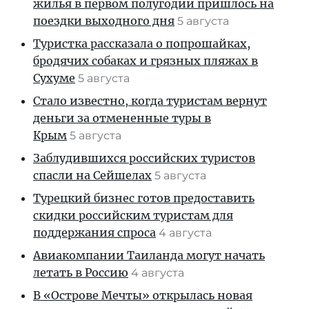
жилья в первом полугодии пришлось на
поездки выходного дня
5 августа
Туристка рассказала о попрошайках,
бродячих собаках и грязных пляжах в
Сухуме
5 августа
Стало известно, когда туристам вернут
деньги за отмененные туры в
Крым
5 августа
Заблудившихся российских туристов
спасли на Сейшелах
5 августа
Турецкий бизнес готов предоставить
скидки российским туристам для
поддержания спроса
4 августа
Авиакомпании Таиланда могут начать
летать в Россию
4 августа
В «Острове Мечты» открылась новая