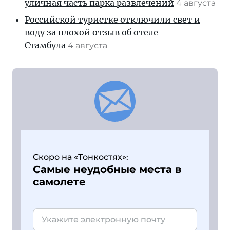
уличная часть парка развлечений
4 августа
Российской туристке отключили свет и
воду за плохой отзыв об отеле
Стамбула
4 августа
Скоро на «Тонкостях»:
Самые неудобные места в
самолете