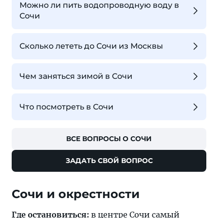
Можно ли пить водопроводную воду в
Сочи
Сколько лететь до Сочи из Москвы
Чем заняться зимой в Сочи
Что посмотреть в Сочи
ВСЕ ВОПРОСЫ О СОЧИ
ЗАДАТЬ СВОЙ ВОПРОС
Где остановиться:
в центре Сочи самый