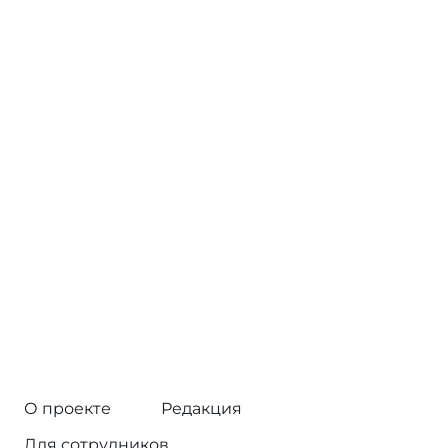
О проекте
Редакция
Для сотрудников