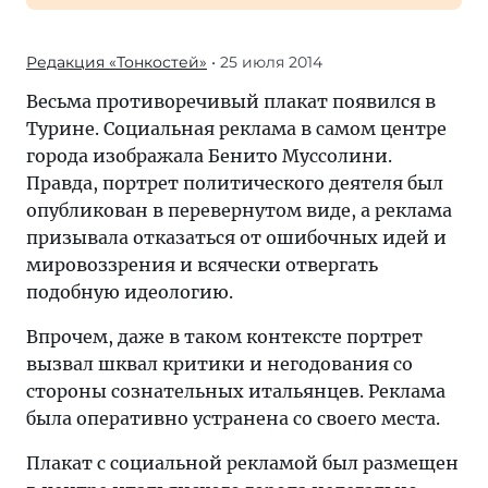
Редакция «Тонкостей»
• 25 июля 2014
Весьма противоречивый плакат появился в
Турине. Социальная реклама в самом центре
города изображала Бенито Муссолини.
Правда, портрет политического деятеля был
опубликован в перевернутом виде, а реклама
призывала отказаться от ошибочных идей и
мировоззрения и всячески отвергать
подобную идеологию.
Впрочем, даже в таком контексте портрет
вызвал шквал критики и негодования со
стороны сознательных итальянцев. Реклама
была оперативно устранена со своего места.
Плакат с социальной рекламой был размещен