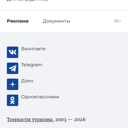
Реклама
Документы
16+
Вконтакте
Telegram
Дзен
Одноклассники
Тонкости туризма
, 2003 — 2026