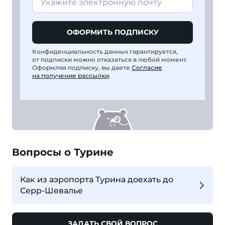
ОФОРМИТЬ ПОДПИСКУ
Конфиденциальность данных гарантируется,
от подписки можно отказаться в любой момент.
Оформляя подписку, вы даете
Согласие
на получение рассылки
.
Вопросы о Турине
Как из аэропорта Турина доехать до
Серр-Шевалье
ЗАДАТЬ СВОЙ ВОПРОС