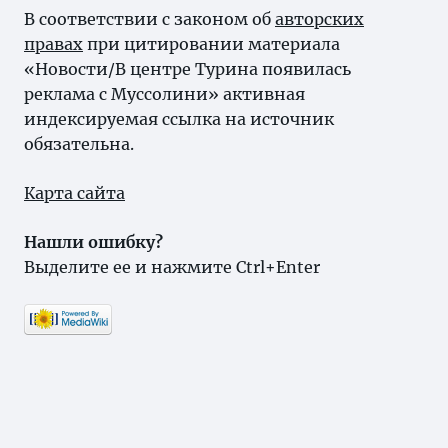
В соответствии с законом об
авторских
правах
при цитировании материала
«Новости/В центре Турина появилась
реклама с Муссолини» активная
индексируемая ссылка на источник
обязательна.
Карта сайта
Нашли ошибку?
Выделите ее и нажмите Ctrl+Enter