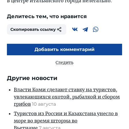
в центре итальянского города нелегально.
Делитесь тем, что нравится
Скопировать ссылку
Добавить комментарий
Следить
Другие новости
Власти Коми сделают ставку на туристов,
увлекающихся охотой, рыбалкой и сбором
грибов
10 августа
Туристов из России и Казахстана унесло в
море во время шторма во
Вьетнаме
7 августа