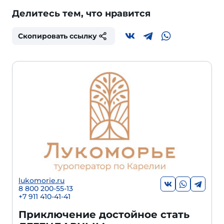
Делитесь тем, что нравится
Скопировать ссылку
lukomorie.ru
8 800 200-55-13
+7 911 410-41-41
Приключение достойное стать