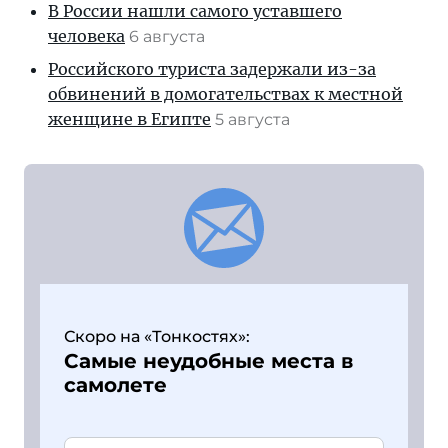
В России нашли самого уставшего
человека
6 августа
Российского туриста задержали из-за
обвинений в домогательствах к местной
женщине в Египте
5 августа
Скоро на «Тонкостях»:
Самые неудобные места в
самолете