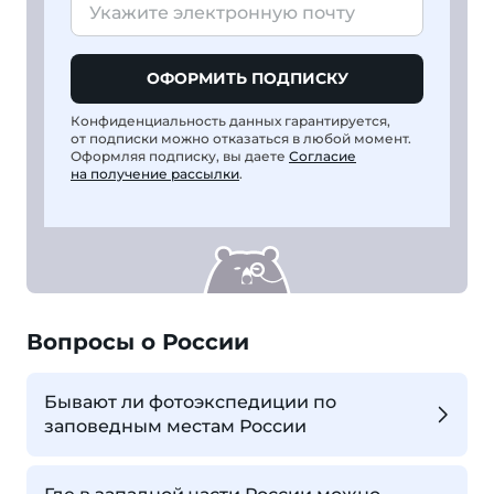
ОФОРМИТЬ ПОДПИСКУ
Конфиденциальность данных гарантируется,
от подписки можно отказаться в любой момент.
Оформляя подписку, вы даете
Согласие
на получение рассылки
.
Вопросы о России
Бывают ли фотоэкспедиции по
заповедным местам России