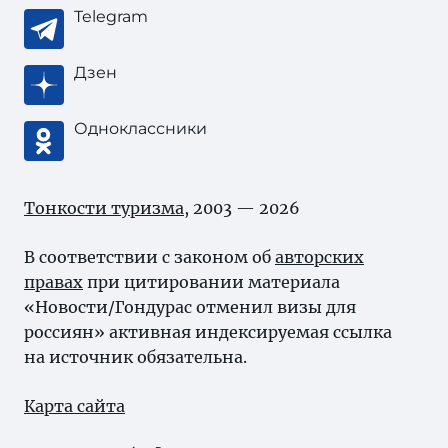
Telegram
Дзен
Одноклассники
Тонкости туризма
, 2003 — 2026
В соответствии с законом об
авторских
правах
при цитировании материала
«Новости/Гондурас отменил визы для
россиян» активная индексируемая ссылка
на источник обязательна.
Карта сайта