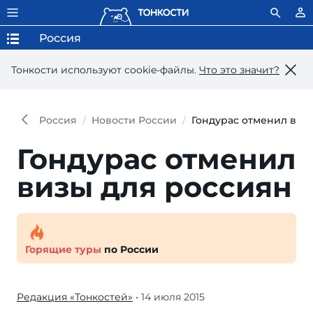
Россия
Тонкости используют сookie-файлы.
Что это значит?
Россия
Новости России
Гондурас отменил виз
Гондурас отменил
визы для россиян
Горящие туры
по России
Редакция «Тонкостей»
• 14 июля 2015