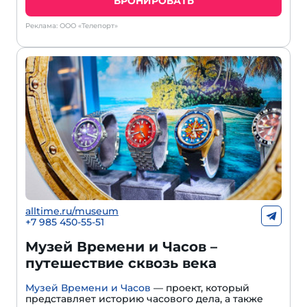
БРОНИРОВАТЬ
Реклама: ООО «Телепорт»
alltime.ru/museum
+7 985 450-55-51
Музей Времени и Часов –
путешествие сквозь века
Музей Времени и Часов
— проект, который
представляет историю часового дела, а также