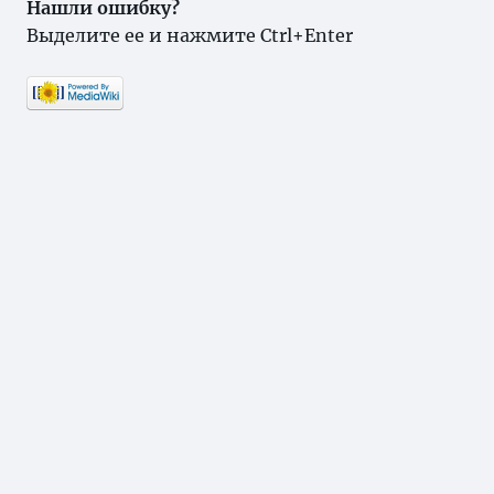
Нашли ошибку?
Выделите ее и нажмите Ctrl+Enter