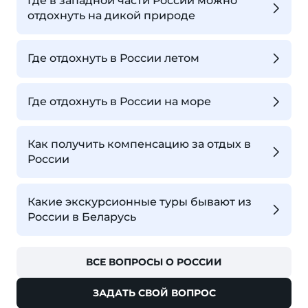
Где в западной части России можно
отдохнуть на дикой природе
Где отдохнуть в России летом
Где отдохнуть в России на море
Как получить компенсацию за отдых в
России
Какие экскурсионные туры бывают из
России в Беларусь
ВСЕ ВОПРОСЫ О РОССИИ
ЗАДАТЬ СВОЙ ВОПРОС