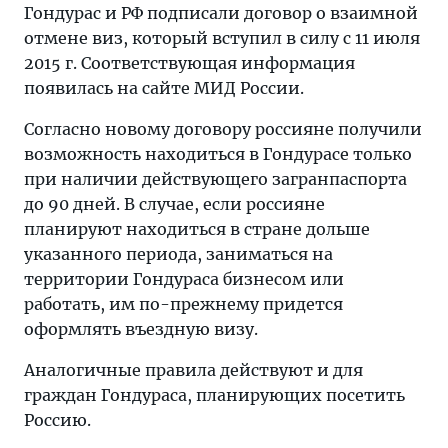
Гондурас и РФ подписали договор о взаимной
отмене виз, который вступил в силу с 11 июля
2015 г. Соответствующая информация
появилась на сайте МИД России.
Согласно новому договору россияне получили
возможность находиться в Гондурасе только
при наличии действующего загранпаспорта
до 90 дней. В случае, если россияне
планируют находиться в стране дольше
указанного периода, заниматься на
территории Гондураса бизнесом или
работать, им по-прежнему придется
оформлять въездную визу.
Аналогичные правила действуют и для
граждан Гондураса, планирующих посетить
Россию.