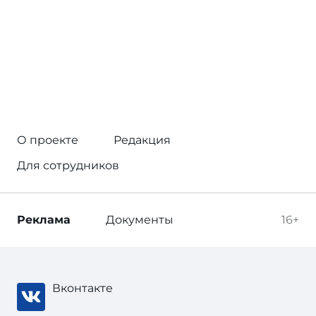
О проекте
Редакция
Для сотрудников
Реклама
Документы
16+
Вконтакте