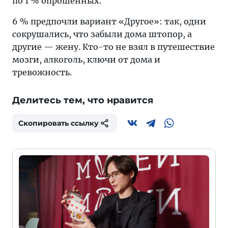
по 1 % опрошенных.
6 % предпочли вариант «Другое»: так, одни
сокрушались, что забыли дома штопор, а
другие — жену. Кто-то не взял в путешествие
мозги, алкоголь, ключи от дома и
тревожность.
Делитесь тем, что нравится
Скопировать ссылку