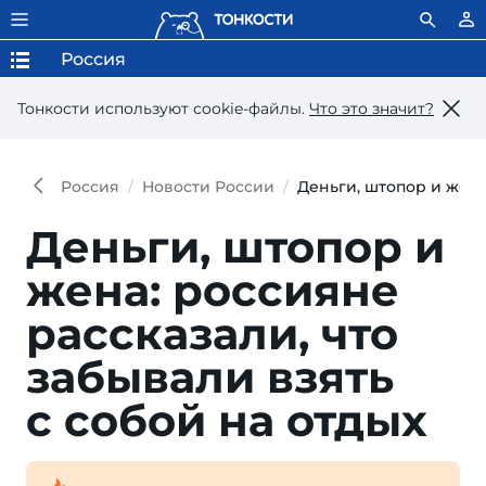
Россия
Тонкости используют сookie-файлы.
Что это значит?
Россия
Новости России
Деньги, штопор и жена
Деньги, штопор и
жена: россияне
рассказали, что
забывали взять
с собой на отдых