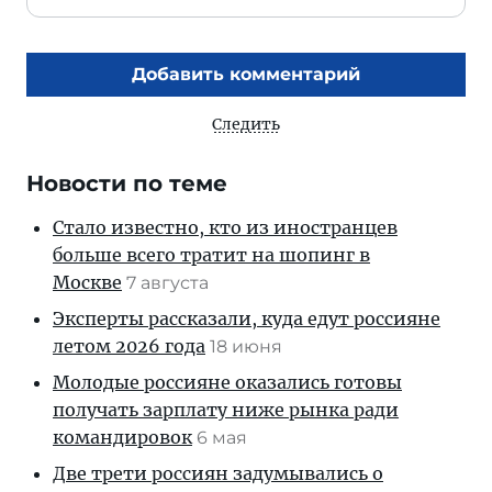
Добавить комментарий
Следить
Новости по теме
Стало известно, кто из иностранцев
больше всего тратит на шопинг в
Москве
7 августа
Эксперты рассказали, куда едут россияне
летом 2026 года
18 июня
Молодые россияне оказались готовы
получать зарплату ниже рынка ради
командировок
6 мая
Две трети россиян задумывались о