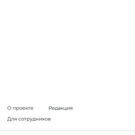
О проекте
Редакция
Для сотрудников