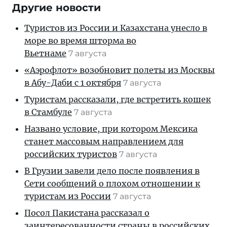
Другие новости
Туристов из России и Казахстана унесло в
море во время шторма во
Вьетнаме
7 августа
«Аэрофлот» возобновит полеты из Москвы
в Абу-Даби с 1 октября
7 августа
Туристам рассказали, где встретить кошек
в Стамбуле
7 августа
Названо условие, при котором Мексика
станет массовым направлением для
российских туристов
7 августа
В Грузии завели дело после появления в
Сети сообщений о плохом отношении к
туристам из России
7 августа
Посол Пакистана рассказал о
заинтересованности страны в российских