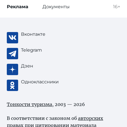
Реклама
Документы
16+
Вконтакте
Telegram
Дзен
Одноклассники
Тонкости туризма
, 2003 — 2026
В соответствии с законом об
авторских
правах
при цитировании материала