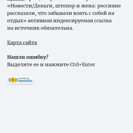
«Новости/Деньги, штопор и жена: россияне
рассказали, что забывали взять с собой на
отдых» активная индексируемая ссылка
на источник обязательна.
Карта сайта
Нашли ошибку?
Выделите ее и нажмите Ctrl+Enter