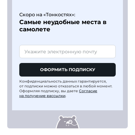
Скоро на «Тонкостях»:
Самые неудобные места в
самолете
ОФОРМИТЬ ПОДПИСКУ
Конфиденциальность данных гарантируется,
от подписки можно отказаться в любой момент.
Оформляя подписку, вы даете
Согласие
на получение рассылки
.