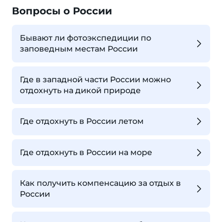
Вопросы о России
Бывают ли фотоэкспедиции по
заповедным местам России
Где в западной части России можно
отдохнуть на дикой природе
Где отдохнуть в России летом
Где отдохнуть в России на море
Как получить компенсацию за отдых в
России