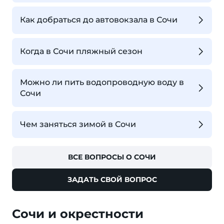
Как добраться до автовокзала в Сочи
Когда в Сочи пляжный сезон
Можно ли пить водопроводную воду в
Сочи
Чем заняться зимой в Сочи
ВСЕ ВОПРОСЫ О СОЧИ
ЗАДАТЬ СВОЙ ВОПРОС