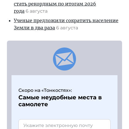
стать рекордным по итогам 2026
года
6 августа
Ученые предложили сократить население
Земли в два раза
6 августа
Скоро на «Тонкостях»:
Самые неудобные места в
самолете