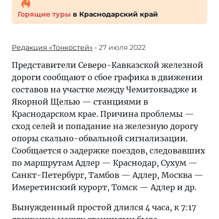
Горящие туры
в Краснодарский край
Редакция «Тонкостей»
• 27 июля 2022
Представители Северо-Кавказской железной
дороги сообщают о сбое графика в движении
составов на участке между Чемитоквадже и
Якорной Щелью — станциями в
Краснодарском крае. Причина проблемы —
сход селей и попадание на железную дорогу
опоры скально-обвальной сигнализации.
Сообщается о задержке поездов, следовавших
по маршрутам Адлер — Краснодар, Сухум —
Санкт-Петербург, Тамбов — Адлер, Москва —
Имеретинский курорт, Томск — Адлер и др.
Вынужденный простой длился 4 часа, к 7:17