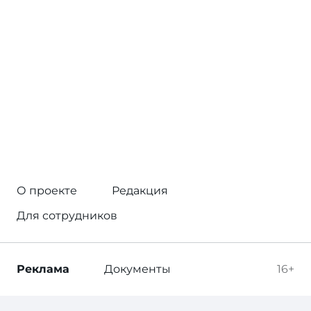
О проекте
Редакция
Для сотрудников
Реклама
Документы
16+