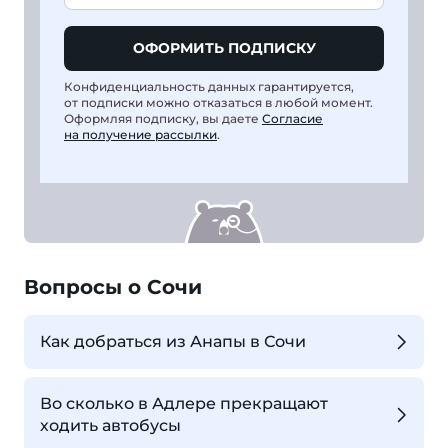
ОФОРМИТЬ ПОДПИСКУ
Конфиденциальность данных гарантируется,
от подписки можно отказаться в любой момент.
Оформляя подписку, вы даете
Согласие
на получение рассылки
.
Вопросы о Сочи
Как добраться из Анапы в Сочи
Во сколько в Адлере прекращают
ходить автобусы