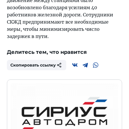
движение между станциями было
возобновлено благодаря усилиям 40
работников железной дороги. Сотрудники
СКЖД предпринимают все необходимые
меры, чтобы минимизировать число
задержек в пути.
Делитесь тем, что нравится
Скопировать ссылку