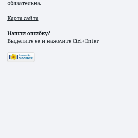
обязательна.
Карта сайта
Нашли ошибку?
Выделите ее и нажмите Ctrl+Enter