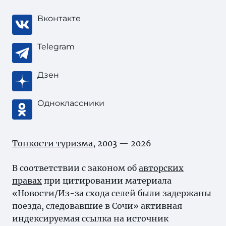
Вконтакте
Telegram
Дзен
Одноклассники
Тонкости туризма
, 2003 — 2026
В соответствии с законом об
авторских
правах
при цитировании материала
«Новости/Из-за схода селей были задержаны
поезда, следовавшие в Сочи» активная
индексируемая ссылка на источник