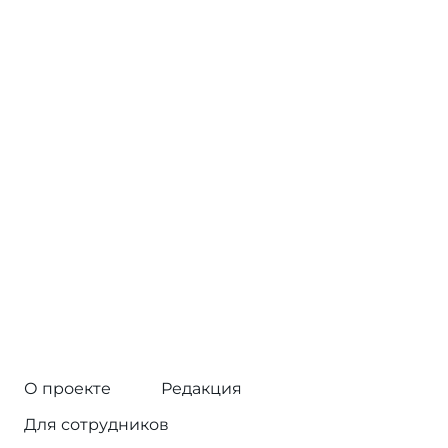
О проекте
Редакция
Для сотрудников