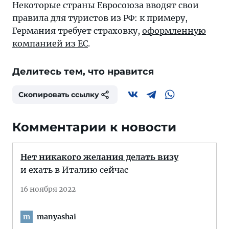
Некоторые страны Евросоюза вводят свои
правила для туристов из РФ: к примеру,
Германия требует страховку,
оформленную
компанией из ЕС
.
Делитесь тем, что нравится
Скопировать ссылку
Комментарии к новости
Нет никакого желания делать визу
и ехать в Италию сейчас
16 ноября 2022
manyashai
m