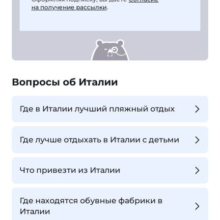
на получение рассылки
.
Вопросы об Италии
Где в Италии лучший пляжный отдых
Где лучше отдыхать в Италии с детьми
Что привезти из Италии
Где находятся обувные фабрики в
Италии