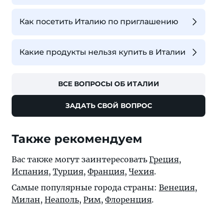
Как посетить Италию по приглашению
Какие продукты нельзя купить в Италии
ВСЕ ВОПРОСЫ ОБ ИТАЛИИ
ЗАДАТЬ СВОЙ ВОПРОС
Также рекомендуем
Вас также могут заинтересовать
Греция
,
Испания
,
Турция
,
Франция
,
Чехия
.
Самые популярные города страны:
Венеция
,
Милан
,
Неаполь
,
Рим
,
Флоренция
.