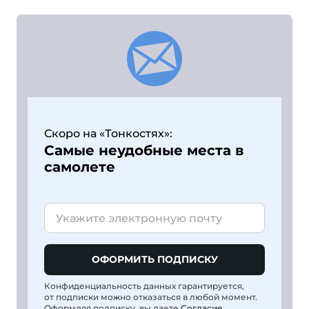
Скоро на «Тонкостях»:
Самые неудобные места в
самолете
ОФОРМИТЬ ПОДПИСКУ
Конфиденциальность данных гарантируется,
от подписки можно отказаться в любой момент.
Оформляя подписку, вы даете
Согласие