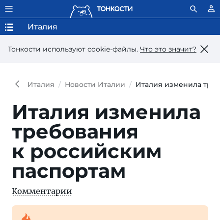
Италия
Тонкости используют сookie-файлы.
Что это значит?
Италия
Новости Италии
Италия изменила треб
Италия изменила
требования
к российским
паспортам
Комментарии