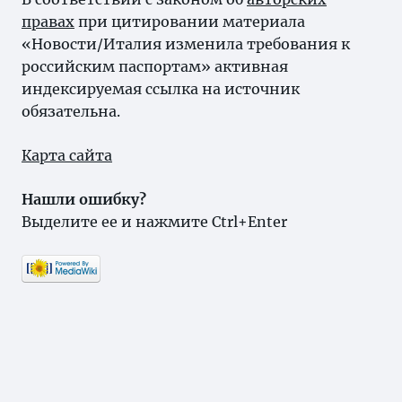
правах
при цитировании материала
«Новости/Италия изменила требования к
российским паспортам» активная
индексируемая ссылка на источник
обязательна.
Карта сайта
Нашли ошибку?
Выделите ее и нажмите Ctrl+Enter