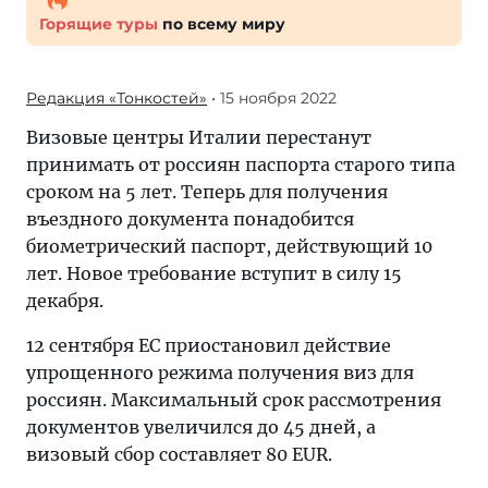
Горящие туры
по всему миру
Редакция «Тонкостей»
• 15 ноября 2022
Визовые центры Италии перестанут
принимать от россиян паспорта старого типа
сроком на 5 лет. Теперь для получения
въездного документа понадобится
биометрический паспорт, действующий 10
лет. Новое требование вступит в силу 15
декабря.
12 сентября ЕС приостановил действие
упрощенного режима получения виз для
россиян. Максимальный срок рассмотрения
документов увеличился до 45 дней, а
визовый сбор составляет 80 EUR.