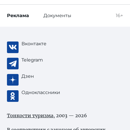
Реклама
Документы
16+
Вконтакте
Telegram
Дзен
Одноклассники
Тонкости туризма
, 2003 — 2026
В соответствии с законом об
авторских