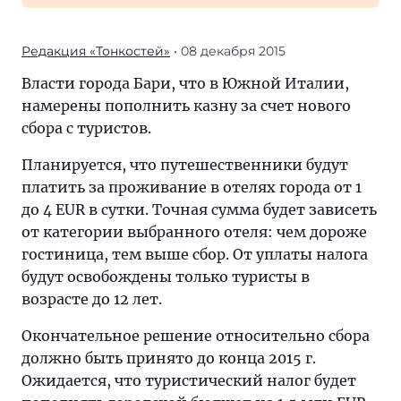
Редакция «Тонкостей»
• 08 декабря 2015
Власти города Бари, что в Южной Италии,
намерены пополнить казну за счет нового
сбора с туристов.
Планируется, что путешественники будут
платить за проживание в отелях города от 1
до 4 EUR в сутки. Точная сумма будет зависеть
от категории выбранного отеля: чем дороже
гостиница, тем выше сбор. От уплаты налога
будут освобождены только туристы в
возрасте до 12 лет.
Окончательное решение относительно сбора
должно быть принято до конца 2015 г.
Ожидается, что туристический налог будет