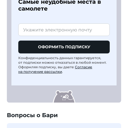
Самые неудобные места в
самолете
ОФОРМИТЬ ПОДПИСКУ
Конфиденциальность данных гарантируется,
от подписки можно отказаться в любой момент.
Оформляя подписку, вы даете
Согласие
на получение рассылки
.
Вопросы о Бари