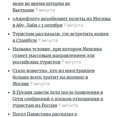
море во время шторма во
Вьетнаме
7 августа
«Аэрофлот» возобновит полеты из Москвы
в Абу-Даби с 1 октября
7 августа
Туристам рассказали, где встретить кошек
в Стамбуле
7 августа
Названо условие, при котором Мексика
станет массовым направлением для
российских туристов
7 августа
Стало известно, кто из иностранцев
больше всего тратит на шопинг в
Москве
7 августа
В Грузии завели дело после появления в
Сети сообщений о плохом отношении к
туристам из России
7 августа
Посол Пакистана рассказал о