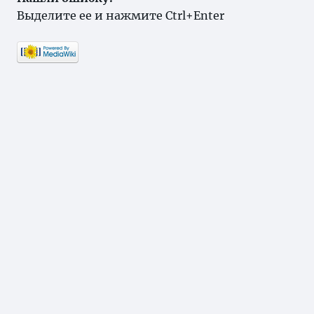
Выделите ее и нажмите Ctrl+Enter