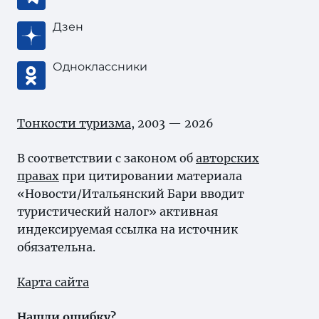
Дзен
Одноклассники
Тонкости туризма
, 2003 — 2026
В соответствии с законом об
авторских
правах
при цитировании материала
«Новости/Итальянский Бари вводит
туристический налог» активная
индексируемая ссылка на источник
обязательна.
Карта сайта
Нашли ошибку?