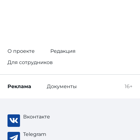
О проекте
Редакция
Для сотрудников
Реклама
Документы
16+
Вконтакте
Telegram