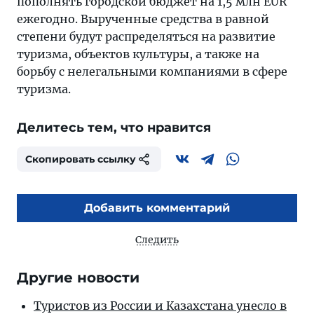
пополнять городской бюджет на 1,5 млн EUR
ежегодно. Вырученные средства в равной
степени будут распределяться на развитие
туризма, объектов культуры, а также на
борьбу с нелегальными компаниями в сфере
туризма.
Делитесь тем, что нравится
Скопировать ссылку
Добавить комментарий
Следить
Другие новости
Туристов из России и Казахстана унесло в