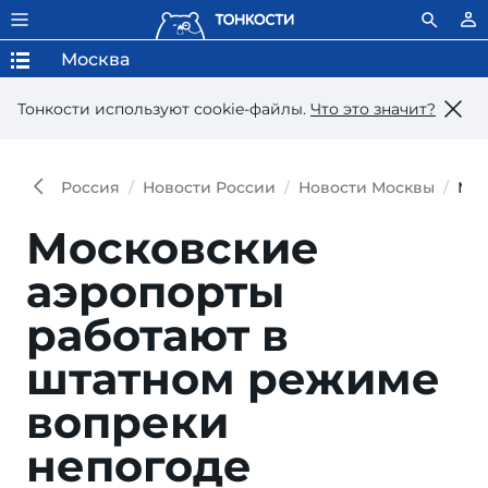
Москва
Тонкости используют сookie-файлы.
Что это значит?
Россия
Новости России
Новости Москвы
Мос
Московские
аэропорты
работают в
штатном режиме
вопреки
непогоде