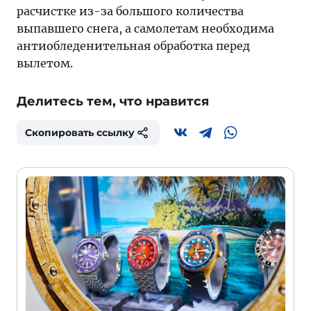
расчистке из-за большого количества
выпавшего снега, а самолетам необходима
антиобледенительная обработка перед
вылетом.
Делитесь тем, что нравится
Скопировать ссылку