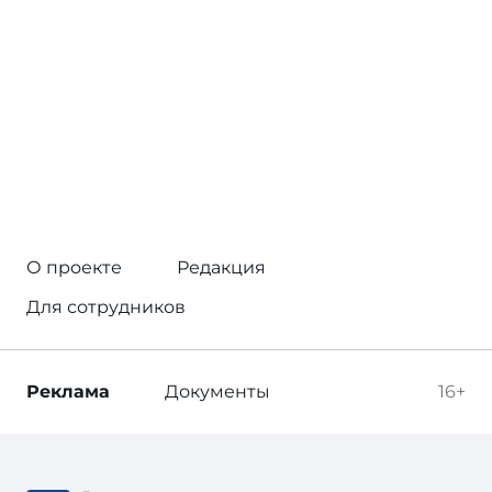
О проекте
Редакция
Для сотрудников
Реклама
Документы
16+