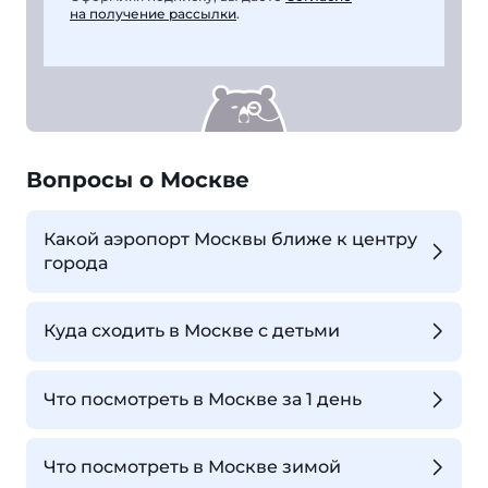
на получение рассылки
.
Вопросы о Москве
Какой аэропорт Москвы ближе к центру
города
Куда сходить в Москве с детьми
Что посмотреть в Москве за 1 день
Что посмотреть в Москве зимой