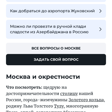
Как добраться до аэропорта Жуковский
Можно ли провезти в ручной клади
сладости из Азербайджана в Россию
ВСЕ ВОПРОСЫ О МОСКВЕ
ЗАДАТЬ СВОЙ ВОПРОС
Москва и окрестности
Что посмотреть:
щедрую на
достопримечательности
столицу
нашей
России, города-жемчужины
Золотого кольца
,
родину Льва Толстого
Тулу
, многогранную