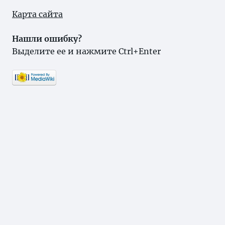
Карта сайта
Нашли ошибку?
Выделите ее и нажмите Ctrl+Enter