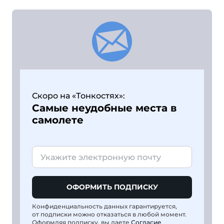
Скоро на «Тонкостях»:
Самые неудобные места в
самолете
ОФОРМИТЬ ПОДПИСКУ
Конфиденциальность данных гарантируется,
от подписки можно отказаться в любой момент.
Оформляя подписку, вы даете
Согласие