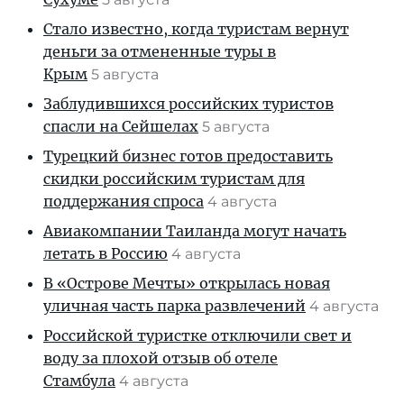
Стало известно, когда туристам вернут
деньги за отмененные туры в
Крым
5 августа
Заблудившихся российских туристов
спасли на Сейшелах
5 августа
Турецкий бизнес готов предоставить
скидки российским туристам для
поддержания спроса
4 августа
Авиакомпании Таиланда могут начать
летать в Россию
4 августа
В «Острове Мечты» открылась новая
уличная часть парка развлечений
4 августа
Российской туристке отключили свет и
воду за плохой отзыв об отеле
Стамбула
4 августа