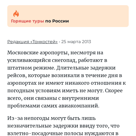
Горящие туры
по России
Редакция «Тонкостей»
• 25 марта 2013
Московские аэропорты, несмотря на
усиливающийся снегопад, работают в
штатном режиме. Длительные задержки
рейсов, которые возникали в течение дня в
аэропортах не имеют никакого отношения к
погодным условиям иметь не могут. Скорее
всего, они связаны с внутренними
проблемами самих авиакомпаний.
Из-за непогоды могут быть лишь
незначительные задержки ввиду того, что
взлетно-посадочные полосы нуждаются в