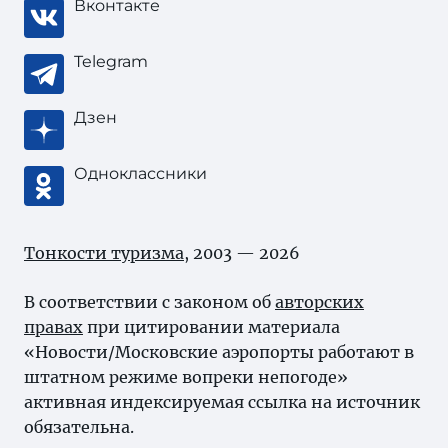
Вконтакте
Telegram
Дзен
Одноклассники
Тонкости туризма
, 2003 — 2026
В соответствии с законом об
авторских
правах
при цитировании материала
«Новости/Московские аэропорты работают в
штатном режиме вопреки непогоде»
активная индексируемая ссылка на источник
обязательна.