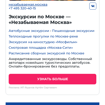
незабываемая.москва
+7 495 320-40-15
Экскурсии по Москве —
«Незабываемая Москва»
Автобусные экскурсии
•
Пешеходные экскурсии
Теплоходные прогулки по Москве-реке
Экскурсия на киностудию «Мосфильм»
Смотровая площадка «Москва-Сити»
Расписание сборных экскурсий по Москве
Аккредитованные экскурсоводы. Собственный
автопарк новейших туристических автобусов.
Онлайн-бронирование без предоплаты.
УЗНАТЬ БОЛЬШЕ
Реклама: ИП Яшанов Артём Сергеевич