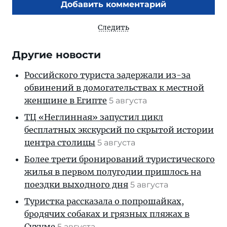
Добавить комментарий
Следить
Другие новости
Российского туриста задержали из-за
обвинений в домогательствах к местной
женщине в Египте
5 августа
ТЦ «Неглинная» запустил цикл
бесплатных экскурсий по скрытой истории
центра столицы
5 августа
Более трети бронирований туристического
жилья в первом полугодии пришлось на
поездки выходного дня
5 августа
Туристка рассказала о попрошайках,
бродячих собаках и грязных пляжах в
Сухуме
5 августа