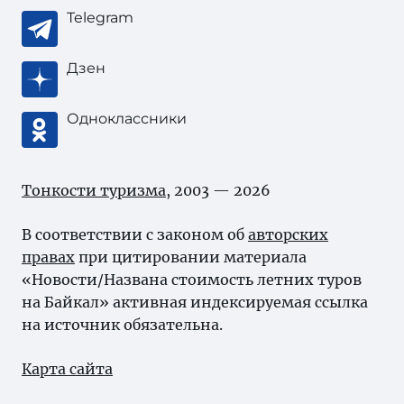
Telegram
Дзен
Одноклассники
Тонкости туризма
, 2003 — 2026
В соответствии с законом об
авторских
правах
при цитировании материала
«Новости/Названа стоимость летних туров
на Байкал» активная индексируемая ссылка
на источник обязательна.
Карта сайта