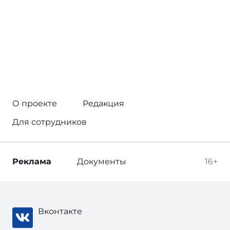
О проекте
Редакция
Для сотрудников
Реклама
Документы
16+
Вконтакте