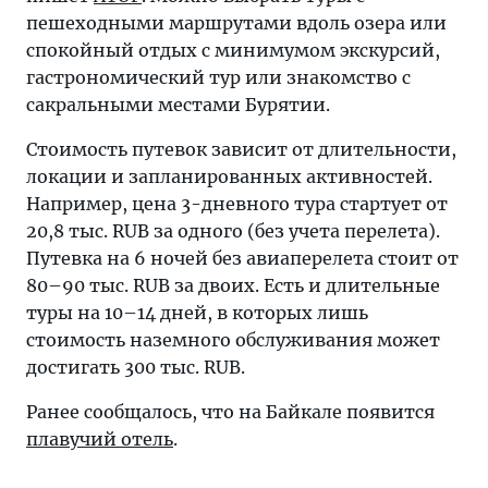
пешеходными маршрутами вдоль озера или
спокойный отдых с минимумом экскурсий,
гастрономический тур или знакомство с
сакральными местами Бурятии.
Стоимость путевок зависит от длительности,
локации и запланированных активностей.
Например, цена 3-дневного тура стартует от
20,8 тыс. RUB за одного (без учета перелета).
Путевка на 6 ночей без авиаперелета стоит от
80–90 тыс. RUB за двоих. Есть и длительные
туры на 10–14 дней, в которых лишь
стоимость наземного обслуживания может
достигать 300 тыс. RUB.
Ранее сообщалось, что на Байкале появится
плавучий отель
.