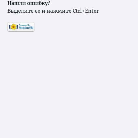
Нашли ошибку?
Выделите ее и нажмите Ctrl+Enter