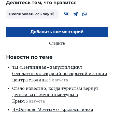
Делитесь тем, что нравится
Скопировать ссылку
Добавить комментарий
Следить
Новости по теме
ТЦ «Неглинная» запустил цикл
бесплатных экскурсий по скрытой истории
центра столицы
5 августа
Стало известно, когда туристам вернут
деньги за отмененные туры в
Крым
5 августа
В «Острове Мечты» открылась новая