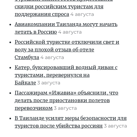
скидки российским туристам для
поддержания спроса
4 августа
Авиакомпании Таиланда могут начать
летать в Россию
4 августа
Российской туристке отключили свет и
воду за плохой отзыв об отеле
Стамбула
4 августа
Катер, буксировавший водный диван с
туристами, перевернулся на
Байкале
3 августа
Пассажирам «Ижавиа» объяснили, что
делать после приостановки полетов
перевозчиком
3 августа
В Таиланде усилят меры безопасности для
туристов после убийства россиян
3 августа