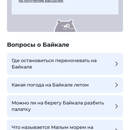
на получение рассылки
.
Вопросы о Байкале
Где остановиться переночевать на
Байкале
Какая погода на Байкале летом
Можно ли на берегу Байкала разбить
палатку
Что называется Малым морем на