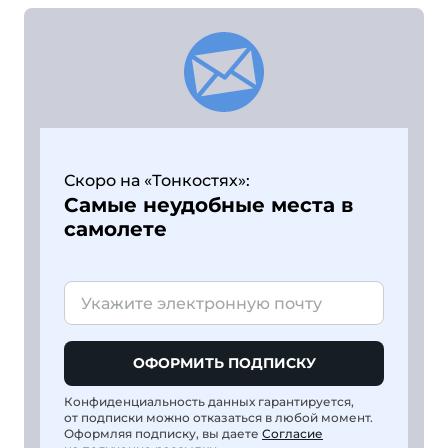
Скоро на «Тонкостях»:
Самые неудобные места в
самолете
ОФОРМИТЬ ПОДПИСКУ
Конфиденциальность данных гарантируется,
от подписки можно отказаться в любой момент.
Оформляя подписку, вы даете
Согласие