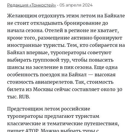
Редакция «Тонкостей»
• 05 апреля 2024
Желающим отдохнуть этим летом на Байкале
не стоит откладывать бронирование до
начала сезона. Отелей в регионе не хватает,
кроме того, размещение активно бронируют
иностранные туристы. Тем, кто собирается на
Байкал впервые, туроператоры советуют
выбирать групповой тур, чтобы повысить
шансы на заселение в пик сезона. Еще одна
особенность поездок на Байкал — высокая
стоимость авиаперелетов. Так, стоимость
билета из Москвы сейчас составляет около 30
тыс. RUB.
Предстоящим летом российские
туроператоры предлагают туристам
классические и тематические путешествия,
пишет
АТОР
. Можно выбрать туры с