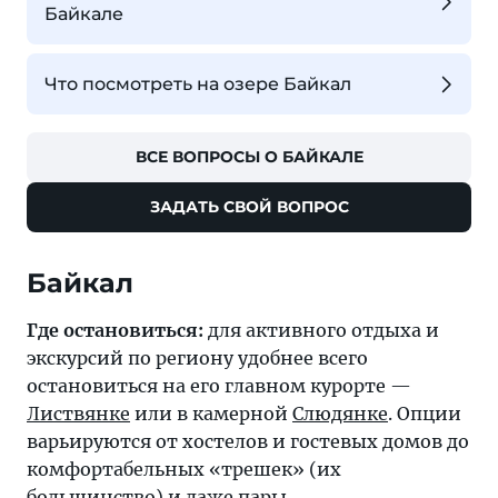
Байкале
Что посмотреть на озере Байкал
ВСЕ ВОПРОСЫ О БАЙКАЛЕ
ЗАДАТЬ СВОЙ ВОПРОС
Байкал
Где остановиться:
для активного отдыха и
экскурсий по региону удобнее всего
остановиться на его главном курорте —
Листвянке
или в камерной
Слюдянке
. Опции
варьируются от хостелов и гостевых домов до
комфортабельных «трешек» (их
большинство) и даже пары