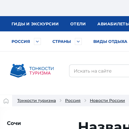
ГИДЫ
И ЭКСКУРСИИ
ОТЕЛИ
АВИА
БИЛЕТ
РОССИЯ
СТРАНЫ
ВИДЫ ОТДЫХА
Тонкости туризма
Россия
Новости России
Назва
Сочи