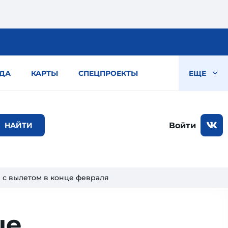
ДА
КАРТЫ
СПЕЦПРОЕКТЫ
ЕЩЕ
Войти
 с вылетом в конце февраля
ые