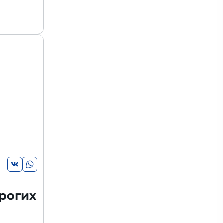
рогих